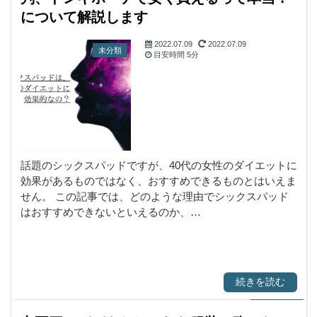
について解説します
2022.07.09
2022.07.09
未分類
目安時間
5分
話題のシックスパッドですが、40代の女性のダイエットに
効果があるものではなく、おすすめできるものとはいえま
せん。 この記事では、どのような理由でシックスパッド
はおすすめできないといえるのか、…
続きを読む