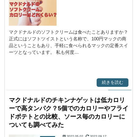
マクドナルドのソフトクリームは食べたことありますか？
正式にはソフトツイストという名称で、100円マックの商
品ということもあり、手軽に食べられるマックの定番スイ
ーツとなっています。 私も何度…
続きを読む
マクドナルドのチキンナゲットは低カロリ
ーで高タンパク？5個でのカロリーやフライ
ドポテトとの比較、ソース毎のカロリーに
ついても調べてみた
2022.05.02
2022.09.17