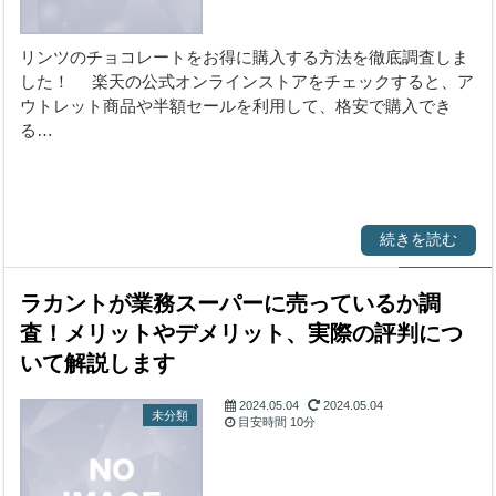
リンツのチョコレートをお得に購入する方法を徹底調査しま
した！ 楽天の公式オンラインストアをチェックすると、ア
ウトレット商品や半額セールを利用して、格安で購入でき
る…
続きを読む
ラカントが業務スーパーに売っているか調
査！メリットやデメリット、実際の評判につ
いて解説します
2024.05.04
2024.05.04
未分類
目安時間
10分