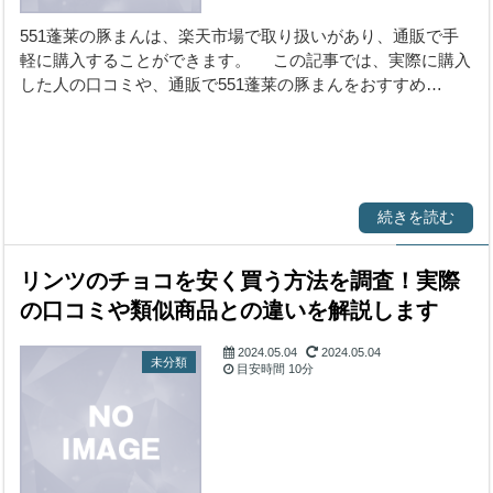
551蓬莱の豚まんは、楽天市場で取り扱いがあり、通販で手
軽に購入することができます。 この記事では、実際に購入
した人の口コミや、通販で551蓬莱の豚まんをおすすめ…
続きを読む
リンツのチョコを安く買う方法を調査！実際
の口コミや類似商品との違いを解説します
2024.05.04
2024.05.04
未分類
目安時間
10分