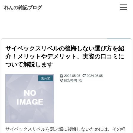
れんの雑記ブログ
サイベックスリベルの後悔しない選び方を紹
介！メリットやデメリット、実際の口コミに
ついて解説します
2024.05.05
2024.05.05
未分類
目安時間
8分
サイベックスリベルを選ぶ際に後悔しないためには、その軽