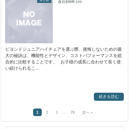
未分類
目安時間
12分
ビヨンドジュニアハイチェアを選ぶ際、後悔しないための最
大の秘訣は、機能性とデザイン、コストパフォーマンスを総
合的に比較することです。 お子様の成長に合わせて長く使
い続けられるこ…
続きを読む
…
1
2
3
78
次へ »