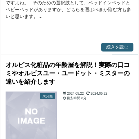
ですよね。 そのための選択肢として、ベッドインベッドと
ベビーベッドがありますが、どちらを選ぶべきか悩む方も多
いと思います。…
続きを読む
オルビス化粧品の年齢層を解説！実際の口コ
ミやオルビスユー・ユードット・ミスターの
違いを紹介します
2024.05.22
2024.05.22
未分類
目安時間
8分