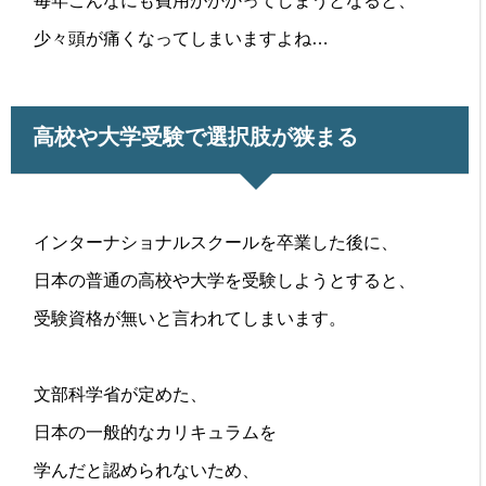
毎年こんなにも費用がかかってしまうとなると、
少々頭が痛くなってしまいますよね…
高校や大学受験で選択肢が狭まる
インターナショナルスクールを卒業した後に、
日本の普通の高校や大学を受験しようとすると、
受験資格が無いと言われてしまいます。
文部科学省が定めた、
日本の一般的なカリキュラムを
学んだと認められないため、