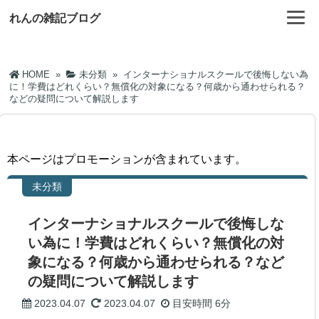
れんの雑記ブログ
HOME
»
未分類
»
インターナショナルスクールで後悔しない為
に！学費はどれくらい？無償化の対象になる？何歳から通わせられる？
などの疑問について解説します
本ページはプロモーションが含まれています。
未分類
インターナショナルスクールで後悔しな
い為に！学費はどれくらい？無償化の対
象になる？何歳から通わせられる？など
の疑問について解説します
2023.04.07
2023.04.07
目安時間
6分