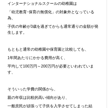
インターナショナルスクールの幼稚園は
「幼児教育･保育の無償化」の対象外となっている
為、
子供の年齢が3歳を過ぎてからも通常通りの金額が発
生します。
もともと通常の幼稚園や保育園と比較しても、
1年間あたりにかかる費用が高く、
平均して100万円～200万円が必要といわれていま
す、
そういった学費の関係から、
親の年収は比較的高い傾向があり、
一般庶民が頑張って子供を入学させてしまった結