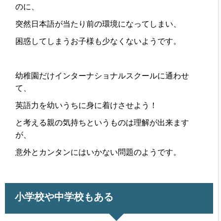
のに、
突然日本語が当たり前の環境になってしまい、
困惑してしまうお子様も少なくないようです。
幼稚園だけインターナショナルスクールに通わせ
て、
英語力を幼いうちに身に着けさせよう！
と考える親の気持ちというものは理解が出来ます
が、
意外とカンタンにはいかない問題のようです。
小学校や中学校もある