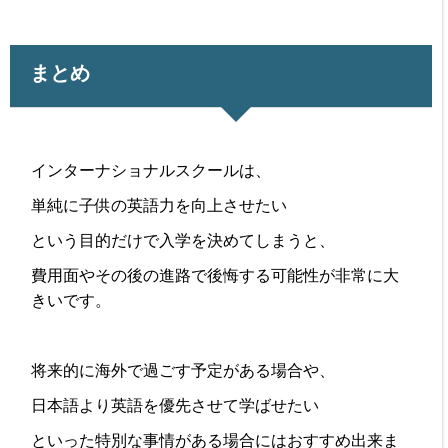
まとめ
インターナショナルスクールは、
単純に子供の英語力を向上させたい
という目的だけで入学を決めてしまうと、
費用面やその後の進路で後悔する可能性が非常に大
きいです。
将来的に海外で過ごす予定がある場合や、
日本語より英語を優先させて学ばせたい
といった特別な事情がある場合にはおすすめ出来ま