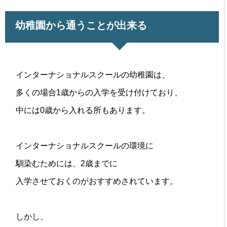
幼稚園から通うことが出来る
インターナショナルスクールの幼稚園は、
多くの場合1歳からの入学を受け付けており、
中には0歳から入れる所もあります。
インターナショナルスクールの環境に
馴染むためには、2歳までに
入学させておくのがおすすめされています。
しかし、