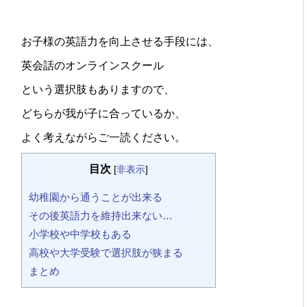
お子様の英語力を向上させる手段には、
英会話のオンラインスクール
という選択肢もありますので、
どちらが我が子に合っているか、
よく考えながらご一読ください。
目次
[
非表示
]
幼稚園から通うことが出来る
その後英語力を維持出来ない…
小学校や中学校もある
高校や大学受験で選択肢が狭まる
まとめ