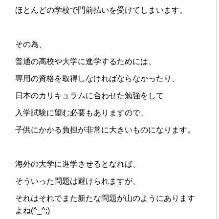
ほとんどの学校で門前払いを受けてしまいます。
その為、
普通の高校や大学に進学するためには、
専用の資格を取得しなければならなかったり、
日本のカリキュラムに合わせた勉強をして
入学試験に望む必要もありますので、
子供にかかる負担が非常に大きいものになります。
海外の大学に進学させるとなれば、
そういった問題は避けられますが、
それはそれでまた新たな問題が山のようにあります
よね(^_^;)