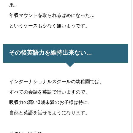
果、
年収マウントを取られるはめになった…
というケースも少なく無いようです。
その後英語力を維持出来ない…
インターナショナルスクールの幼稚園では、
すべての会話を英語で行いますので、
吸収力の高い3歳未満のお子様は特に、
自然と英語を話せるようになります。