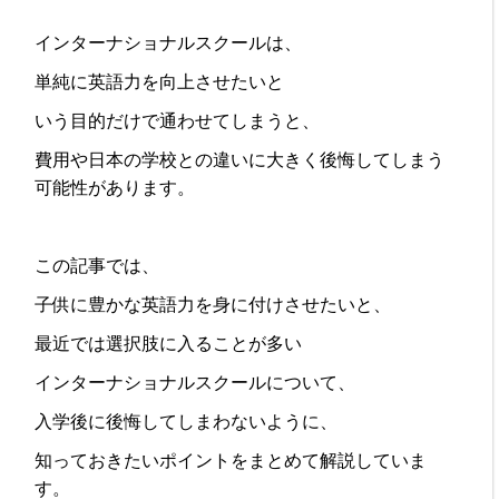
インターナショナルスクールは、
単純に英語力を向上させたいと
いう目的だけで通わせてしまうと、
費用や日本の学校との違いに大きく後悔してしまう
可能性があります。
この記事では、
子供に豊かな英語力を身に付けさせたいと、
最近では選択肢に入ることが多い
インターナショナルスクールについて、
入学後に後悔してしまわないように、
知っておきたいポイントをまとめて解説していま
す。