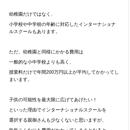
幼稚園だけではなく、
小学校や中学校の年齢に対応したインターナショナ
ルスクールもあります。
ただ、幼稚園と同様にかかる費用は
一般的な小中学校よりも高く、
授業料だけで年間200万円以上が平均してかかってし
まいます。
子供の可能性を最大限に広げてあげたい！
といった理由でインターナショナルスクールを
選択する親御さんも少なくないと思いますが、