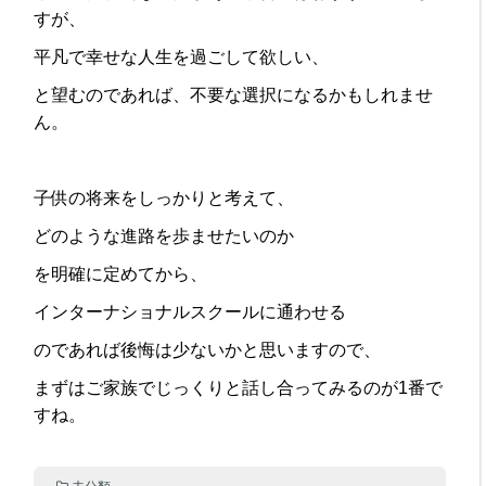
すが、
平凡で幸せな人生を過ごして欲しい、
と望むのであれば、不要な選択になるかもしれませ
ん。
子供の将来をしっかりと考えて、
どのような進路を歩ませたいのか
を明確に定めてから、
インターナショナルスクールに通わせる
のであれば後悔は少ないかと思いますので、
まずはご家族でじっくりと話し合ってみるのが1番で
すね。