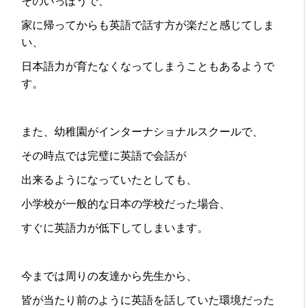
そのいっぽうで、
家に帰ってからも英語で話す方が楽だと感じてしま
い、
日本語力が育たなくなってしまうこともあるようで
す。
また、幼稚園がインターナショナルスクールで、
その時点では完璧に英語で会話が
出来るようになっていたとしても、
小学校が一般的な日本の学校だった場合、
すぐに英語力が低下してしまいます。
今までは周りの友達から先生から、
皆が当たり前のように英語を話していた環境だった