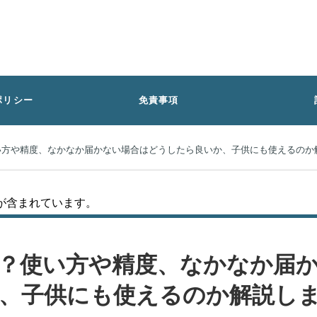
ポリシー
免責事項
？使い方や精度、なかなか届かない場合はどうしたら良いか、子供にも使えるのか
が含まれています。
tとは？使い方や精度、なかなか届
、子供にも使えるのか解説し