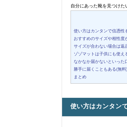
自分にあった靴を見つけた
使い方はカンタンで信憑性
おすすめのサイズや相性度
サイズが合わない場合は返
ゾゾマットは子供にも使え
なかなか届かないといった
勝手に届くこともある(無料
まとめ
使い方はカンタン