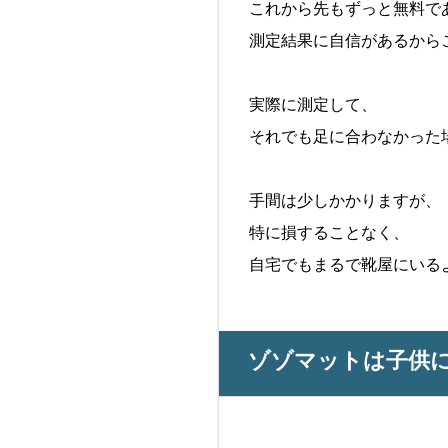
これから先もずっと無料で
測定結果に自信があるから
実際に測定して、
それでも足に合わなかった
手間は少しかかりますが、
特に損することなく、
自宅でもまるで靴屋にいる
ゾゾマットは子供