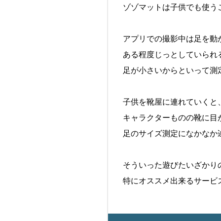
ゾゾマットは子供でも使う
アプリでの撮影中は足を動
ある程度じっとしていられ
足が小さいからといって測
子供を靴屋に連れていくと
キャラクターものの靴に目
足のサイズ測定になかなか
そういった遊びたいざかり
特にオススメ出来るサービ