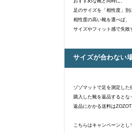
おすすめな靴と同時に、
足のサイズを「相性度」別
相性度の高い靴を選べば、
サイズやフィット感で失敗
サイズが合わない
ゾゾマットで足を測定した
購入した靴を返品するとな
返品にかかる送料はZOZO
こちらはキャンペーンとし