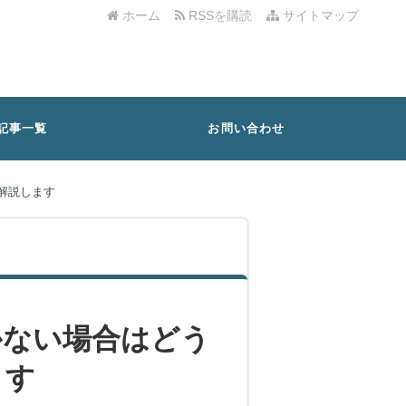
ホーム
RSSを購読
サイトマップ
記事一覧
お問い合わせ
解説します
かない場合はどう
ます