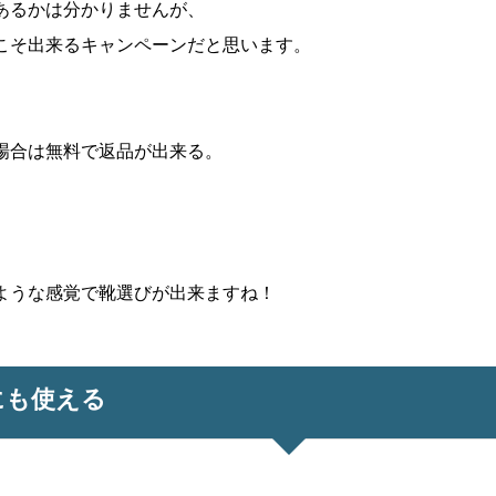
あるかは分かりませんが、
こそ出来るキャンペーンだと思います。
場合は無料で返品が出来る。
ような感覚で靴選びが出来ますね！
にも使える