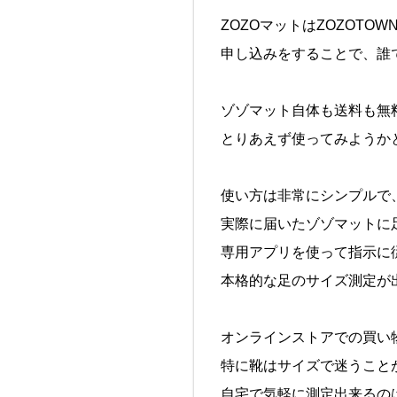
ZOZOマットはZOZOTO
申し込みをすることで、誰
ゾゾマット自体も送料も無
とりあえず使ってみようか
使い方は非常にシンプルで
実際に届いたゾゾマットに
専用アプリを使って指示に
本格的な足のサイズ測定が
オンラインストアでの買い
特に靴はサイズで迷うこと
自宅で気軽に測定出来るの