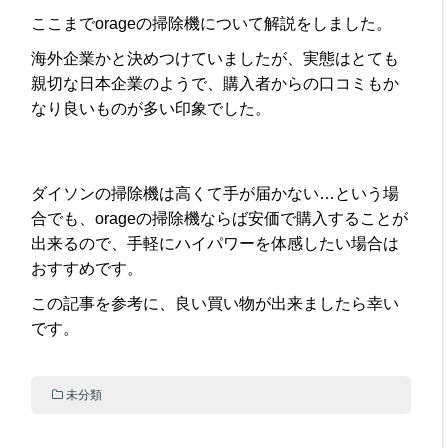
ここまでorageの掃除機について解説をしました。
海外企業かと決めつけていましたが、実態はとても
親切な日本企業のようで、購入者からの口コミもか
なり良いものが多い印象でした。
ダイソンの掃除機は高くて手が届かない…という場
合でも、orageの掃除機ならば安価で購入することが
出来るので、手軽にハイパワーを体感したい場合は
おすすめです。
この記事を参考に、良い買い物が出来ましたら幸い
です。
未分類