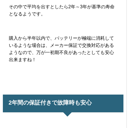
その中で平均を出すとしたら2年～3年が基準の寿命
となるようです。
購入から半年以内で、バッテリーが極端に消耗して
いるような場合は、メーカー保証で交換対応がある
ようなので、万が一初期不良があったとしても安心
出来ますね！
2年間の保証付きで故障時も安心