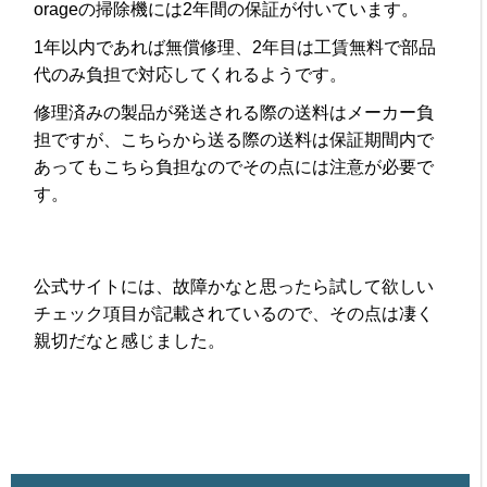
orageの掃除機には2年間の保証が付いています。
1年以内であれば無償修理、2年目は工賃無料で部品
代のみ負担で対応してくれるようです。
修理済みの製品が発送される際の送料はメーカー負
担ですが、こちらから送る際の送料は保証期間内で
あってもこちら負担なのでその点には注意が必要で
す。
公式サイトには、故障かなと思ったら試して欲しい
チェック項目が記載されているので、その点は凄く
親切だなと感じました。