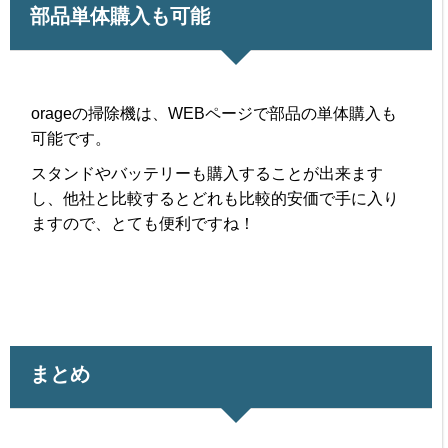
部品単体購入も可能
orageの掃除機は、WEBページで部品の単体購入も
可能です。
スタンドやバッテリーも購入することが出来ます
し、他社と比較するとどれも比較的安価で手に入り
ますので、とても便利ですね！
まとめ