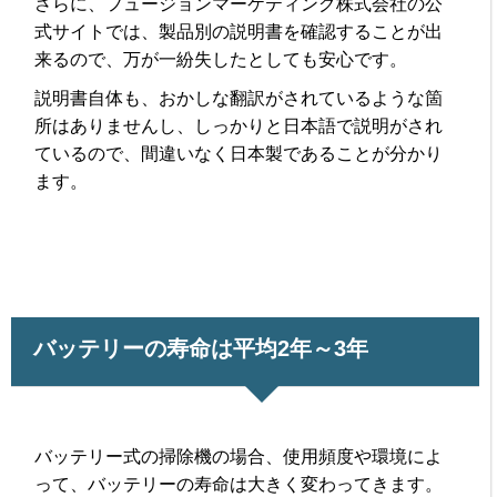
さらに、フュージョンマーケティング株式会社の公
式サイトでは、製品別の説明書を確認することが出
来るので、万が一紛失したとしても安心です。
説明書自体も、おかしな翻訳がされているような箇
所はありませんし、しっかりと日本語で説明がされ
ているので、間違いなく日本製であることが分かり
ます。
バッテリーの寿命は平均2年～3年
バッテリー式の掃除機の場合、使用頻度や環境によ
って、バッテリーの寿命は大きく変わってきます。