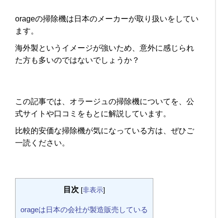
orageの掃除機は日本のメーカーが取り扱いをしてい
ます。
海外製というイメージが強いため、意外に感じられ
た方も多いのではないでしょうか？
この記事では、オラージュの掃除機についてを、公
式サイトや口コミをもとに解説しています。
比較的安価な掃除機が気になっている方は、ぜひご
一読ください。
目次
[
非表示
]
orageは日本の会社が製造販売している