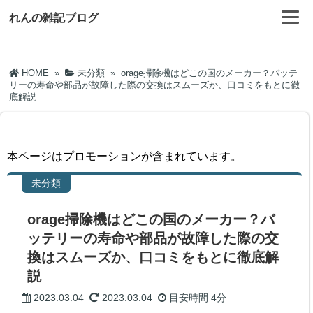
れんの雑記ブログ
HOME
»
未分類
»
orage掃除機はどこの国のメーカー？バッテ
リーの寿命や部品が故障した際の交換はスムーズか、口コミをもとに徹
底解説
本ページはプロモーションが含まれています。
未分類
orage掃除機はどこの国のメーカー？バ
ッテリーの寿命や部品が故障した際の交
換はスムーズか、口コミをもとに徹底解
説
2023.03.04
2023.03.04
目安時間
4分