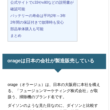
公式サイトでc33やx80などの説明書が
確認可能
バッテリーの寿命は平均2年～3年
2年間の保証付きで故障時も安心
部品単体購入も可能
まとめ
orageは日本の会社が製造販売している
orage（オラージュ）は、日本の大阪府に本社を構え
る、「フュージョンマーケティング株式会社」が取
扱う、掃除機のブランド名です。
ダイソンのような見た目なのに、ダイソンと比較す