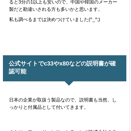
ると3分の1以上も安いので、中国や韓国のメーカー
製だと勘違いされる方も多いかと思います。
私も調べるまでは決めつけていました(^_^;)
公式サイトでc33やx80などの説明書が確
認可能
日本の企業が取扱う製品なので、説明書も当然、し
っかりと付属品として付いてきます。