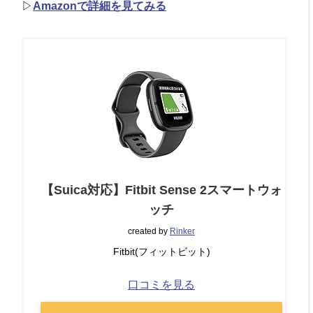
▷
Amazonで詳細を見てみる
【Suica対応】Fitbit Sense 2スマートウォ
ッチ
created by
Rinker
Fitbit(フィットビット)
口コミを見る