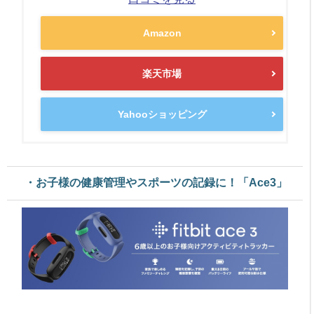
Amazon
楽天市場
Yahooショッピング
・お子様の健康管理やスポーツの記録に！「Ace3」