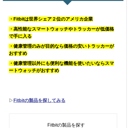
・Fitbitは世界シェア２位のアメリカ企業
・高性能なスマートウォッチやトラッカーが低価格
で手に入る
・健康管理のみが目的なら価格の安いトラッカーが
おすすめ
・健康管理以外にも便利な機能を使いたいならスマ
ートウォッチがおすすめ
▷
Fitbitの製品を探してみる
Fitbitの製品を探す