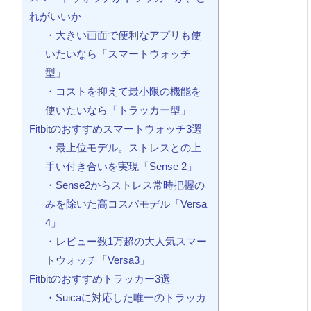
れがいいか
・大きい画面で便利なアプリも使
いたいなら「スマートウォッチ
型」
・コストを抑えて最小限の機能を
使いたいなら「トラッカー型」
Fitbitのおすすめスマートウォッチ3選
・最上位モデル。ストレスとの上
手い付き合いを実現「Sense 2」
・Sense2からストレス常時把握の
みを除いた高コスパモデル「Versa
4」
・レビュー数1万超の大人気スマー
トウォッチ「Versa3」
Fitbitのおすすめトラッカー3選
・Suicaに対応した唯一のトラッカ