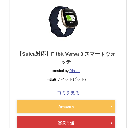
【Suica対応】Fitbit Versa 3 スマートウォ
ッチ
created by
Rinker
Fitbit(フィットビット)
口コミを見る
Amazon
楽天市場