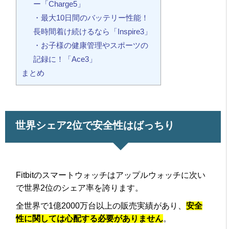
ー「Charge5」
・最大10日間のバッテリー性能！
長時間着け続けるなら「Inspire3」
・お子様の健康管理やスポーツの
記録に！「Ace3」
まとめ
世界シェア2位で安全性はばっちり
Fitbitのスマートウォッチはアップルウォッチに次い
で世界2位のシェア率を誇ります。
全世界で1億2000万台以上の販売実績があり、
安全
性に関しては心配する必要がありません
。