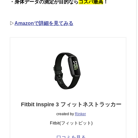
・身体データの測定が目的なら
コスパ最高
！
▷
Amazonで詳細を見てみる
Fitbit Inspire 3 フィットネストラッカー
created by
Rinker
Fitbit(フィットビット)
口コミを見る