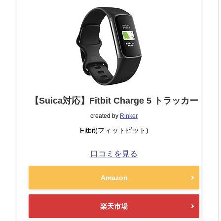
【Suica対応】Fitbit Charge 5 トラッカー
created by
Rinker
Fitbit(フィットビット)
口コミを見る
Amazon
楽天市場