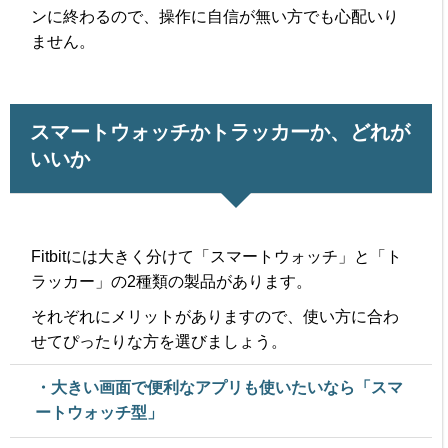
ンに終わるので、操作に自信が無い方でも心配いり
ません。
スマートウォッチかトラッカーか、どれが
いいか
Fitbitには大きく分けて「スマートウォッチ」と「ト
ラッカー」の2種類の製品があります。
それぞれにメリットがありますので、使い方に合わ
せてぴったりな方を選びましょう。
・大きい画面で便利なアプリも使いたいなら「スマ
ートウォッチ型」