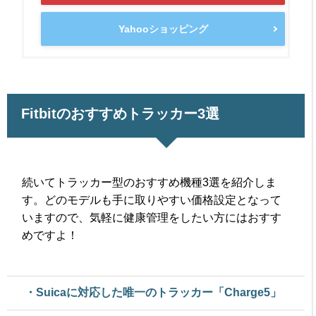
Yahooショッピング
Fitbitのおすすめトラッカー3選
続いてトラッカー型のおすすめ機種3選を紹介しま
す。どのモデルも手に取りやすい価格設定となって
いますので、気軽に健康管理をしたい方にはおすす
めですよ！
・Suicaに対応した唯一のトラッカー「Charge5」