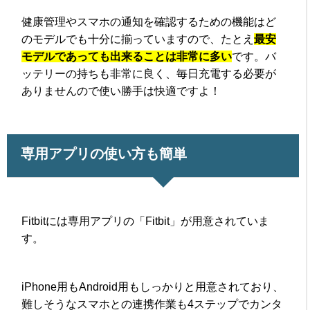
健康管理やスマホの通知を確認するための機能はど
のモデルでも十分に揃っていますので、たとえ
最安
モデルであっても出来ることは非常に多い
です。バ
ッテリーの持ちも非常に良く、毎日充電する必要が
ありませんので使い勝手は快適ですよ！
専用アプリの使い方も簡単
Fitbitには専用アプリの「Fitbit」が用意されていま
す。
iPhone用もAndroid用もしっかりと用意されており、
難しそうなスマホとの連携作業も4ステップでカンタ