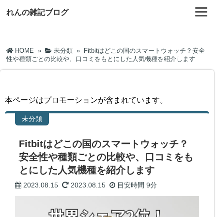
れんの雑記ブログ
HOME
»
未分類
»
Fitbitはどこの国のスマートウォッチ？安全
性や種類ごとの比較や、口コミをもとにした人気機種を紹介します
本ページはプロモーションが含まれています。
未分類
Fitbitはどこの国のスマートウォッチ？
安全性や種類ごとの比較や、口コミをも
とにした人気機種を紹介します
2023.08.15
2023.08.15
目安時間
9分