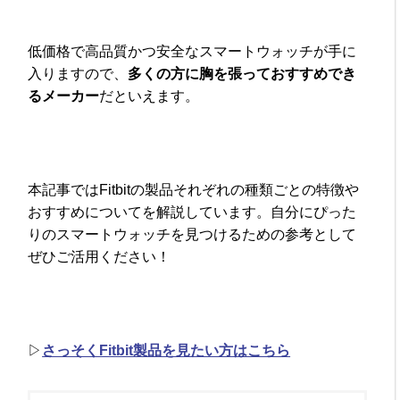
低価格で高品質かつ安全なスマートウォッチが手に
入りますので、
多くの方に胸を張っておすすめでき
るメーカー
だといえます。
本記事ではFitbitの製品それぞれの種類ごとの特徴や
おすすめについてを解説しています。自分にぴった
りのスマートウォッチを見つけるための参考として
ぜひご活用ください！
▷
さっそくFitbit製品を見たい方はこちら