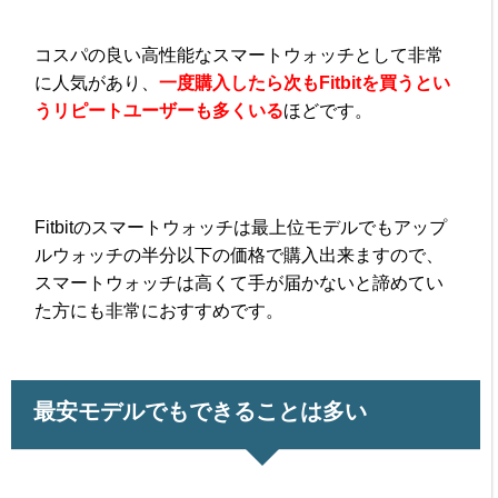
コスパの良い高性能なスマートウォッチとして非常
に人気があり、
一度購入したら次もFitbitを買うとい
うリピートユーザーも多くいる
ほどです。
Fitbitのスマートウォッチは最上位モデルでもアップ
ルウォッチの半分以下の価格で購入出来ますので、
スマートウォッチは高くて手が届かないと諦めてい
た方にも非常におすすめです。
最安モデルでもできることは多い