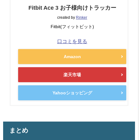
Fitbit Ace 3 お子様向けトラッカー
created by
Rinker
Fitbit(フィットビット)
口コミを見る
Amazon
楽天市場
Yahooショッピング
まとめ