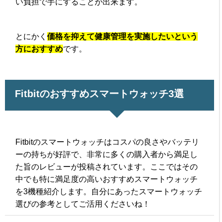
い負担で手にすることが出来ます。
とにかく
価格を抑えて健康管理を実施したいという
方におすすめ
です。
Fitbitのおすすめスマートウォッチ3選
Fitbitのスマートウォッチはコスパの良さやバッテリ
ーの持ちが好評で、非常に多くの購入者から満足し
た旨のレビューが投稿されています。ここではその
中でも特に満足度の高いおすすめスマートウォッチ
を3機種紹介します。自分にあったスマートウォッチ
選びの参考としてご活用くださいね！