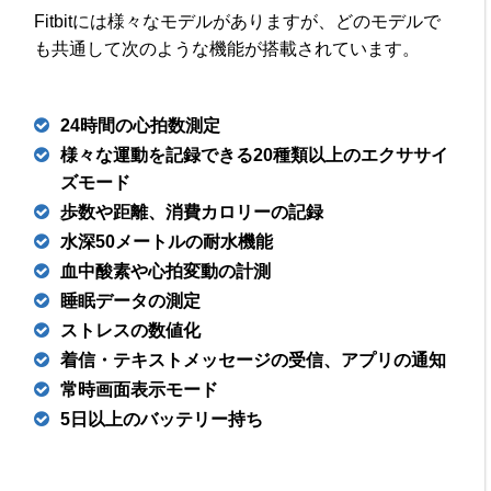
Fitbitには様々なモデルがありますが、どのモデルで
も共通して次のような機能が搭載されています。
24時間の心拍数測定
様々な運動を記録できる20種類以上のエクササイ
ズモード
歩数や距離、消費カロリーの記録
水深50メートルの耐水機能
血中酸素や心拍変動の計測
睡眠データの測定
ストレスの数値化
着信・テキストメッセージの受信、アプリの通知
常時画面表示モード
5日以上のバッテリー持ち