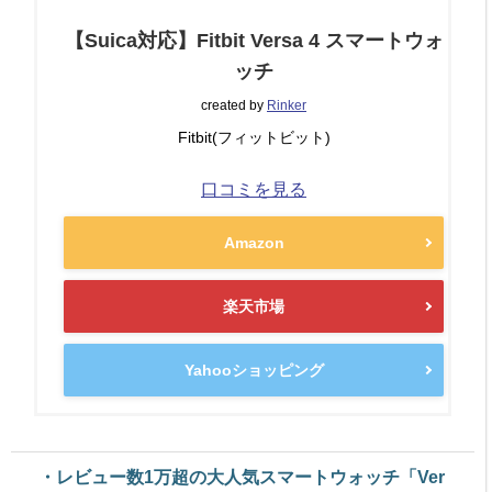
【Suica対応】Fitbit Versa 4 スマートウォ
ッチ
created by
Rinker
Fitbit(フィットビット)
口コミを見る
Amazon
楽天市場
Yahooショッピング
・レビュー数1万超の大人気スマートウォッチ「Ver