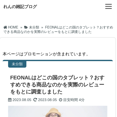
れんの雑記ブログ
HOME
»
未分類
»
FEONALはどこの国のタブレット？おすすめ
できる商品なのかを実際のレビューをもとに調査しました
本ページはプロモーションが含まれています。
未分類
FEONALはどこの国のタブレット？おす
すめできる商品なのかを実際のレビュー
をもとに調査しました
2023.08.05
2023.08.05
目安時間
4分