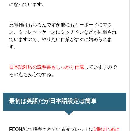
になっています。
充電器はもちろんですが他にもキーボードにマウ
ス、タブレットケースにタッチペンなどが同梱され
ていますので、やりたい作業がすぐに始められま
す。
日本語対応の説明書もしっかり付属
していますので
その点も安心ですね。
最初は英語だが日本語設定は簡単
FEONALで販売されているタブレットは
1番はじめに