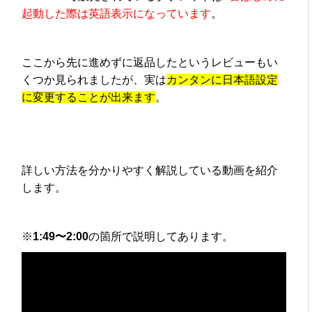
起動した際は英語表示になっています
。
ここから先に進めずに返品したというレビューもい
くつか見られましたが、実は
カンタンに日本語設定
に変更することが出来ます
。
詳しい方法を分かりやすく解説している動画を紹介
します。
※
1:49〜2:00
の箇所で説明してあります。