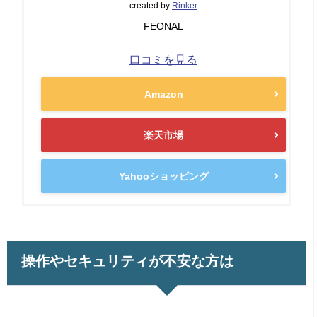
created by
Rinker
FEONAL
口コミを見る
Amazon
楽天市場
Yahooショッピング
操作やセキュリティが不安な方は