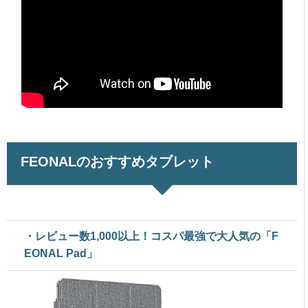
FEONALのおすすめタブレット
・レビュー数1,000以上！コスパ最強で大人気の「F
EONAL Pad」