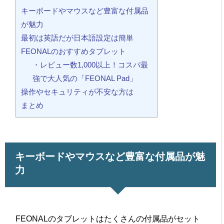
キーボードやマウスなど豊富な付属品
が魅力
最初は英語だが日本語設定は簡単
FEONALのおすすめタブレット
・レビュー数1,000以上！コスパ最
強で大人気の「FEONAL Pad」
操作やセキュリティが不安な方は
まとめ
キーボードやマウスなど豊富な付属品が魅
力
FEONALのタブレットはたくさんの付属品がセット