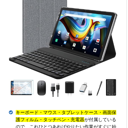
キーボード・マウス・タブレットケース・画面保
護フィルム・タッチペン・充電器
が付属している
ので、これひとつあればやりたい作業がすぐに始