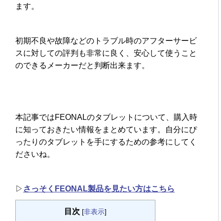
ます。
初期不良や故障などのトラブル時のアフターサービ
スに対しての評判も非常に良く、安心して使うこと
のできるメーカーだと判断出来ます。
本記事ではFEONALのタブレットについて、購入時
に知っておきたい情報をまとめています。自分にぴ
ったりのタブレットを手にするための参考にしてく
ださいね。
▷
さっそくFEONAL製品を見たい方はこちら
目次
[
非表示
]