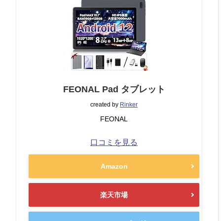
FEONAL Pad タブレット
created by
Rinker
FEONAL
口コミを見る
Amazon
楽天市場