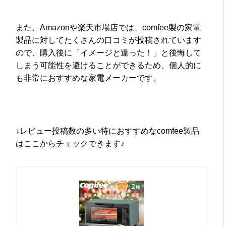
また、Amazonや楽天市場店では、comfee製の家電
製品に対してたくさんの口コミが投稿されています
ので、購入後に「イメージと違った！」と後悔して
しまう可能性を避けることができるため、個人的に
も非常におすすめな家電メーカーです。
↓レビュー投稿数の多い特におすすめなcomfee製品
はここからチェックできます♪