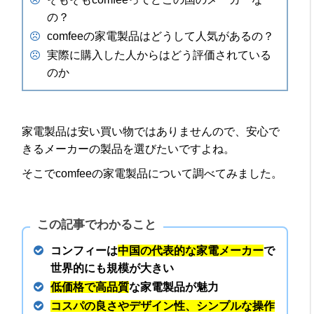
の？
comfeeの家電製品はどうして人気があるの？
実際に購入した人からはどう評価されている
のか
家電製品は安い買い物ではありませんので、安心で
きるメーカーの製品を選びたいですよね。
そこでcomfeeの家電製品について調べてみました。
この記事でわかること
コンフィーは
中国の代表的な家電メーカー
で
世界的にも規模が大きい
低価格で高品質
な家電製品が魅力
コスパの良さやデザイン性、シンプルな操作