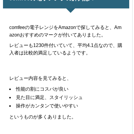
comfeeの電子レンジをAmazonで探してみると、Am
azonおすすめのマークが付いてありました。
レビューも1230件付いていて、平均4.1点なので、購
入者は比較的満足しているようです。
レビュー内容を見てみると、
性能の割にコスパが良い
見た目に満足、スタイリッシュ
操作がカンタンで使いやすい
というものが多くありました。