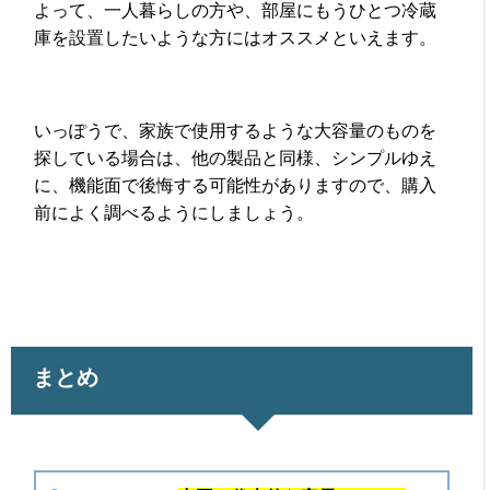
よって、一人暮らしの方や、部屋にもうひとつ冷蔵
庫を設置したいような方にはオススメといえます。
いっぽうで、家族で使用するような大容量のものを
探している場合は、他の製品と同様、シンプルゆえ
に、機能面で後悔する可能性がありますので、購入
前によく調べるようにしましょう。
まとめ