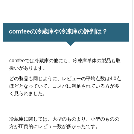
comfeeの冷蔵庫や冷凍庫の評判は？
comfeeでは冷蔵庫の他にも、冷凍庫単体の製品も取
扱いがあります。
どの製品も同じように、レビューの平均点数は4.0点
ほどとなっていて、コスパに満足されている方が多
く見られました。
冷蔵庫に関しては、大型のものより、小型のものの
方が圧倒的にレビュー数が多かったです。