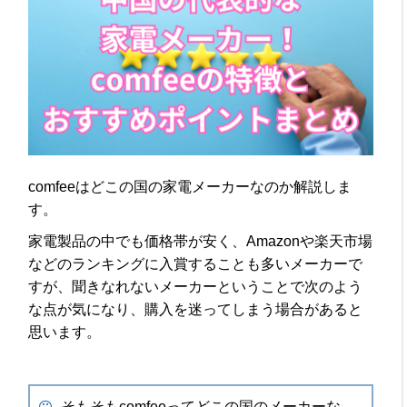
comfeeはどこの国の家電メーカーなのか解説しま
す。
家電製品の中でも価格帯が安く、Amazonや楽天市場
などのランキングに入賞することも多いメーカーで
すが、聞きなれないメーカーということで次のよう
な点が気になり、購入を迷ってしまう場合があると
思います。
そもそもcomfeeってどこの国のメーカーな