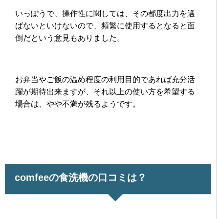
いっぽうで、操作性に関しては、その都度出力を選
ばないといけないので、頻繁に使用するとなると面
倒だという意見もありました。
お弁当やご飯の温め程度の利用目的であれば充分活
躍が期待出来ますが、それ以上の使い方を希望する
場合は、やや不満が残るようです。
comfeeの食洗機の口コミは？