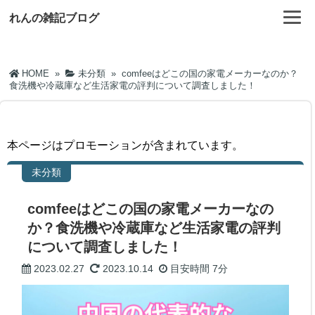
れんの雑記ブログ
HOME
»
未分類
»
comfeeはどこの国の家電メーカーなのか？
食洗機や冷蔵庫など生活家電の評判について調査しました！
本ページはプロモーションが含まれています。
未分類
comfeeはどこの国の家電メーカーなの
か？食洗機や冷蔵庫など生活家電の評判
について調査しました！
2023.02.27
2023.10.14
目安時間
7分