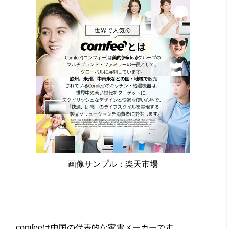
画像サンプル：楽天市場
comfeeは中国の代表的な家電メーカーです。