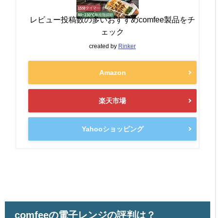
レビュー投稿数の多いおすすめcomfee製品をチ
ェック
created by
Rinker
Amazon
楽天市場
Yahooショッピング
comfeeの電子レンジの評判は？