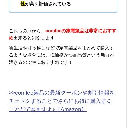
性
が高く評価されている
これらの点から、
comfeeの家電製品は非常におすす
め
出来ると判断します。
新生活や引っ越しなどで家電製品をまとめて購入す
るような場合には、低価格かつ高品質という魅力が
活きるので特におすすめです！
>>comfee製品の最新クーポンや割引情報を
チェックすることでさらにお得に購入する
ことができますよ♪【Amazon】