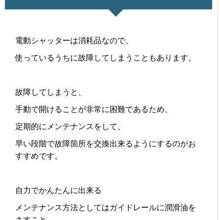
電動シャッターは消耗品なので、
使っているうちに故障してしまうこともあります。
故障してしまうと、
手動で開けることが非常に困難であるため、
定期的にメンテナンスをして、
早い段階で故障箇所を交換出来るようにするのがお
すすめです。
自力でかんたんに出来る
メンテナンス方法としてはガイドレールに潤滑油を
さすこと。