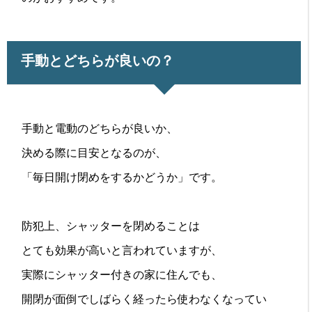
手動とどちらが良いの？
手動と電動のどちらが良いか、
決める際に目安となるのが、
「毎日開け閉めをするかどうか」です。
防犯上、シャッターを閉めることは
とても効果が高いと言われていますが、
実際にシャッター付きの家に住んでも、
開閉が面倒でしばらく経ったら使わなくなってい