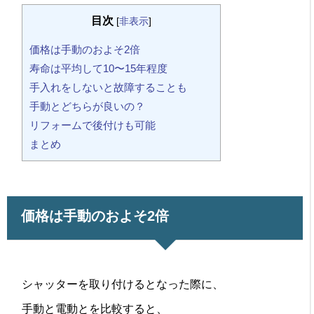
目次
[
非表示
]
価格は手動のおよそ2倍
寿命は平均して10〜15年程度
手入れをしないと故障することも
手動とどちらが良いの？
リフォームで後付けも可能
まとめ
価格は手動のおよそ2倍
シャッターを取り付けるとなった際に、
手動と電動とを比較すると、