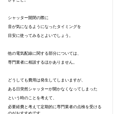
シャッター開閉の際に
音が気になるようになったタイミングを
目安に使ってみるとよいでしょう。
他の電気配線に関する部分については、
専門業者に相談するほかありません。
どうしても費用は発生してしまいますが、
ある日突然シャッターが開かなくなってしまった
という時のことを考えて、
必要経費と考えて定期的に専門業者の点検を受ける
のがおすすめです。