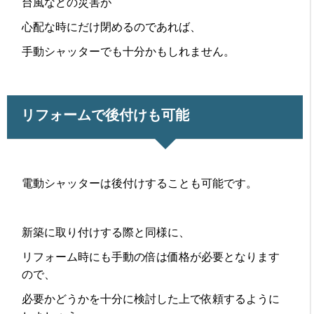
台風などの災害が
心配な時にだけ閉めるのであれば、
手動シャッターでも十分かもしれません。
リフォームで後付けも可能
電動シャッターは後付けすることも可能です。
新築に取り付けする際と同様に、
リフォーム時にも手動の倍は価格が必要となります
ので、
必要かどうかを十分に検討した上で依頼するように