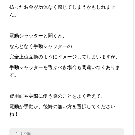
払ったお金が勿体なく感じてしまうかもしれませ
ん。
電動シャッターと聞くと、
なんとなく手動シャッターの
完全上位互換のようにイメージしてしまいますが、
手動シャッターを選ぶべき場合も間違いなくありま
す。
費用面や実際に使う際のことをよく考えて、
電動か手動か、後悔の無い方を選択してください
ね！
未分類