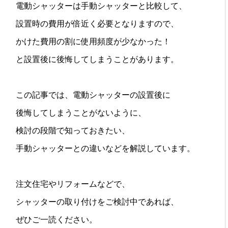
電動シャッターは手動シャッターと比較して、
設置時の費用が倍近く必要となりますので、
かけた費用の割に使用頻度が少なかった！
と設置後に後悔してしまうことがあります。
この記事では、電動シャッターの設置後に
後悔してしまうことがないように、
検討の段階で知っておきたい、
手動シャッターとの違いなどを解説しています。
注文住宅やリフォームなどで、
シャッターの取り付けをご検討中であれば、
ぜひご一読ください。