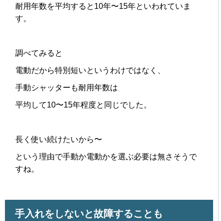
耐用年数を平均すると10年〜15年といわれていま
す。
調べてみると
電動だから特別短いというわけではなく、
手動シャッターも耐用年数は
平均して10〜15年程度と同じでした。
長く使い続けたいから〜
という理由で手動か電動かを選ぶ必要は無さそうで
すね。
手入れをしないと故障することも