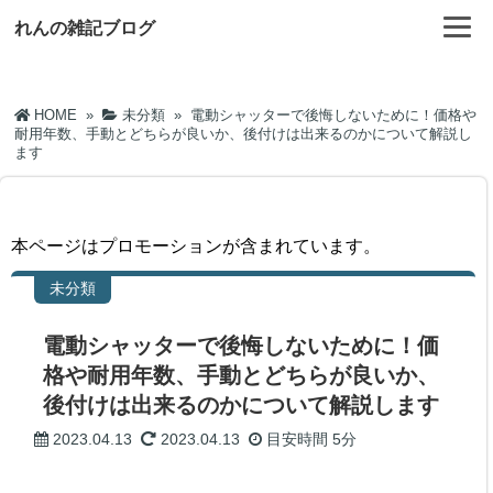
れんの雑記ブログ
HOME
»
未分類
»
電動シャッターで後悔しないために！価格や
耐用年数、手動とどちらが良いか、後付けは出来るのかについて解説し
ます
本ページはプロモーションが含まれています。
未分類
電動シャッターで後悔しないために！価
格や耐用年数、手動とどちらが良いか、
後付けは出来るのかについて解説します
2023.04.13
2023.04.13
目安時間
5分