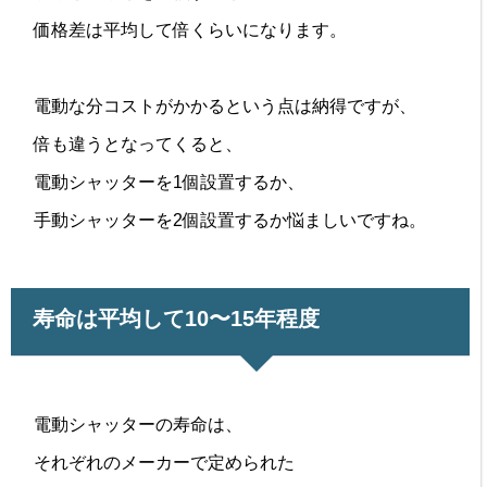
価格差は平均して倍くらいになります。
電動な分コストがかかるという点は納得ですが、
倍も違うとなってくると、
電動シャッターを1個設置するか、
手動シャッターを2個設置するか悩ましいですね。
寿命は平均して10〜15年程度
電動シャッターの寿命は、
それぞれのメーカーで定められた