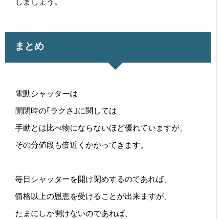
しましょう。
まとめ
電動シャッターは
開閉時の｢ラクさ｣に関しては
手動とは比べ物にならないほど優れていますが、
その分値段も倍近くかかってきます。
毎日シャッターを開け閉めするのであれば、
価格以上の恩恵を受けることが出来ますが、
たまにしか開けないのであれば、