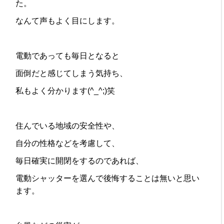
た。
なんて声もよく目にします。
電動であっても毎日となると
面倒だと感じてしまう気持ち、
私もよく分かります(^_^;)笑
住んでいる地域の安全性や、
自分の性格などを考慮して、
毎日確実に開閉をするのであれば、
電動シャッターを選んで後悔することは無いと思い
ます。