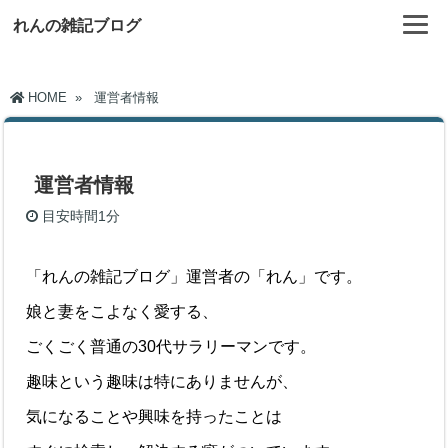
れんの雑記ブログ
HOME
»
運営者情報
運営者情報
目安時間
1分
「れんの雑記ブログ」運営者の「れん」です。
娘と妻をこよなく愛する、
ごくごく普通の30代サラリーマンです。
趣味という趣味は特にありませんが、
気になることや興味を持ったことは