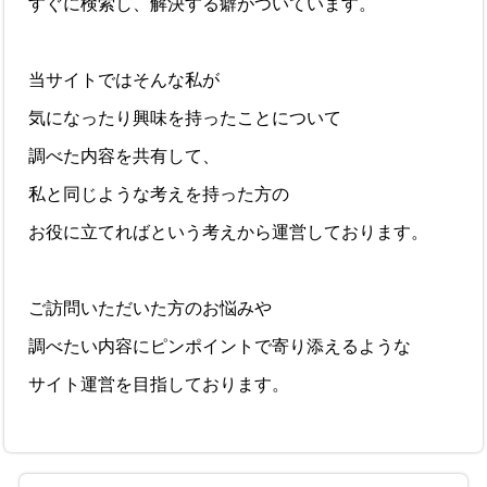
すぐに検索し、解決する癖がついています。
当サイトではそんな私が
気になったり興味を持ったことについて
調べた内容を共有して、
私と同じような考えを持った方の
お役に立てればという考えから運営しております。
ご訪問いただいた方のお悩みや
調べたい内容にピンポイントで寄り添えるような
サイト運営を目指しております。