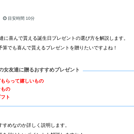
目安時間
10分
女友達に喜んで貰える誕生日プレゼントの選び方を解説します。
予算でも喜んで貰えるプレゼントを贈りたいですよね！
生の女友達に贈るおすすめプレゼント
どもらって嬉しいもの
なもの
ギフト
すすめなのか詳しく説明します。