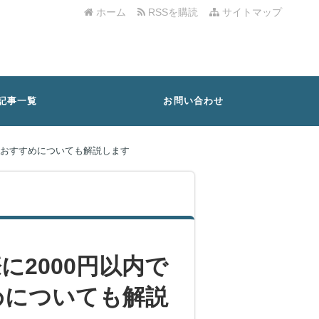
ホーム
RSSを購読
サイトマップ
記事一覧
お問い合わせ
のおすすめについても解説します
2000円以内で
めについても解説