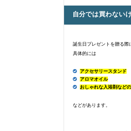
自分では買わない
誕生日プレゼントを贈る際
具体的には
アクセサリースタンド
アロマオイル
おしゃれな入浴剤など
などがあります。