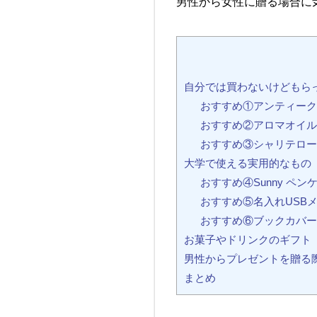
男性から女性に贈る場合に
自分では買わないけどもら
おすすめ①アンティーク
おすすめ②アロマオイル 
おすすめ③シャリテロー
大学で使える実用的なもの
おすすめ④Sunny ペン
おすすめ⑤名入れUSBメモ
おすすめ⑥ブックカバー「
お菓子やドリンクのギフト
男性からプレゼントを贈る
まとめ