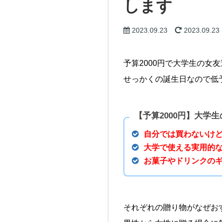
します
2023.09.23
2023.09.23
予算2000円で大学生の
せっかくの誕生日なので低
【予算2000円】大学
自分では買わないけ
大学で使える実用的
お菓子やドリンクの
それぞれの贈り物がなぜお