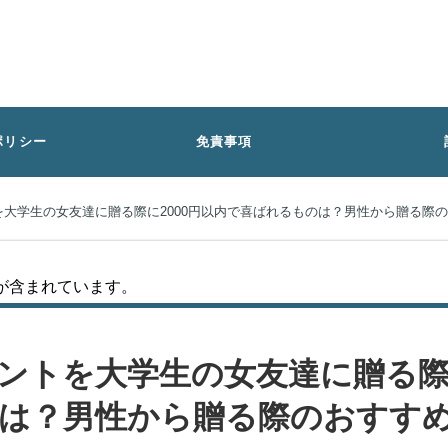
ポリシー
免責事項
大学生の女友達に贈る際に2000円以内で喜ばれるものは？男性から贈る際
が含まれています。
ントを大学生の女友達に贈る際に
は？男性から贈る際のおすす