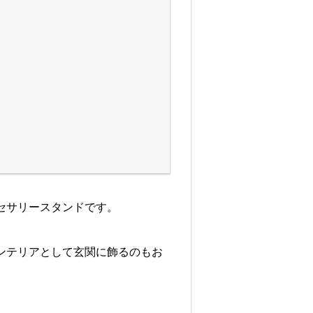
セサリースタンドです。
ンテリアとして玄関に飾るのもお