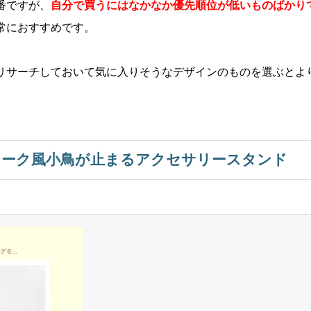
番ですが、
自分で買うにはなかなか優先順位が低いものばかり
常におすすめです。
リサーチしておいて気に入りそうなデザインのものを選ぶとよ
ィーク風小鳥が止まるアクセサリースタンド