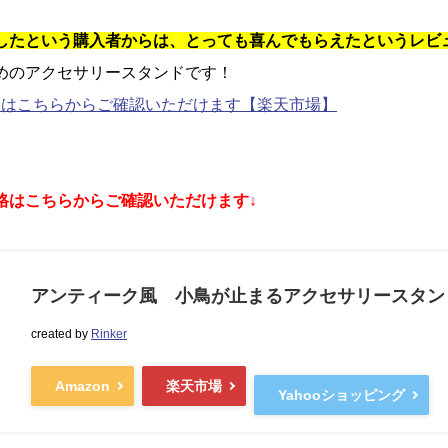
したという購入者からは、とっても喜んでもらえたというレビ
めのアクセサリースタンドです！
容はこちらからご確認いただけます【楽天市場】
格はこちらからご確認いただけます↓
アンティーク風 小鳥が止まるアクセサリースタン
created by
Rinker
Amazon
楽天市場
Yahooショッピング