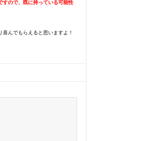
ですので、既に持っている可能性
り喜んでもらえると思いますよ！