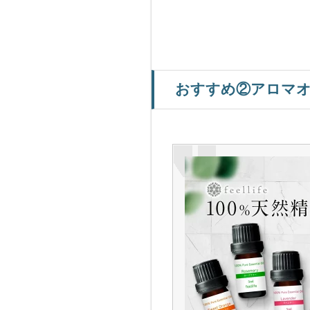
おすすめ②アロマオ