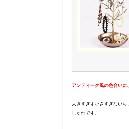
アンティーク風の色合いに
大きすぎず小さすぎないち
しゃれです。