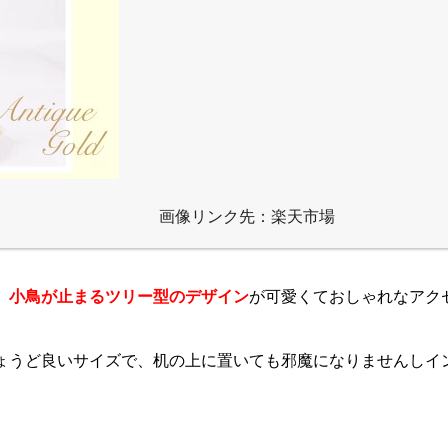
画像リンク先：楽天市場
、小鳥が止まるツリー型のデザイン
が可愛くておしゃれなアク
ょうど良いサイズで、机の上に置いても邪魔になりませんしイ