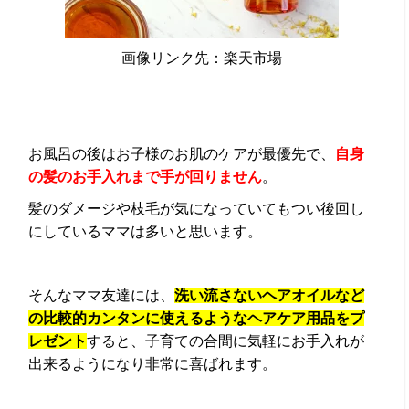
画像リンク先：楽天市場
お風呂の後はお子様のお肌のケアが最優先で、
自身
の髪のお手入れまで手が回りません
。
髪のダメージや枝毛が気になっていてもつい後回し
にしているママは多いと思います。
そんなママ友達には、
洗い流さないヘアオイルなど
の
比較的カンタンに使えるようなヘアケア用品をプ
レゼント
すると、子育ての合間に気軽にお手入れが
出来るようになり非常に喜ばれます。