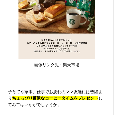
画像リンク先：楽天市場
子育てや家事、仕事でお疲れのママ友達には普段よ
り
ちょっぴり贅沢なコーヒータイムをプレゼント
し
てみてはいかがでしょうか。