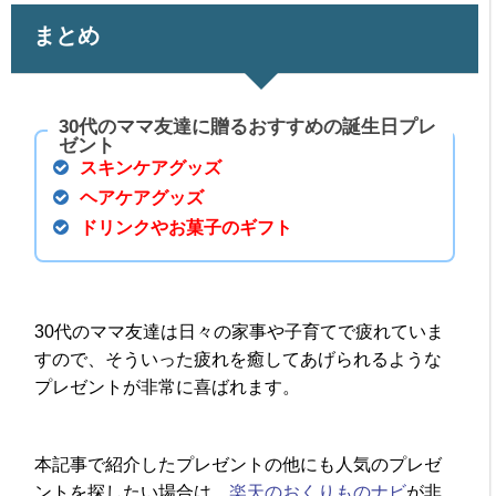
まとめ
30代のママ友達に贈るおすすめの誕生日プレ
ゼント
スキンケアグッズ
ヘアケアグッズ
ドリンクやお菓子のギフト
30代のママ友達は日々の家事や子育てで疲れていま
すので、そういった疲れを癒してあげられるような
プレゼントが非常に喜ばれます。
本記事で紹介したプレゼントの他にも人気のプレゼ
ントを探したい場合は、
楽天のおくりものナビ
が非