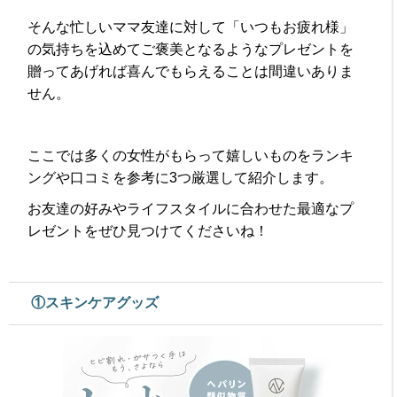
そんな忙しいママ友達に対して「いつもお疲れ様」
の気持ちを込めてご褒美となるようなプレゼントを
贈ってあげれば喜んでもらえることは間違いありま
せん。
ここでは多くの女性がもらって嬉しいものをランキ
ングや口コミを参考に3つ厳選して紹介します。
お友達の好みやライフスタイルに合わせた最適なプ
レゼントをぜひ見つけてくださいね！
①スキンケアグッズ