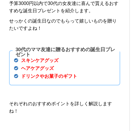
予算3000円以内で30代の女友達に喜んで貰えるおす
すめな誕生日プレゼントを紹介します。
せっかくの誕生日なのでもらって嬉しいものを贈り
たいですよね！
30代のママ友達に贈るおすすめの誕生日プレ
ゼント
スキンケアグッズ
ヘアケアグッズ
ドリンクやお菓子のギフト
それぞれのおすすめポイントを詳しく解説します
ね！