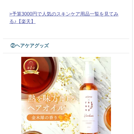
>予算3000円で人気のスキンケア用品一覧を見てみ
る♪【楽天】
②ヘアケアグッズ