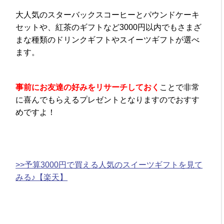
大人気のスターバックスコーヒーとパウンドケーキ
セットや、紅茶のギフトなど3000円以内でもさまざ
まな種類のドリンクギフトやスイーツギフトが選べ
ます。
事前にお友達の好みをリサーチしておく
ことで非常
に喜んでもらえるプレゼントとなりますのでおすす
めですよ！
>>予算3000円で買える人気のスイーツギフトを見て
みる♪【楽天】