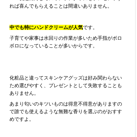
れば喜んでもらえることは間違いありません。
中でも特にハンドクリームが人気
です。
子育てや家事は水回りの作業が多いため手指がボロ
ボロになっていることが多いからです。
化粧品と違ってスキンケアグッズは好み関わらない
ため選びやすく、プレゼントとして失敗することも
ありません。
あまり匂いのキツいものは得意不得意がありますの
で誰でも使えるような無難な香りを選ぶのがおすす
めですよ。