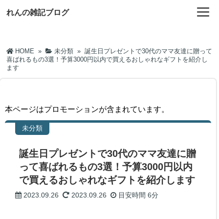
れんの雑記ブログ
HOME
»
未分類
»
誕生日プレゼントで30代のママ友達に贈って
喜ばれるもの3選！予算3000円以内で買えるおしゃれなギフトを紹介し
ます
本ページはプロモーションが含まれています。
未分類
誕生日プレゼントで30代のママ友達に贈
って喜ばれるもの3選！予算3000円以内
で買えるおしゃれなギフトを紹介します
2023.09.26
2023.09.26
目安時間
6分