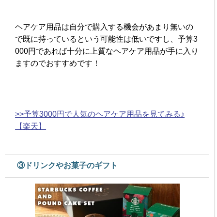
ヘアケア用品は自分で購入する機会があまり無いの
で既に持っているという可能性は低いですし、予算3
000円であれば十分に上質なヘアケア用品が手に入り
ますのでおすすめです！
>>予算3000円で人気のヘアケア用品を見てみる♪
【楽天】
③ドリンクやお菓子のギフト