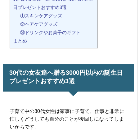
日プレゼントおすすめ3選
①スキンケアグッズ
②ヘアケアグッズ
③ドリンクやお菓子のギフト
まとめ
30代の女友達へ贈る3000円以内の誕生日
プレゼントおすすめ3選
子育て中の30代女性は家事に子育て、仕事と非常に
忙しくどうしても自分のことが後回しになってしま
いがちです。