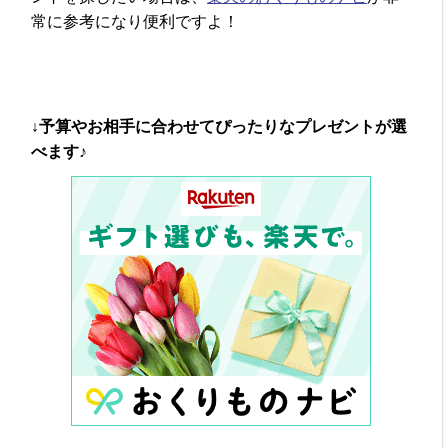
常に参考になり便利ですよ！
↓予算やお相手に合わせてぴったりなプレゼントが選
べます♪