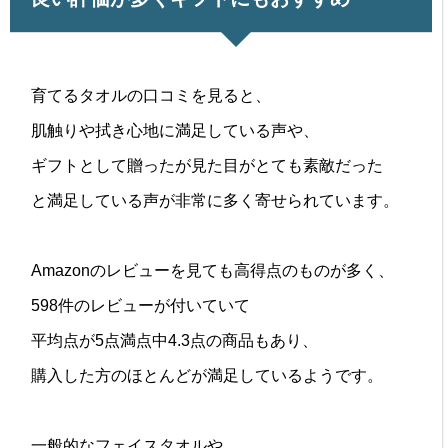
育てるタオルの口コミを見ると、
肌触りや拭き心地に満足している声や、
ギフトとして贈ったが見た目がとても素敵だった
と満足している声が非常に多く寄せられています。
Amazonのレビューを見ても高得点のものが多く、
598件のレビューが付いていて
平均点が5点満点中4.3点の商品もあり、
購入した方のほとんどが満足しているようです。
一般的なフェイスタオルや、