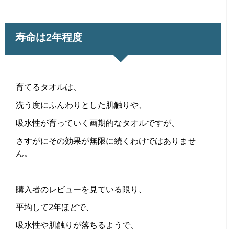
寿命は2年程度
育てるタオルは、
洗う度にふんわりとした肌触りや、
吸水性が育っていく画期的なタオルですが、
さすがにその効果が無限に続くわけではありませ
ん。
購入者のレビューを見ている限り、
平均して2年ほどで、
吸水性や肌触りが落ちるようで、