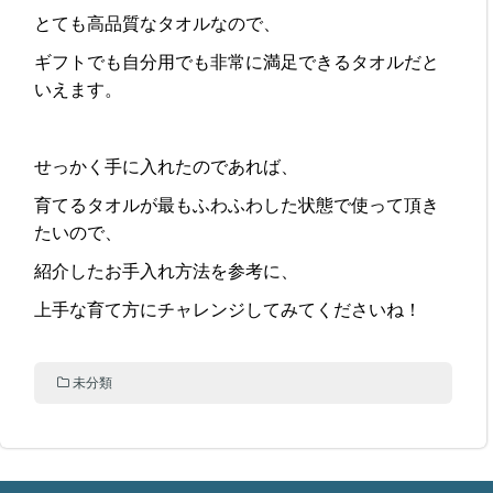
とても高品質なタオルなので、
ギフトでも自分用でも非常に満足できるタオルだと
いえます。
せっかく手に入れたのであれば、
育てるタオルが最もふわふわした状態で使って頂き
たいので、
紹介したお手入れ方法を参考に、
上手な育て方にチャレンジしてみてくださいね！
未分類