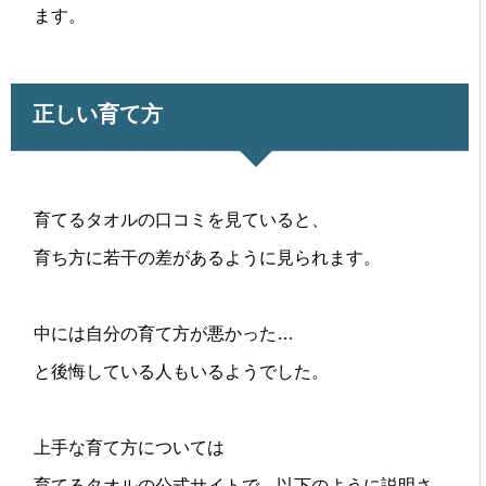
ます。
正しい育て方
育てるタオルの口コミを見ていると、
育ち方に若干の差があるように見られます。
中には自分の育て方が悪かった…
と後悔している人もいるようでした。
上手な育て方については
育てるタオルの公式サイトで、以下のように説明さ