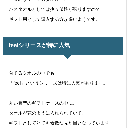
バスタオルとしては少々値段が張りますので、
ギフト用として購入する方が多いようです。
feelシリーズが特に人気
育てるタオルの中でも
「feel」というシリーズは特に人気があります。
丸い筒型のギフトケースの中に、
タオルが花のように入れられていて、
ギフトとしてとても素敵な見た目となっています。