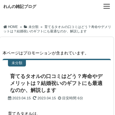
れんの雑記ブログ
HOME
»
未分類
»
育てるタオルの口コミはどう？寿命やデメリ
ットは？結婚祝いのギフトにも最適なのか、解説します
本ページはプロモーションが含まれています。
未分類
育てるタオルの口コミはどう？寿命やデ
メリットは？結婚祝いのギフトにも最適
なのか、解説します
2023.04.15
2023.04.15
目安時間
6分
育てるタオルは、