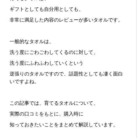
ギフトとしても自分用としても、
非常に満足した内容のレビューが多いタオルです。
一般的なタオルは、
洗う度にごわごわしてくるのに対して、
洗う度にふわふわしていくという
逆張りのタオルですので、話題性としても凄く面白
いですよね。
この記事では、育てるタオルについて、
実際の口コミをもとに、購入時に
知っておきたいことをまとめて解説しています。