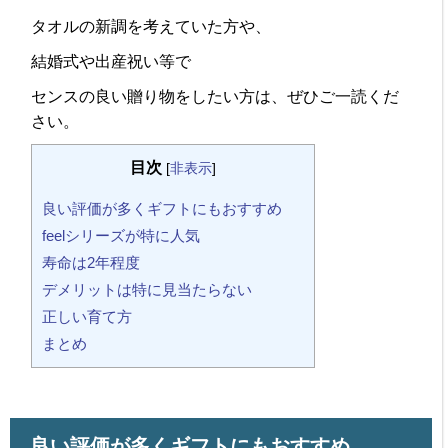
タオルの新調を考えていた方や、
結婚式や出産祝い等で
センスの良い贈り物をしたい方は、ぜひご一読くだ
さい。
目次
[
非表示
]
良い評価が多くギフトにもおすすめ
feelシリーズが特に人気
寿命は2年程度
デメリットは特に見当たらない
正しい育て方
まとめ
良い評価が多くギフトにもおすすめ