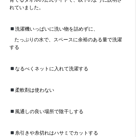
れていました。
洗濯機いっぱいに洗い物を詰めずに、
たっぷりの水で、スペースに余裕のある量で洗濯
する
なるべくネットに入れて洗濯する
柔軟剤は使わない
風通しの良い場所で陰干しする
糸引きや糸切れはハサミでカットする