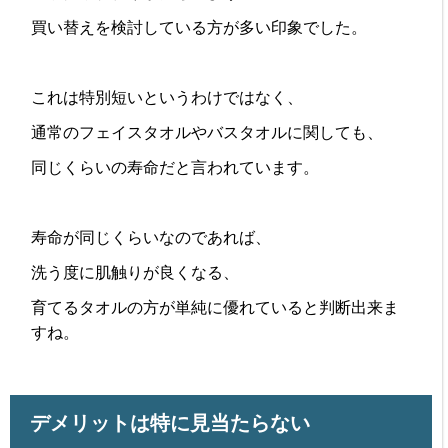
買い替えを検討している方が多い印象でした。
これは特別短いというわけではなく、
通常のフェイスタオルやバスタオルに関しても、
同じくらいの寿命だと言われています。
寿命が同じくらいなのであれば、
洗う度に肌触りが良くなる、
育てるタオルの方が単純に優れていると判断出来ま
すね。
デメリットは特に見当たらない