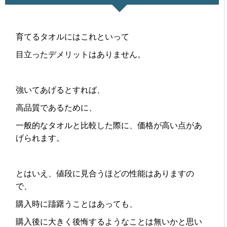
育てるタオルにはこれといって
目立ったデメリットはありません。
強いてあげるとすれば、
高品質であるために、
一般的なタオルと比較した際に、価格が高い点があ
げられます。
とはいえ、値段に見合うほどの性能はありますの
で、
購入時に躊躇うことはあっても、
購入後に大きく後悔するようなことは無いかと思い