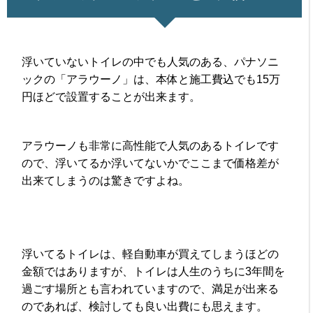
浮いていないトイレの中でも人気のある、パナソニ
ックの「アラウーノ」は、本体と施工費込でも15万
円ほどで設置することが出来ます。
アラウーノも非常に高性能で人気のあるトイレです
ので、浮いてるか浮いてないかでここまで価格差が
出来てしまうのは驚きですよね。
浮いてるトイレは、軽自動車が買えてしまうほどの
金額ではありますが、トイレは人生のうちに3年間を
過ごす場所とも言われていますので、満足が出来る
のであれば、検討しても良い出費にも思えます。