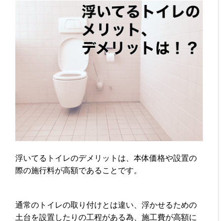
浮いてるトイレのデメリットは、本体価格や設置の
際の施行料が高額であることです。
通常のトイレの取り付けとは違い、浮かせるための
土台を設置したりの工程がある為、施工費が高額に