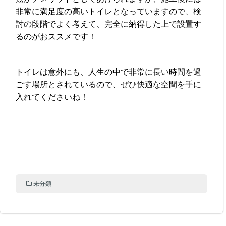
非常に満足度の高いトイレとなっていますので、検
討の段階でよく考えて、完全に納得した上で設置す
るのがおススメです！
トイレは意外にも、人生の中で非常に長い時間を過
ごす場所とされているので、ぜひ快適な空間を手に
入れてくださいね！
未分類