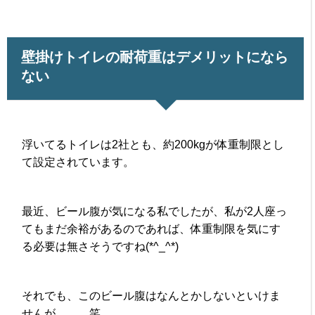
壁掛けトイレの耐荷重はデメリットになら
ない
浮いてるトイレは2社とも、約200kgが体重制限とし
て設定されています。
最近、ビール腹が気になる私でしたが、私が2人座っ
てもまだ余裕があるのであれば、体重制限を気にす
る必要は無さそうですね(*^_^*)
それでも、このビール腹はなんとかしないといけま
せんが、、、笑