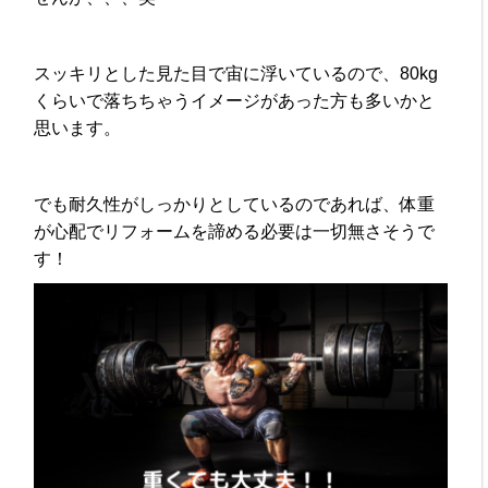
スッキリとした見た目で宙に浮いているので、80kg
くらいで落ちちゃうイメージがあった方も多いかと
思います。
でも耐久性がしっかりとしているのであれば、体重
が心配でリフォームを諦める必要は一切無さそうで
す！