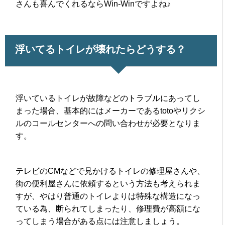
さんも喜んでくれるならWin-Winですよね♪
浮いてるトイレが壊れたらどうする？
浮いているトイレが故障などのトラブルにあってし
まった場合、基本的にはメーカーであるtotoやリクシ
ルのコールセンターへの問い合わせが必要となりま
す。
テレビのCMなどで見かけるトイレの修理屋さんや、
街の便利屋さんに依頼するという方法も考えられま
すが、やはり普通のトイレよりは特殊な構造になっ
ている為、断られてしまったり、修理費が高額にな
ってしまう場合がある点には注意しましょう。