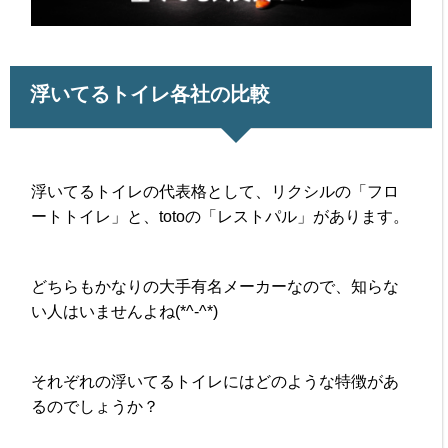
浮いてるトイレ各社の比較
浮いてるトイレの代表格として、リクシルの「フロ
ートトイレ」と、totoの「レストパル」があります。
どちらもかなりの大手有名メーカーなので、知らな
い人はいませんよね(*^-^*)
それぞれの浮いてるトイレにはどのような特徴があ
るのでしょうか？