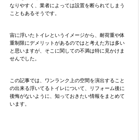
なりやすく、業者によっては設置を断られてしまう
こともあるそうです。
宙に浮いたトイレというイメージから、耐荷重や体
重制限にデメリットがあるのではと考えた方は多い
と思いますが、そこに関しての不満は特に見かけま
せんでした。
この記事では、ワンランク上の空間を演出すること
の出来る浮いてるトイレについて、リフォーム後に
後悔がないように、知っておきたい情報をまとめて
います。