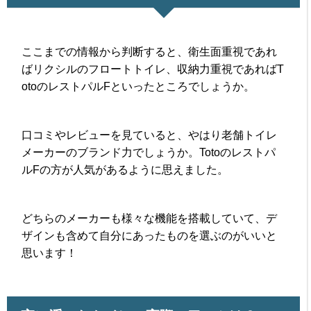
ここまでの情報から判断すると、衛生面重視であれ
ばリクシルのフロートトイレ、収納力重視であればT
otoのレストパルFといったところでしょうか。
口コミやレビューを見ていると、やはり老舗トイレ
メーカーのブランド力でしょうか。Totoのレストパ
ルFの方が人気があるように思えました。
どちらのメーカーも様々な機能を搭載していて、デ
ザインも含めて自分にあったものを選ぶのがいいと
思います！