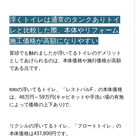
浮くトイレは通常のタンクありトイ
レと比較した際、本体やリフォーム
施工価格が高額になりやすい
冒頭でも触れましたが浮いてるトイレのデメリット
としてあげられるのは、本体価格や施行価格が高額
である点です。
totoの浮いてるトイレ、「レストパルF」の本体価格
は、46万円～59万円(キャビネットや手洗い場の有無
によって価格の上下あり)で、
リクシルの浮いてるトイレ、「フロートトイレ」の
本体価格は437,800円です。