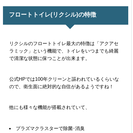
フロートトイレ(リクシル)の特徴
リクシルのフロートトイレ最大の特徴は「アクアセ
ラミック」という機能で、トイレをいつまでも綺麗
で清潔な状態に保つことが出来ます。
公式HPでは100年クリーンと謳われているくらいな
ので、衛生面に絶対的な自信があるようですね！
他にも様々な機能が搭載されていて、
プラズマクラスターで除菌･消臭