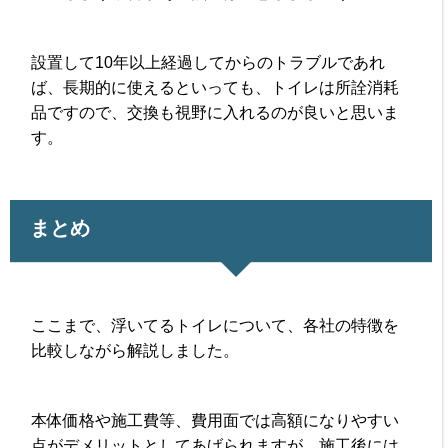
設置して10年以上経過してからのトラブルであれ
ば、長期的に使えるといっても、トイレは所詮消耗
品ですので、交換も視野に入れるのが良いと思いま
す。
まとめ
ここまで、浮いてるトイレについて、各社の特徴を
比較しながら解説しました。
本体価格や施工費等、費用面では高額になりやすい
点がデメリットとしてあげられますが、施工後には