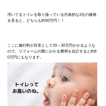
浮いてるトイレを取り扱っている代表的な2社の価格
を見ると、どちらも約50万円！！
ここに施行料が目安として20～30万円かかるような
ので、リフォームの際にかかる費用を合計すると約8
0万円にもなります。