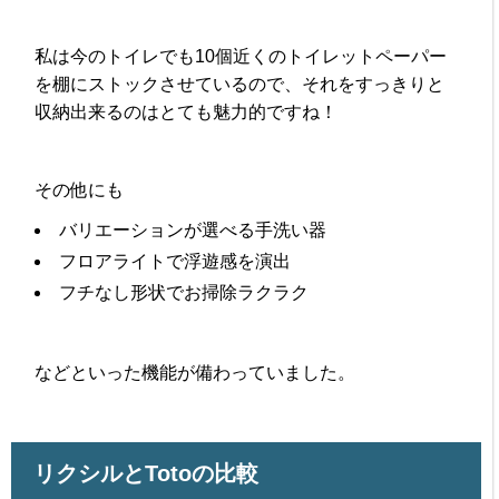
私は今のトイレでも10個近くのトイレットペーパー
を棚にストックさせているので、それをすっきりと
収納出来るのはとても魅力的ですね！
その他にも
バリエーションが選べる手洗い器
フロアライトで浮遊感を演出
フチなし形状でお掃除ラクラク
などといった機能が備わっていました。
リクシルとTotoの比較