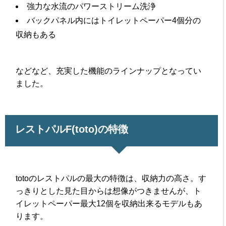
強力な水流のパワーストリーム洗浄
バックパネル内にはトイレットペーパー4個分の
収納もある
などなど、充実した機能のラインナップとなってい
ました。
レストパルF(toto)の特徴
totoのレストパルの最大の特徴は、収納力の高さ。す
っきりとした見た目からは想像がつきませんが、ト
イレットペーパー最大12個を収納出来るモデルもあ
ります。