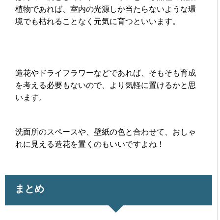
植物であれば、室内の光源しか当たらないような環
境でも枯れることなく元気に育つといいます。
造花やドライフラワーなどであれば、そもそも育成
を考える必要もないので、より気軽に置けるかと思
います。
洗面所のスペースや、壁紙の色と合わせて、おしゃ
れに見える造花を置くのもいいですよね！
まとめ