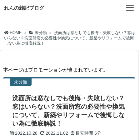
れんの雑記ブログ
HOME
»
未分類
»
洗面所は窓なしでも後悔・失敗しない？窓は
いらない？洗面所窓の必要性や換気について、新築やリフォームで後悔
しない為に徹底解説！
本ページはプロモーションが含まれています。
未分類
洗面所は窓なしでも後悔・失敗しない？
窓はいらない？洗面所窓の必要性や換気
について、新築やリフォームで後悔しな
い為に徹底解説！
2022.10.28
2022.11.02
目安時間
5分