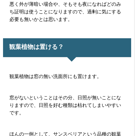
悪く外が薄暗い場合や、そもそも夜になればどのみ
ち証明は使うことになりますので、過剰に気にする
必要も無いかとは思います。
観葉植物は置ける？
観葉植物は窓の無い洗面所にも置けます。
窓がないということはその分、日照が無いことにな
りますので、日照を好む種類は枯れてしまいやすい
です。
ほんの一例として、サンスベリアという品種の観葉