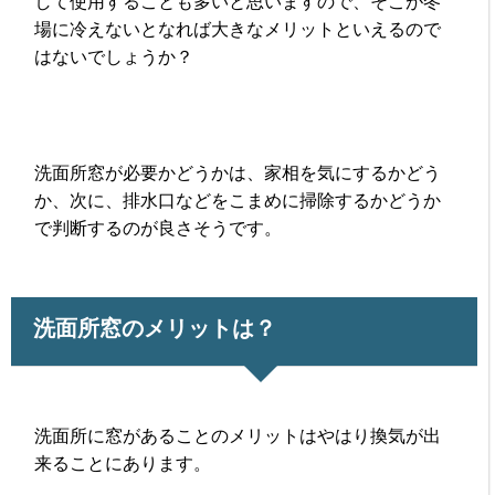
して使用することも多いと思いますので、そこが冬
場に冷えないとなれば大きなメリットといえるので
はないでしょうか？
洗面所窓が必要かどうかは、家相を気にするかどう
か、次に、排水口などをこまめに掃除するかどうか
で判断するのが良さそうです。
洗面所窓のメリットは？
洗面所に窓があることのメリットはやはり換気が出
来ることにあります。