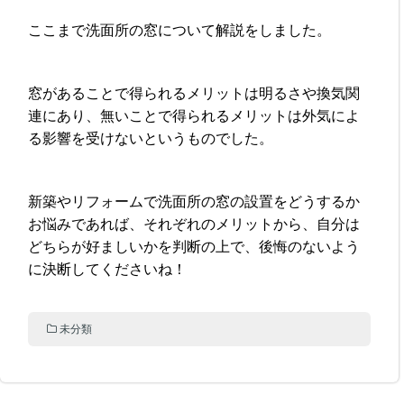
ここまで洗面所の窓について解説をしました。
窓があることで得られるメリットは明るさや換気関
連にあり、無いことで得られるメリットは外気によ
る影響を受けないというものでした。
新築やリフォームで洗面所の窓の設置をどうするか
お悩みであれば、それぞれのメリットから、自分は
どちらが好ましいかを判断の上で、後悔のないよう
に決断してくださいね！
未分類