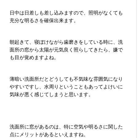
日中は日差しも差し込みますので、照明がなくても
充分な明るさを確保出来ます。
朝起きて、寝ぼけながら歯磨きをしている時に、洗
面所の窓から太陽が元気良く照らしてきたら、嫌で
も目が覚めますよね。
薄暗い洗面所だとどうしても不気味な雰囲気になり
やすいですし、水周りということもあってよけいに
気味が悪く感じてしまうと思います。
洗面所に窓があるのは、特に空気や明るさに関した
点にメリットがあるといえますね。