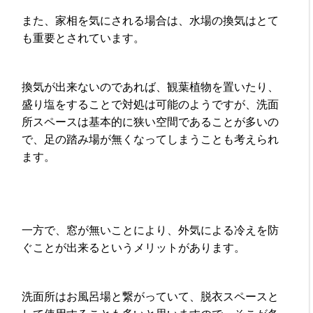
また、家相を気にされる場合は、水場の換気はとて
も重要とされています。
換気が出来ないのであれば、観葉植物を置いたり、
盛り塩をすることで対処は可能のようですが、洗面
所スペースは基本的に狭い空間であることが多いの
で、足の踏み場が無くなってしまうことも考えられ
ます。
一方で、窓が無いことにより、外気による冷えを防
ぐことが出来るというメリットがあります。
洗面所はお風呂場と繋がっていて、脱衣スペースと