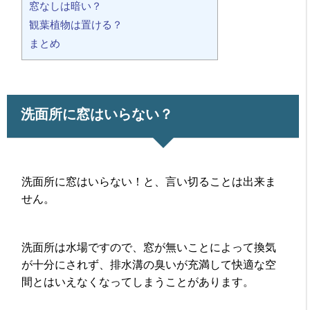
窓なしは暗い？
観葉植物は置ける？
まとめ
洗面所に窓はいらない？
洗面所に窓はいらない！と、言い切ることは出来ま
せん。
洗面所は水場ですので、窓が無いことによって換気
が十分にされず、排水溝の臭いが充満して快適な空
間とはいえなくなってしまうことがあります。