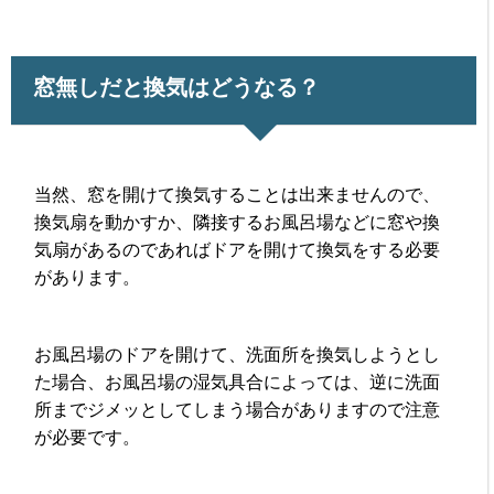
窓無しだと換気はどうなる？
当然、窓を開けて換気することは出来ませんので、
換気扇を動かすか、隣接するお風呂場などに窓や換
気扇があるのであればドアを開けて換気をする必要
があります。
お風呂場のドアを開けて、洗面所を換気しようとし
た場合、お風呂場の湿気具合によっては、逆に洗面
所までジメッとしてしまう場合がありますので注意
が必要です。