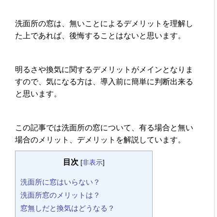
洗面所の窓は、無いことによるデメリットを理解し
た上であれば、後悔することはないと思います。
明るさや換気に関するデメリットがメインとなりま
すので、気になる方は、導入前に簡単に判断出来る
と思います。
この記事では洗面所の窓について、有る場合と無い
場合のメリット、デメリットを解説しています。
目次
[
非表示
]
洗面所に窓はいらない？
洗面所窓のメリットは？
窓無しだと換気はどうなる？