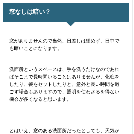
窓なしは暗い？
窓がありませんので当然、日差しは望めず、日中で
も暗いことになります。
洗面所というスペースは、手を洗うだけなのであれ
ばそこまで長時間いることはありませんが、化粧を
したり、髪をセットしたりと、意外と長い時間を過
ごす場合もありますので、照明を使わざるを得ない
機会が多くなると思います。
とはいえ、窓のある洗面所だったとしても、天気が