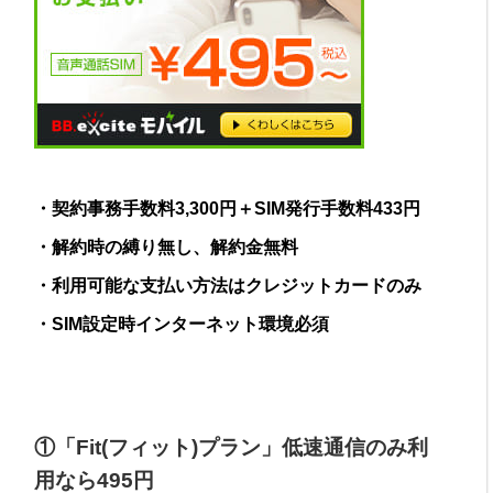
・契約事務手数料3,300円＋SIM発行手数料433円
・解約時の縛り無し、解約金無料
・利用可能な支払い方法はクレジットカードのみ
・SIM設定時インターネット環境必須
①「Fit(フィット)プラン」低速通信のみ利
用なら495円