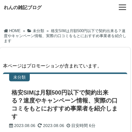
れんの雑記ブログ
HOME
»
未分類
»
格安SIMは月額500円以下で契約出来る？速
度やキャンペーン情報、実際の口コミをもとにおすすめ事業者を紹介し
ます
本ページはプロモーションが含まれています。
未分類
格安SIMは月額500円以下で契約出来
る？速度やキャンペーン情報、実際の口
コミをもとにおすすめ事業者を紹介しま
す
2023.08.06
2023.08.06
目安時間
6分