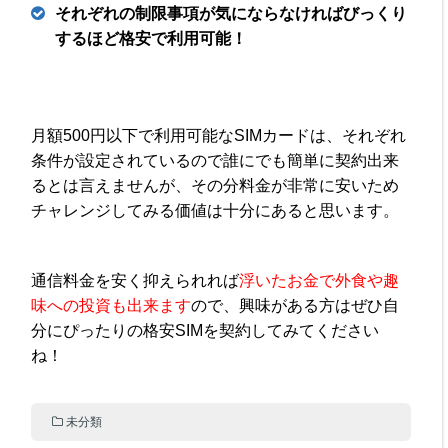
それぞれの制限事項が気にならなければびっくり
するほど格安で利用可能！
月額500円以下で利用可能なSIMカードは、それぞれ
条件が設定されているので誰にでも簡単に契約出来
るとは言えませんが、その分料金が非常に安いため
チャレンジしてみる価値は十分にあると思います。
通信料金を安く抑えられれば
浮いたお金で外食や趣
味への投資も出来ます
ので、興味がある方はぜひ自
分にぴったりの格安SIMを契約してみてください
ね！
未分類