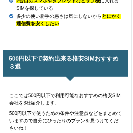
2台目のスマホやタブレットなどサブ機
に入れる
SIMを探している
多少の使い勝手の悪さは気にしないから
とにかく
通信費を安くしたい
500円以下で契約出来る格安SIMおすすめ
３選
ここでは500円以下で利用可能なおすすめの格安SIM
会社を3社紹介します。
500円以下で使うための条件や注意点などをまとめて
いますので自分にぴったりのプランを見つけてくだ
さいね！