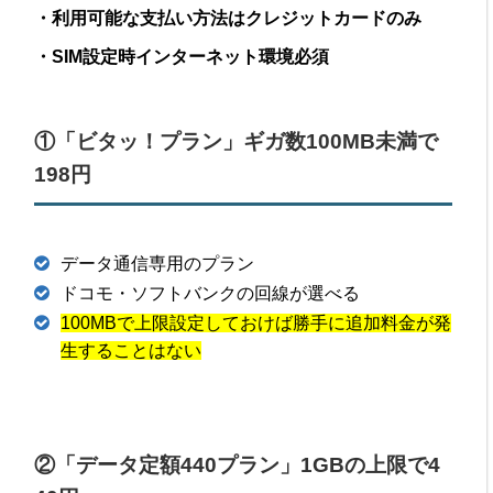
・利用可能な支払い方法はクレジットカードのみ
・SIM設定時インターネット環境必須
①「ビタッ！プラン」ギガ数100MB未満で
198円
データ通信専用のプラン
ドコモ・ソフトバンクの回線が選べる
100MBで上限設定しておけば勝手に追加料金が発
生することはない
②「データ定額440プラン」1GBの上限で4