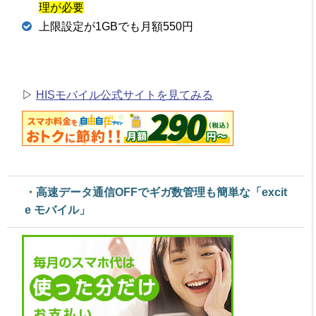
理が必要
上限設定が1GBでも月額550円
▷
HISモバイル公式サイトを見てみる
・高速データ通信OFFでギガ数管理も簡単な「excit
e モバイル」