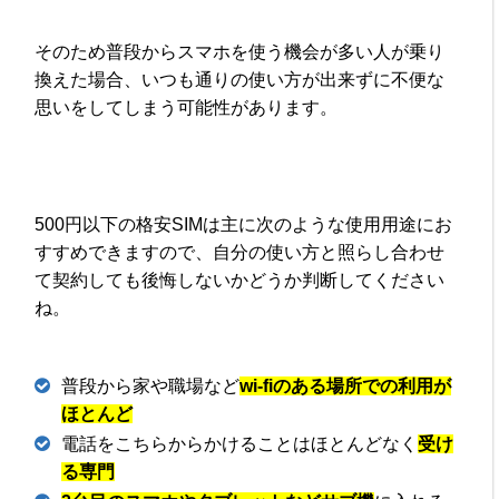
そのため普段からスマホを使う機会が多い人が乗り
換えた場合、いつも通りの使い方が出来ずに不便な
思いをしてしまう可能性があります。
500円以下の格安SIMは主に次のような使用用途にお
すすめできますので、自分の使い方と照らし合わせ
て契約しても後悔しないかどうか判断してください
ね。
普段から家や職場など
wi-fiのある場所での利用が
ほとんど
電話をこちらからかけることはほとんどなく
受け
る専門