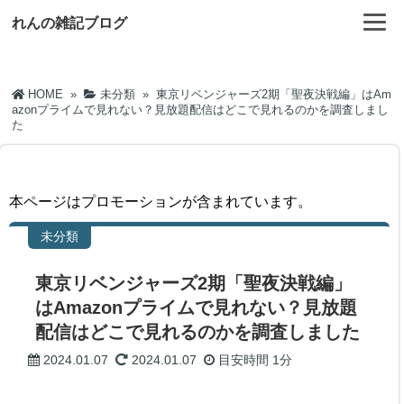
れんの雑記ブログ
HOME
»
未分類
»
東京リベンジャーズ2期「聖夜決戦編」はAm
azonプライムで見れない？見放題配信はどこで見れるのかを調査しまし
た
本ページはプロモーションが含まれています。
未分類
東京リベンジャーズ2期「聖夜決戦編」
はAmazonプライムで見れない？見放題
配信はどこで見れるのかを調査しました
2024.01.07
2024.01.07
目安時間
1分