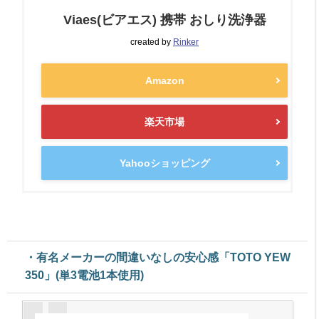
Viaes(ビアエス) 携帯 おしり洗浄器
created by
Rinker
Amazon
楽天市場
Yahooショッピング
・有名メーカーの間違いなしの安心感「TOTO YEW
350」(単3電池1本使用)