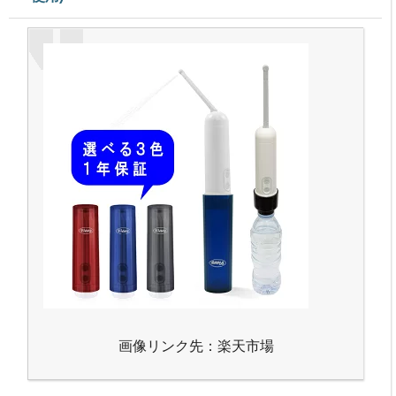
画像リンク先：楽天市場