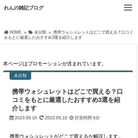
れんの雑記ブログ
HOME
»
未分類
»
携帯ウォシュレットはどこで買える？口コミ
をもとに厳選したおすすめ3選を紹介します
本ページはプロモーションが含まれています。
未分類
携帯ウォシュレットはどこで買える？口
コミをもとに厳選したおすすめ3選を紹
介します
2023.09.10
2023.09.10
目安時間
6分
携帯ウォシュレットがどこで買えるか解説します。