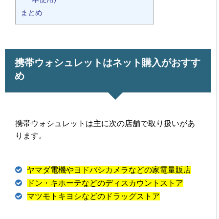
まとめ
携帯ウォシュレットはネット購入がおすす
め
携帯ウォシュレットは主に次の店舗で取り扱いがあ
ります。
ヤマダ電機やヨドバシカメラなどの家電量販店
ドン・キホーテなどのディスカウントストア
マツモトキヨシなどのドラッグストア