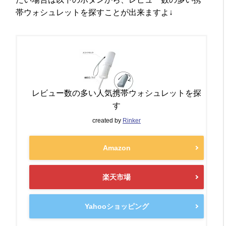
帯ウォシュレットを探すことが出来ますよ↓
レビュー数の多い人気携帯ウォシュレットを探
す
created by
Rinker
Amazon
楽天市場
Yahooショッピング