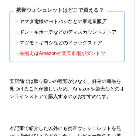
携帯ウォシュレットはどこで買える？
・ヤマダ電機やヨドバシなどの家電量販店
・ドン・キホーテなどのディスカウントストア
・マツモトキヨシなどのドラッグストア
・
品揃えはAmazonや楽天市場がダントツ
実店舗では取り扱いの種類が少なく、好みの商品を
見つけることが難しいため、Amazonや楽天などのオ
ンラインストアで購入するのがおすすめです。
本記事で紹介した以外にも携帯ウォシュレットを見
たい場合は以下のボタンから、レビュー数の多い携