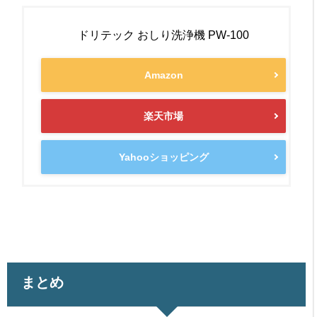
ドリテック おしり洗浄機 PW-100
Amazon
楽天市場
Yahooショッピング
まとめ