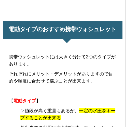
電動タイプのおすすめ携帯ウォシュレット
携帯ウォシュレットには大きく分けて2つのタイプが
あります。
それぞれにメリット・デメリットがありますので目
的や頻度に合わせて選ぶことが出来ます。
【
電動タイプ
】
▷値段が高く重量もあるが、
一定の水圧をキー
プすることが出来る