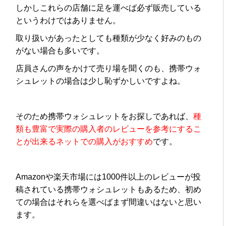
しかしこれらの店舗に足を運べば必ず販売している
というわけではありません。
取り扱いがあったとしても種類が少なく好みのもの
がない場合も多いです。
店員さんの声をかけて売り場を聞くのも、携帯ウォ
シュレットの場合は少し恥ずかしいですよね。
そのため携帯ウォシュレットをお探しであれば、
種
類も豊富で実際の購入者のレビューを参考にするこ
とが出来るネットでの購入がおすすめ
です。
Amazonや楽天市場には1000件以上のレビューが投
稿されている携帯ウォシュレットもあるため、初め
ての場合はそれらを選べばまず間違いはないと思い
ます。