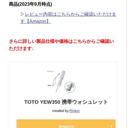
商品(2023年9月時点)
▷
レビュー内容はこちらからご確認いただけま
す【Amazon】
さらに詳しい製品仕様や価格はこちらからご確認い
ただけます↓
TOTO YEW350 携帯ウォシュレット
created by
Rinker
Amazon