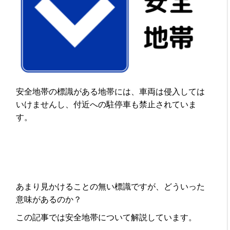
安全地帯の標識がある地帯には、車両は侵入しては
いけませんし、付近への駐停車も禁止されていま
す。
あまり見かけることの無い標識ですが、どういった
意味があるのか？
この記事では安全地帯について解説しています。