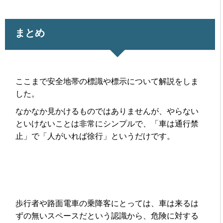
まとめ
ここまで安全地帯の標識や標示について解説をしま
した。
なかなか見かけるものではありませんが、やらない
といけないことは非常にシンプルで、「車は通行禁
止」で「人がいれば徐行」というだけです。
歩行者や路面電車の乗降客にとっては、車は来るは
ずの無いスペースだという認識から、危険に対する