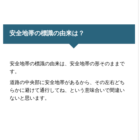
安全地帯の標識の由来は？
安全地帯の標識の由来は、安全地帯の形そのままで
す。
道路の中央部に安全地帯があるから、その左右どち
らかに避けて通行してね、という意味合いで間違い
ないと思います。