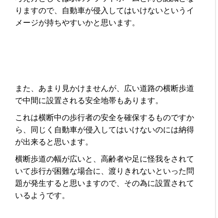
りますので、自動車が侵入してはいけないというイ
メージが持ちやすいかと思います。
また、あまり見かけませんが、広い道路の横断歩道
で中間に設置される安全地帯もあります。
これは横断中の歩行者の安全を確保するものですか
ら、同じく自動車が侵入してはいけないのには納得
が出来ると思います。
横断歩道の幅が広いと、高齢者や足に怪我をされて
いて歩行が困難な場合に、渡りきれないといった問
題が発生すると思いますので、その為に設置されて
いるようです。