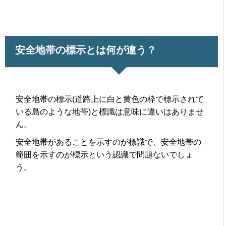
安全地帯の標示とは何が違う？
安全地帯の標示(道路上に白と黄色の枠で標示されて
いる島のような地帯)と標識は意味に違いはありませ
ん。
安全地帯があることを示すのが標識で、安全地帯の
範囲を示すのが標示という認識で問題ないでしょ
う。