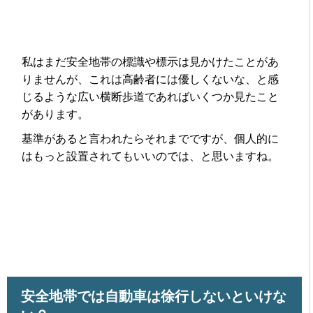
私はまだ安全地帯の標識や標示は見かけたことがあ
りませんが、これは高齢者には優しくないな、と感
じるような広い横断歩道であればいくつか見たこと
があります。
基準があると言われたらそれまでですが、個人的に
はもっと設置されてもいいのでは、と思いますね。
安全地帯では自動車は徐行しないといけな