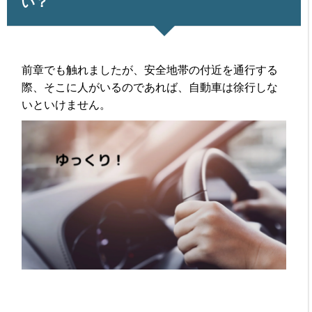
い？
前章でも触れましたが、安全地帯の付近を通行する
際、そこに人がいるのであれば、自動車は徐行しな
いといけません。