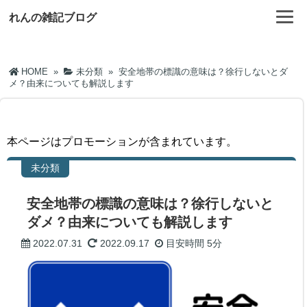
れんの雑記ブログ
HOME
»
未分類
»
安全地帯の標識の意味は？徐行しないとダ
メ？由来についても解説します
本ページはプロモーションが含まれています。
未分類
安全地帯の標識の意味は？徐行しないと
ダメ？由来についても解説します
2022.07.31
2022.09.17
目安時間
5分