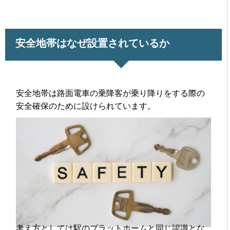
安全地帯はなぜ設置されているか
安全地帯は路面電車の乗降客が乗り降りをする際の
安全確保のために設けられています。
考え方としては駅のプラットホームと同じ認識とな