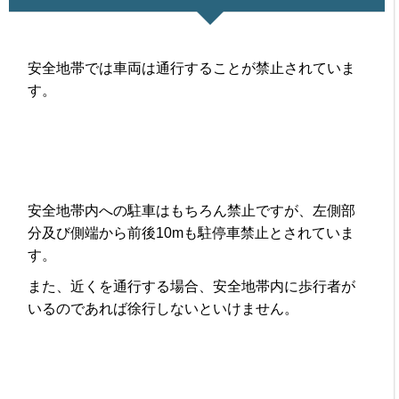
安全地帯では車両は通行することが禁止されていま
す。
安全地帯内への駐車はもちろん禁止ですが、左側部
分及び側端から前後10mも駐停車禁止とされていま
す。
また、近くを通行する場合、安全地帯内に歩行者が
いるのであれば徐行しないといけません。