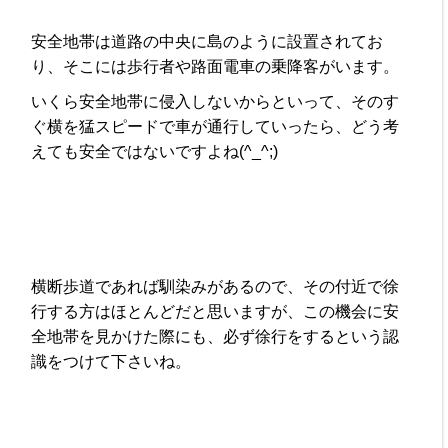
安全地帯は道路の中央に島のように設置されてお
り、そこには歩行者や路面電車の乗降客がいます。
いくら安全地帯に侵入しないからといって、そのす
ぐ横を猛スピードで車が通行していったら、どう考
えても安全ではないですよね(^_^;)
横断歩道であれば馴染みがあるので、その付近で徐
行する方はほとんどだと思いますが、この機会に安
全地帯を見かけた際にも、必ず徐行をするという認
識をつけて下さいね。