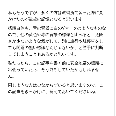
私もそうですが、多くの方は教習所で習った際に見
かけたのが最後の記憶となると思います。
標識自体も、青の背景に白のVマークのようなものな
ので、他の黄色や赤の背景の標識と比べると、危険
さが少ないような気がして、別に通行や駐停車をし
ても問題の無い標識なんじゃないか、と勝手に判断
してしまうこともあるかと思います。
私だったら、この記事を書く前に安全地帯の標識に
出会っていたら、そう判断していたかもしれませ
ん。
同じような方は少なからずいると思いますので、こ
の記事をきっかけに、覚えておいてくださいね。