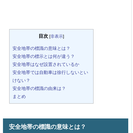
目次
[
非表示
]
安全地帯の標識の意味とは？
安全地帯の標示とは何が違う？
安全地帯はなぜ設置されているか
安全地帯では自動車は徐行しないとい
けない？
安全地帯の標識の由来は？
まとめ
安全地帯の標識の意味とは？