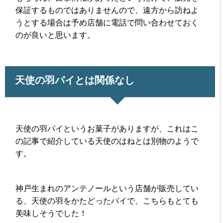
保証するものではありませんので、遠方から訪ねよ
うとする場合は予め店舗に電話で問い合わせておく
のが良いと思います。
天使の羽パイとは関係なし
天使の羽パイというお菓子がありますが、これはこ
の記事で紹介している天使のはねとは別物のようで
す。
神戸生まれのアンテノールという店舗が販売してい
る、天使の羽をかたどったパイで、こちらもとても
美味しそうでした！