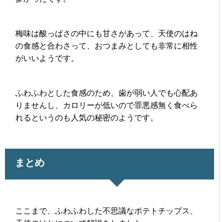
梅味は酸っぱさの中にも甘さがあって、天使のはね
の食感と合わさって、おつまみとしても非常に相性
がいいようです。
ふわふわとした食感のため、歯が弱い人でも心配あ
りませんし、カロリーが低いので罪悪感無く食べら
れるというのも人気の秘密のようです。
まとめ
ここまで、ふわふわした不思議なポテトチップス、