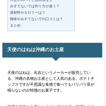
みすてないでは作り方が違う？
原材料やカロリーは？
梅味やみすてないでの口コミは？
まとめ
天使のはねは沖縄のお土産
天使のはねは、丸吉というメーカーが販売してい
る、沖縄の名物お土産として人気のある、ポテトチ
ップスですが不思議な食感で食べてもパリパリ音が
鳴らないのが特徴のお菓子です。