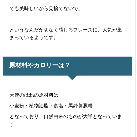
でも美味しいから見捨てないで。
というなんだか切なく感じるフレーズに、人気が集
まっているようです。
原材料やカロリーは？
天使のはねの原材料は
小麦粉・植物油脂・食塩・馬鈴薯澱粉
となっており、自然由来のものが大半となっていま
す。