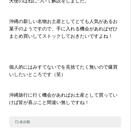
天使のはねについて解説をしました。
沖縄の新しい名物お土産としてとても人気があるお
菓子のようですので、手に入れる機会があればぜひ
まとめ買いしてストックしておきたいですよね！
個人的にはみすてないでを見捨てたく無いので爆買
いしたいところです（笑）
沖縄旅行に行く機会があればお土産として買ってい
けば皆が喜ぶこと間違い無しですね！
未分類