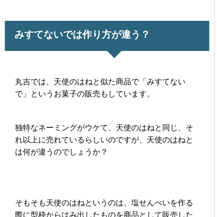
みすてないでは作り方が違う？
丸吉では、天使のはねと似た商品で「みすてない
で」というお菓子の販売もしています。
独特なネーミングがウケて、天使のはねと同じ、そ
れ以上に売れているらしいのですが、天使のはねと
は何が違うのでしょうか？
そもそも天使のはねというのは、塩せんべいを作る
際に型枠からはみ出したものを商品として販売した