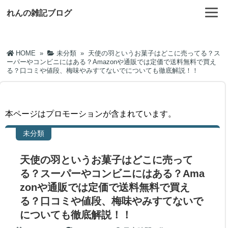
れんの雑記ブログ
HOME
»
未分類
»
天使の羽というお菓子はどこに売ってる？ス
ーパーやコンビニにはある？Amazonや通販では定価で送料無料で買え
る？口コミや値段、梅味やみすてないでについても徹底解説！！
本ページはプロモーションが含まれています。
未分類
天使の羽というお菓子はどこに売って
る？スーパーやコンビニにはある？Ama
zonや通販では定価で送料無料で買え
る？口コミや値段、梅味やみすてないで
についても徹底解説！！