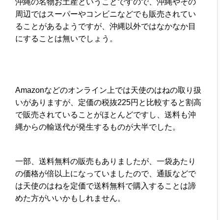
沖縄の名物お土産ということですので、沖縄やその
周辺ではスーパーやコンビニなどでも販売されてい
ることがあるようですが、沖縄以外ではなかなか目
にすることは無いでしょう。
Amazonなどのオンライン上では天使のはねの取り扱
いがありますが、定価の税抜225円と比較すると割高
で販売されていることがほとんどですし、送料も沖
縄からの輸送代が発生するものが大半でした。
一部、送料無料の販売もありましたが、一袋あたり
の価格が倍以上になっていましたので、通販などで
は天使のはねを定価で送料無料で購入することは諦
めた方がいいかもしれません。