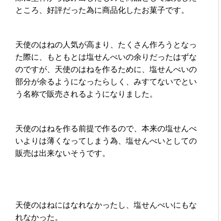
ところ、好評だった為に商品化したお菓子です。
天使のはねの人気が高まり、たくさん作ろうとなっ
た際に、もともとは塩せんべいの余りだったはずな
のですが、天使のはねを作るために、塩せんべいの
部分が余るようになったらしく、みすてないでとい
う名称で販売されるようになりました。
天使のはねを作る前提で作るので、本来の塩せんべ
いよりは薄くなってしまう為、塩せんべいとしての
販売は出来ないそうです。
天使のはねにはなれなかったし、塩せんべいにもな
れなかった。