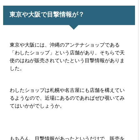
東京や大阪で目撃情報が？
東京や大阪には、沖縄のアンテナショップである
「わしたショップ」という店舗があり、そちらで天
使のはねが販売されていたという目撃情報がありま
した。
わしたショップは札幌や名古屋にも店舗を構えてい
るようなので、近場にあるのであればぜひ覗いてみ
てはいかがでしょうか。
もちろん、目撃情報があったというだけで、販売を