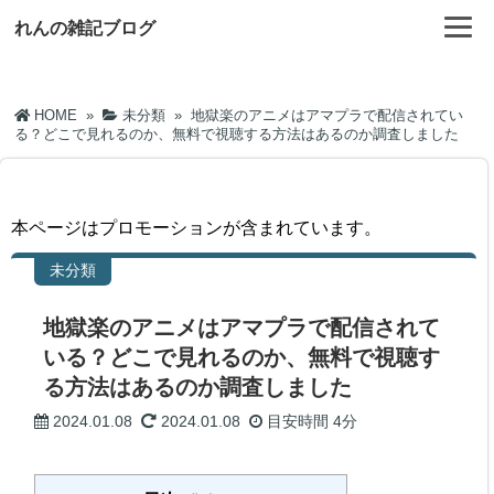
れんの雑記ブログ
HOME
»
未分類
»
地獄楽のアニメはアマプラで配信されてい
る？どこで見れるのか、無料で視聴する方法はあるのか調査しました
本ページはプロモーションが含まれています。
未分類
地獄楽のアニメはアマプラで配信されて
いる？どこで見れるのか、無料で視聴す
る方法はあるのか調査しました
2024.01.08
2024.01.08
目安時間
4分