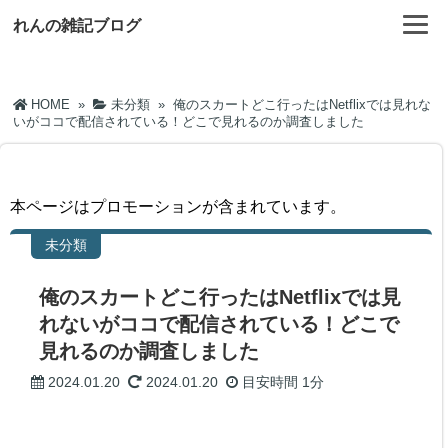
れんの雑記ブログ
HOME
»
未分類
»
俺のスカートどこ行ったはNetflixでは見れな
いがココで配信されている！どこで見れるのか調査しました
本ページはプロモーションが含まれています。
未分類
俺のスカートどこ行ったはNetflixでは見
れないがココで配信されている！どこで
見れるのか調査しました
2024.01.20
2024.01.20
目安時間
1分