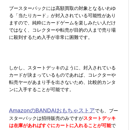
ブースターパックには高額買取の対象となるいわゆ
る「当たりカード」が封入されている可能性があり
ますので、純粋にカードゲームを楽しみたい人だけ
ではなく、コレクターや転売が目的の人まで売り場
に殺到するため入手が非常に困難です。
しかし、スタートデッキのように、封入されている
カードが決まっているものであれば、コレクターや
転売ヤーがあまり手を出さないため、比較的カンタ
ンに入手することが可能です。
AmazonのBANDAIおもちゃストア
でも、ブー
スターパックは招待販売のみですが
スタートデッキ
は在庫があればすぐにカートに入れることが可能
で