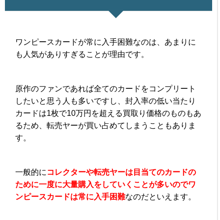
ワンピースカードが常に入手困難なのは、あまりに
も人気がありすぎることが理由です。
原作のファンであれば全てのカードをコンプリート
したいと思う人も多いですし、封入率の低い当たり
カードは1枚で10万円を超える買取り価格のものもあ
るため、転売ヤーが買い占めてしまうこともありま
す。
一般的に
コレクターや転売ヤーは目当てのカードの
ために一度に大量購入をしていくことが多いのでワ
ンピースカードは常に入手困難
なのだといえます。