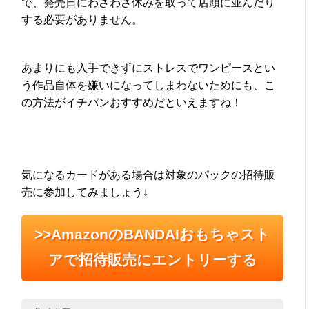
で、発売日にわざわざ休みを取って店頭に並んだり
する必要がありません。
あまりにも入手できずにストレスでワンピースとい
う作品自体を嫌いになってしまわないためにも、こ
の方法がイチバンおすすめだといえますね！
気になるカードがある場合は対象のパックの招待販
売に参加してみましょう↓
>>AmazonのBANDAIおもちゃスト
アで招待販売にエントリーする