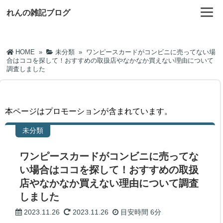
れんの雑記ブログ
HOME
»
未分類
»
ワンピースカードがコンビニに売ってない場
合はココを探して！おすすめの取扱店やなかなか買えない理由について
調査しました
本ページはプロモーションが含まれています。
未分類
ワンピースカードがコンビニに売ってな
い場合はココを探して！おすすめの取扱
店やなかなか買えない理由について調査
しました
2023.11.26
2023.11.26
目安時間
6分