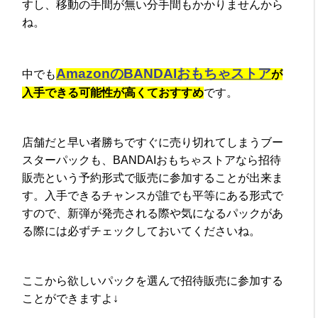
すし、移動の手間が無い分手間もかかりませんから
ね。
AmazonのBANDAIおもちゃストア
中でも
が
入手できる可能性が高くておすすめ
です。
店舗だと早い者勝ちですぐに売り切れてしまうブー
スターパックも、BANDAIおもちゃストアなら招待
販売という予約形式で販売に参加することが出来ま
す。入手できるチャンスが誰でも平等にある形式で
すので、新弾が発売される際や気になるパックがあ
る際には必ずチェックしておいてくださいね。
ここから欲しいパックを選んで招待販売に参加する
ことができますよ↓