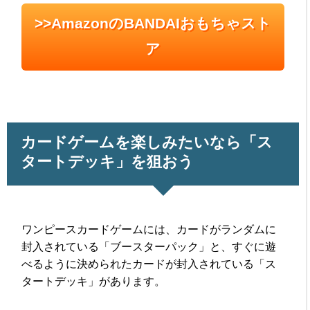
>>AmazonのBANDAIおもちゃスト
ア
カードゲームを楽しみたいなら「ス
タートデッキ」を狙おう
ワンピースカードゲームには、カードがランダムに
封入されている「ブースターパック」と、すぐに遊
べるように決められたカードが封入されている「ス
タートデッキ」があります。