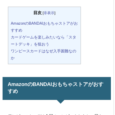
目次
[
非表示
]
AmazonのBANDAIおもちゃストアがお
すすめ
カードゲームを楽しみたいなら「スタ
ートデッキ」を狙おう
ワンピースカードはなぜ入手困難なの
か
AmazonのBANDAIおもちゃストアがおす
すめ