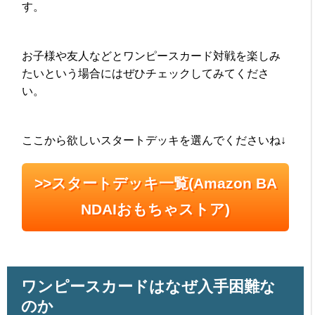
す。
お子様や友人などとワンピースカード対戦を楽しみ
たいという場合にはぜひチェックしてみてくださ
い。
ここから欲しいスタートデッキを選んでくださいね↓
>>スタートデッキ一覧(Amazon BA
NDAIおもちゃストア)
ワンピースカードはなぜ入手困難な
のか