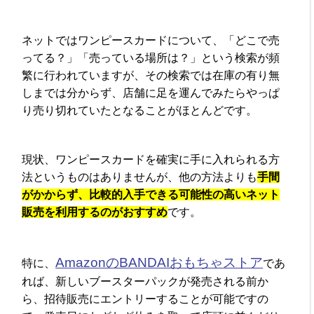
ネットではワンピースカードについて、「どこで売
ってる？」「売っている場所は？」という検索が頻
繁に行われていますが、その検索では在庫の有り無
しまでは分からず、店舗に足を運んでみたらやっぱ
り売り切れていたとなることがほとんどです。
現状、ワンピースカードを確実に手に入れられる方
法というものはありませんが、他の方法よりも
手間
がかからず、比較的入手できる可能性の高いネット
販売を利用するのがおすすめ
です。
AmazonのBANDAIおもちゃストア
特に、
であ
れば、新しいブースターパックが発売される前か
ら、招待販売にエントリーすることが可能ですの