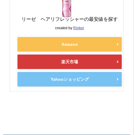
リーゼ ヘアリフレッシャーの最安値を探す
created by
Rinker
Amazon
楽天市場
Yahooショッピング