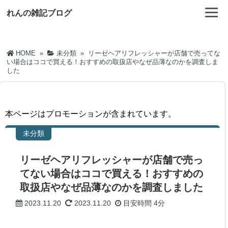
れんの雑記ブログ
HOME
»
未分類
»
リーゼヘアリフレッシャーが店舗で売ってな
い場合はココで買える！おすすめの取扱店やなぜ品薄なのかを調査しま
した
本ページはプロモーションが含まれています。
未分類
リーゼヘアリフレッシャーが店舗で売っ
てない場合はココで買える！おすすめの
取扱店やなぜ品薄なのかを調査しました
2023.11.20
2023.11.20
目安時間
4分