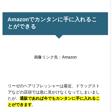
Amazonでカンタンに手に入れるこ
とができる
画像リンク先：Amazon
リーゼのヘアリフレッシャーは最近、ドラッグスト
アなどの店頭では急に見かけなくなってしまいまし
たが、
通販であれば今でもカンタンに手に入れるこ
とができます
。