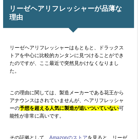
リーゼヘアリフレッシャーが品薄な
理由
リーゼヘアリフレッシャーはもともと、ドラックス
トアを中心に比較的カンタンに見つけることができ
たのですが、ここ最近で突然見かけなくなりまし
た。
この理由に関しては、製造メーカーである花王から
アナウンスはされていませんが、ヘアリフレッシャ
ーの
予想を超える人気に製造が追いついていない
可
能性が非常に高いです。
その証拠として、
Amazonのストア
を見ると、リーゼ