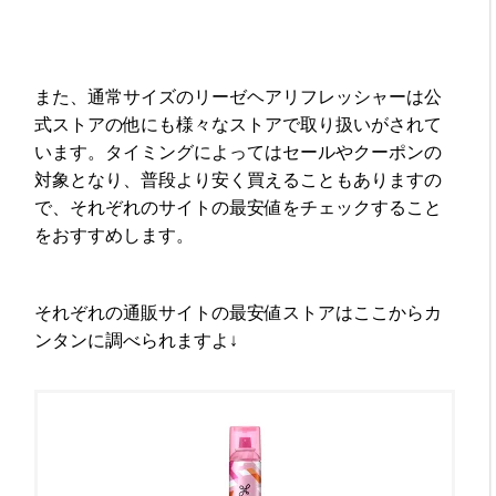
また、通常サイズのリーゼヘアリフレッシャーは公
式ストアの他にも様々なストアで取り扱いがされて
います。タイミングによってはセールやクーポンの
対象となり、普段より安く買えることもありますの
で、それぞれのサイトの最安値をチェックすること
をおすすめします。
それぞれの通販サイトの最安値ストアはここからカ
ンタンに調べられますよ↓