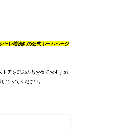
シャレ着洗剤の公式ホームページ
ストアを選ぶのもお得でおすすめ
探してみてください。