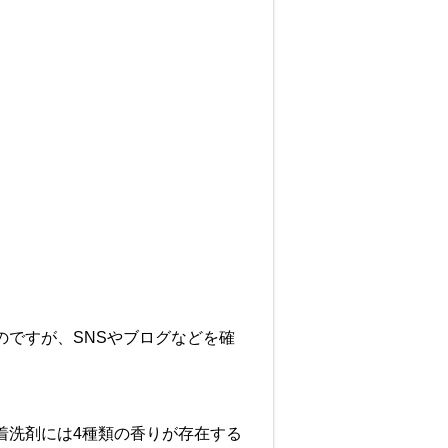
ですが、SNSやブログなどを確
着洗剤には4種類の香りが存在する