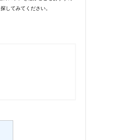
に探してみてください。