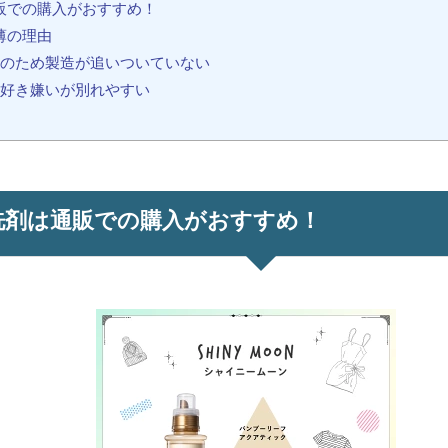
販での購入がおすすめ！
薄の理由
のため製造が追いついていない
好き嫌いが別れやすい
洗剤は通販での購入がおすすめ！