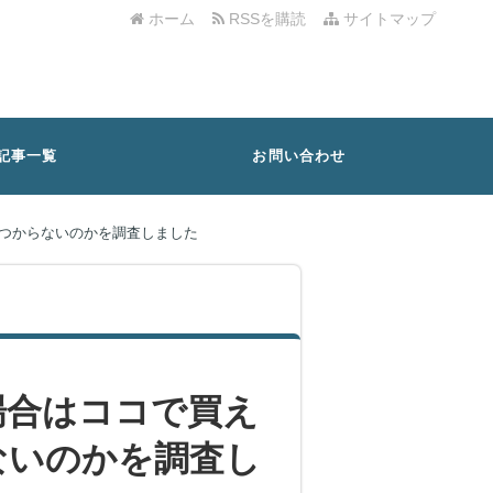
ホーム
RSSを購読
サイトマップ
記事一覧
お問い合わせ
つからないのかを調査しました
場合はココで買え
ないのかを調査し