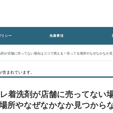
ポリシー
免責事項
洗剤が店舗に売ってない場合はココで買える！売ってる場所やなぜなかなか見
が含まれています。
レ着洗剤が店舗に売ってない
場所やなぜなかなか見つから