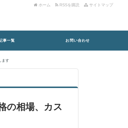
ホーム
RSSを購読
サイトマップ
記事一覧
お問い合わせ
します
価格の相場、カス