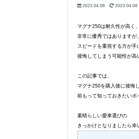
2023.04.08
2023.04.08
マグナ250は耐久性が高く
非常に優秀ではありますが
スピードを重視する方が手
後悔してしまう可能性が高
この記事では、
マグナ250を購入後に後悔
前もって知っておきたいポ
素晴らしい愛車選びの
きっかけとなりましたら幸いです