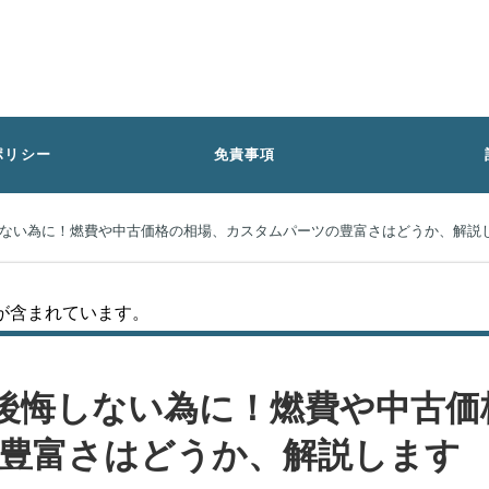
ポリシー
免責事項
しない為に！燃費や中古価格の相場、カスタムパーツの豊富さはどうか、解説
が含まれています。
で後悔しない為に！燃費や中古
豊富さはどうか、解説します