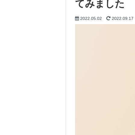
てみました
2022.05.02
2022.09.17