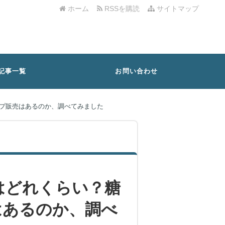
ホーム
RSSを購読
サイトマップ
記事一覧
お問い合わせ
プ販売はあるのか、調べてみました
はどれくらい？糖
はあるのか、調べ