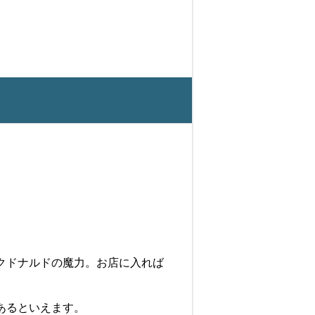
クドナルドの魔力。お店に入れば
あるといえます。