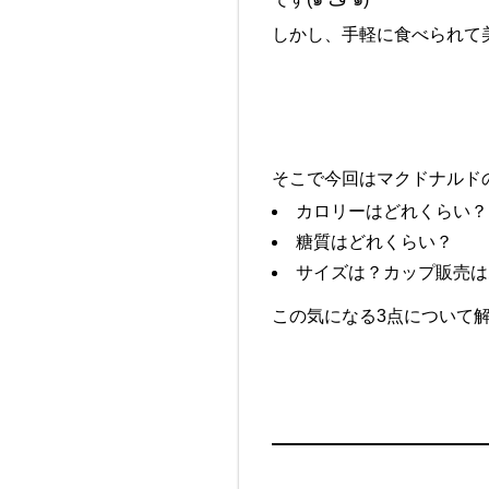
しかし、手軽に食べられて美
そこで今回はマクドナルド
カロリーはどれくらい？
糖質はどれくらい？
サイズは？カップ販売は
この気になる3点について