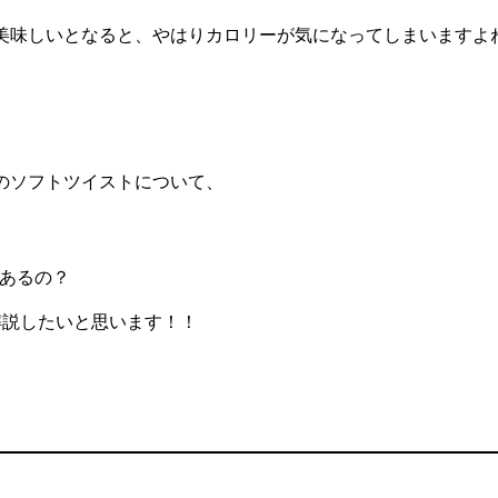
味しいとなると、やはりカロリーが気になってしまいますよね(
のソフトツイストについて、
あるの？
解説したいと思います！！