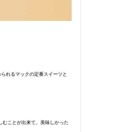
べられるマックの定番スイーツと
しむことが出来て、美味しかった