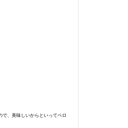
ので、美味しいからといってペロ