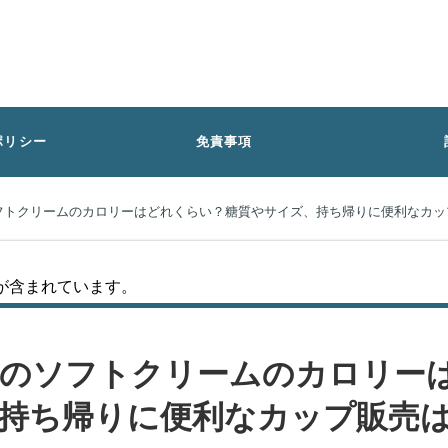
ポリシー
免責事項
フトクリームのカロリーはどれくらい？糖質やサイズ、持ち帰りに便利なカッ
が含まれています。
のソフトクリームのカロリー
持ち帰りに便利なカップ販売