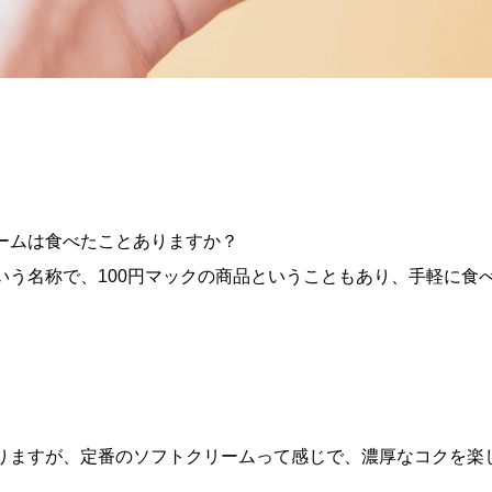
ームは食べたことありますか？
いう名称で、100円マックの商品ということもあり、手軽に食
りますが、定番のソフトクリームって感じで、濃厚なコクを楽