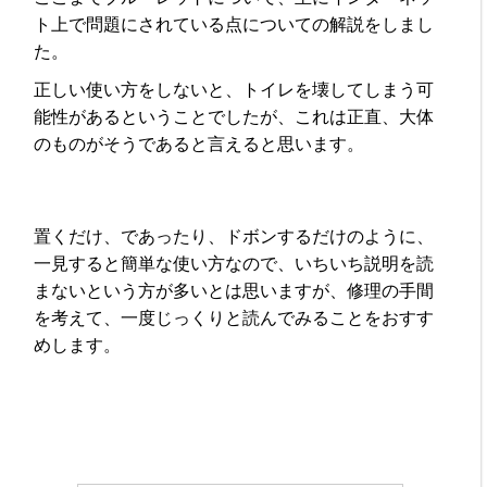
ト上で問題にされている点についての解説をしまし
た。
正しい使い方をしないと、トイレを壊してしまう可
能性があるということでしたが、これは正直、大体
のものがそうであると言えると思います。
置くだけ、であったり、ドボンするだけのように、
一見すると簡単な使い方なので、いちいち説明を読
まないという方が多いとは思いますが、修理の手間
を考えて、一度じっくりと読んでみることをおすす
めします。