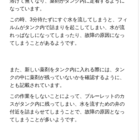
溶けて無くなり、薬剤がタンク内に定着するように
なっています。
この時、3分待たずにすぐ水を流してしまうと、フィ
ルムがタンク内で詰まりを起こしてしまい、水が流
れっぱなしになってしまったり、故障の原因になっ
てしまうことがあるようです。
また、新しい薬剤をタンク内に入れる際には、タン
クの中に薬剤が残っていないかを確認するように、
とも記載されています。
この作業をしないことによって、ブルーレットのカ
スがタンク内に残ってしまい、水を流すための弁の
付近を詰まらせてしまうことで、故障の原因となっ
てしまうことが多いようです。