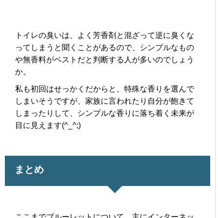
トイレの臭いは、よく芳香剤と混ざって逆に臭くな
ってしまうと聞くことがあるので、シンプルなもの
や無香料がベストだと判断する人が多いのでしょう
か。
私も初回はせっかくだからと、特殊な香りを選んで
しまいそうですが、家族に言われたり自分が飽きて
しまったりして、シンプルな香りに落ち着く未来が
目に見えます(^_^;)
まとめ
ここまでブルーレットについて、主にインターネッ