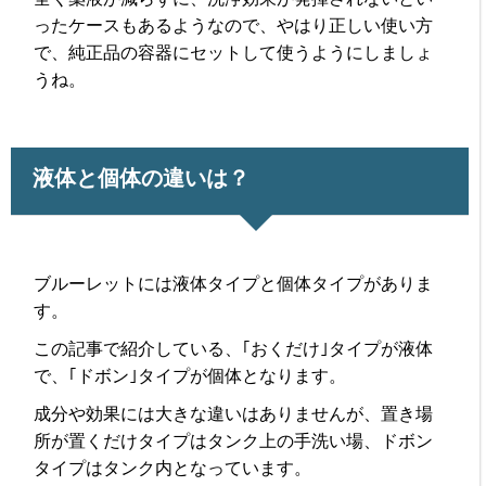
ったケースもあるようなので、やはり正しい使い方
で、純正品の容器にセットして使うようにしましょ
うね。
液体と個体の違いは？
ブルーレットには液体タイプと個体タイプがありま
す。
この記事で紹介している、｢おくだけ｣タイプが液体
で、｢ドボン｣タイプが個体となります。
成分や効果には大きな違いはありませんが、置き場
所が置くだけタイプはタンク上の手洗い場、ドボン
タイプはタンク内となっています。