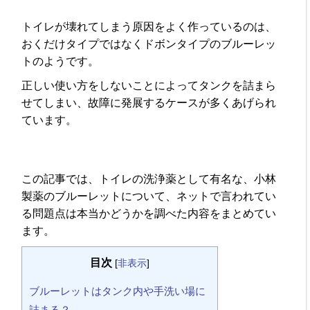
トイレが壊れてしまう原因をよく作っているのは、
おくだけタイプではなくドボンタイプのブルーレッ
トのようです。
正しい使い方をしないことによってタンクを詰まら
せてしまい、故障に発展するケースが多くあげられ
ています。
この記事では、トイレの洗浄薬として有名な、小林
製薬のブルーレットについて、ネットで言われてい
る問題点は本当かどうかを調べた内容をまとめてい
ます。
目次
[
非表示
]
ブルーレットはタンク内や手洗い場に
詰まる？