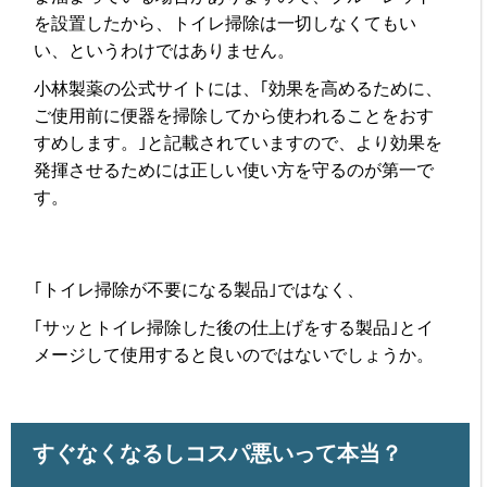
を設置したから、トイレ掃除は一切しなくてもい
い、というわけではありません。
小林製薬の公式サイトには、｢効果を高めるために、
ご使用前に便器を掃除してから使われることをおす
すめします。｣と記載されていますので、より効果を
発揮させるためには正しい使い方を守るのが第一で
す。
｢トイレ掃除が不要になる製品｣ではなく、
｢サッとトイレ掃除した後の仕上げをする製品｣とイ
メージして使用すると良いのではないでしょうか。
すぐなくなるしコスパ悪いって本当？