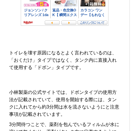
トイレを壊す原因になるとよく言われているのは、
「おくだけ」タイプではなく、タンク内に直接入れ
て使用する「ドボン」タイプです。
小林製薬の公式サイトでは、ドボンタイプの使用方
法が記載されていて、使用を開始する際には、タン
クに入れてから約3分間は水を流さないようにと注意
事項が記載されています。
3分間待つことで、薬剤を包んでいるフィルムが水に