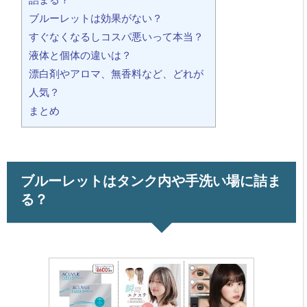
ブルーレットは効果がない？
すぐなくなるしコスパ悪いって本当？
液体と個体の違いは？
漂白剤やアロマ、無香料など、どれが
人気？
まとめ
ブルーレットはタンク内や手洗い場に詰ま
る？