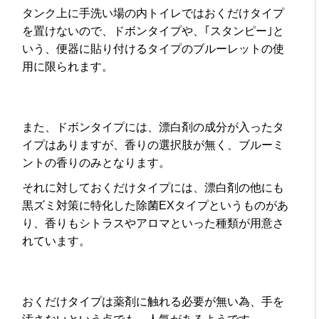
タンク上に手洗い場の内トイレではおくだけタイプ
を置けないので、ドボンタイプや、｢スタンピー｣と
いう、便器に貼り付けるタイプのブルーレットの使
用に限られます。
また、ドボンタイプには、漂白剤の成分が入ったタ
イプはありますが、香りの選択肢が無く、ブルーミ
ントの香りのみとなります。
それに対しておくだけタイプには、漂白剤の他にも
黒ズミ対策に特化した除菌EXタイプというものがあ
り、香りもシトラスやアロマといった種類が用意さ
れています。
おくだけタイプは薬剤に触れる必要が無い為、手を