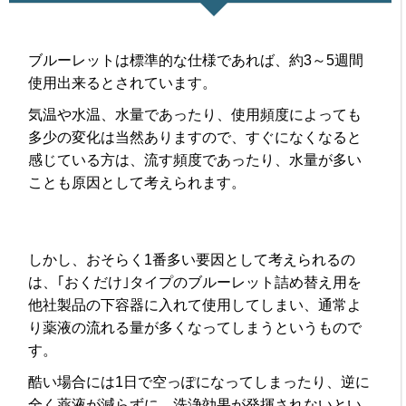
ブルーレットは標準的な仕様であれば、約3～5週間
使用出来るとされています。
気温や水温、水量であったり、使用頻度によっても
多少の変化は当然ありますので、すぐになくなると
感じている方は、流す頻度であったり、水量が多い
ことも原因として考えられます。
しかし、おそらく1番多い要因として考えられるの
は、｢おくだけ｣タイプのブルーレット詰め替え用を
他社製品の下容器に入れて使用してしまい、通常よ
り薬液の流れる量が多くなってしまうというもので
す。
酷い場合には1日で空っぽになってしまったり、逆に
全く薬液が減らずに、洗浄効果が発揮されないとい