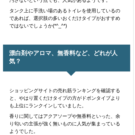
汚さないという点でも、人気があるようです。
タンク上に手洗い場のあるトイレを使用しているの
であれば、選択肢の多いおくだけタイプがおすすめ
ではないでしょうか(*^_^*)
漂白剤やアロマ、無香料など、どれが人
気？
ショッピングサイトの売れ筋ランキングを確認する
と、やはり置くだけタイプの方がドボンタイプより
も上位にランクインしていました。
香りに関してはアクアソープや無香料といった、余
り匂いの主張が強く無いものに人気が集まっている
ようでした。