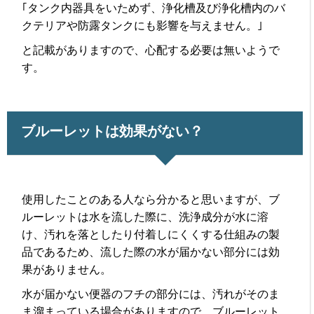
｢タンク内器具をいためず、浄化槽及び浄化槽内のバ
クテリアや防露タンクにも影響を与えません。｣
と記載がありますので、心配する必要は無いようで
す。
ブルーレットは効果がない？
使用したことのある人なら分かると思いますが、ブ
ルーレットは水を流した際に、洗浄成分が水に溶
け、汚れを落としたり付着しにくくする仕組みの製
品であるため、流した際の水が届かない部分には効
果がありません。
水が届かない便器のフチの部分には、汚れがそのま
ま溜まっている場合がありますので、ブルーレット