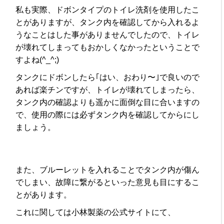
私も実際、ドボンタイプのトイレ洗剤を使用したこ
とがありますが、タンク内を確認してから入れるよ
うなことはした事がありませんでしたので、トイレ
が壊れてしまってもおかしくなかったということで
すよね(^_^;)
タンクにドボンしたら｢はい、おわり〜｣で良いので
あれば楽チンですが、トイレが壊れてしまったら、
タンク内の確認よりも遥かに面倒な目に合いますの
で、使用の際には必ずタンク内を確認してからにし
ましょう。
また、ブルーレットを入れることでタンク内が傷ん
でしまい、故障に繋がるといった意見も目にするこ
とがあります。
これに関しては小林製薬の公式サイトにて、