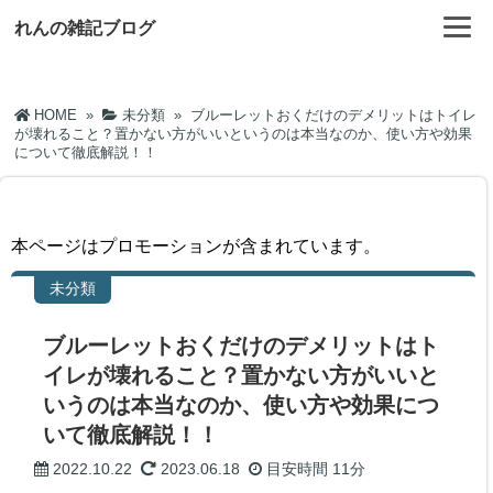
れんの雑記ブログ
HOME
»
未分類
»
ブルーレットおくだけのデメリットはトイレ
が壊れること？置かない方がいいというのは本当なのか、使い方や効果
について徹底解説！！
本ページはプロモーションが含まれています。
未分類
ブルーレットおくだけのデメリットはト
イレが壊れること？置かない方がいいと
いうのは本当なのか、使い方や効果につ
いて徹底解説！！
2022.10.22
2023.06.18
目安時間
11分