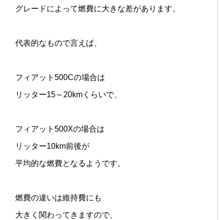
グレードによって燃費に大きな差があります。
代表的なもので言えば、
フィアット500Cの場合は
リッター15～20kmくらいで、
フィアット500Xの場合は
リッター10km前後が
平均的な燃費となるようです。
燃費の違いは維持費にも
大きく関わってきますので、