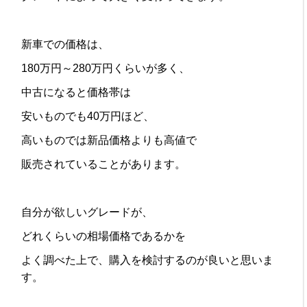
新車での価格は、
180万円～280万円くらいが多く、
中古になると価格帯は
安いものでも40万円ほど、
高いものでは新品価格よりも高値で
販売されていることがあります。
自分が欲しいグレードが、
どれくらいの相場価格であるかを
よく調べた上で、購入を検討するのが良いと思いま
す。