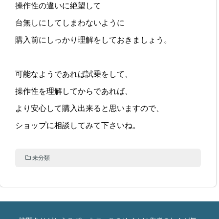
操作性の違いに絶望して
台無しにしてしまわないように
購入前にしっかり理解をしておきましょう。
可能なようであれば試乗をして、
操作性を理解してからであれば、
より安心して購入出来ると思いますので、
ショップに相談してみて下さいね。
未分類