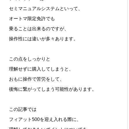
セミマニュアルシステムといって、
オートマ限定免許でも
乗ることは出来るのですが、
操作性には違いが多々あります。
この点をしっかりと
理解せずに購入してしまうと、
おもに操作で苦労をして、
後悔に繋がってしまう可能性があります。
この記事では
フィアット500を迎え入れる際に、