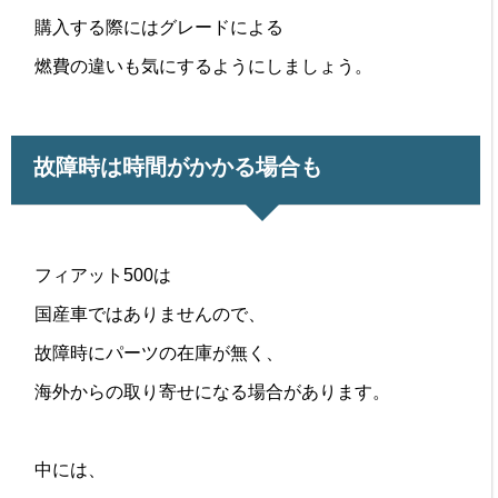
購入する際にはグレードによる
燃費の違いも気にするようにしましょう。
故障時は時間がかかる場合も
フィアット500は
国産車ではありませんので、
故障時にパーツの在庫が無く、
海外からの取り寄せになる場合があります。
中には、