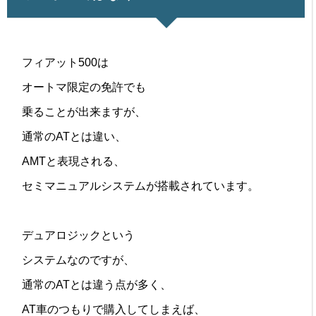
フィアット500は
オートマ限定の免許でも
乗ることが出来ますが、
通常のATとは違い、
AMTと表現される、
セミマニュアルシステムが搭載されています。
デュアロジックという
システムなのですが、
通常のATとは違う点が多く、
AT車のつもりで購入してしまえば、