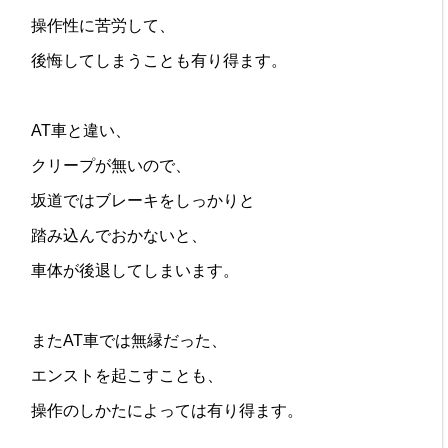
操作性に苦労して、
後悔してしまうことも有り得ます。
AT車と違い、
クリープが無いので、
坂道ではブレーキをしっかりと
踏み込んでおかないと、
車体が後退してしまいます。
またAT車では無縁だった、
エンストを起こすことも、
操作のしかたによっては有り得ます。