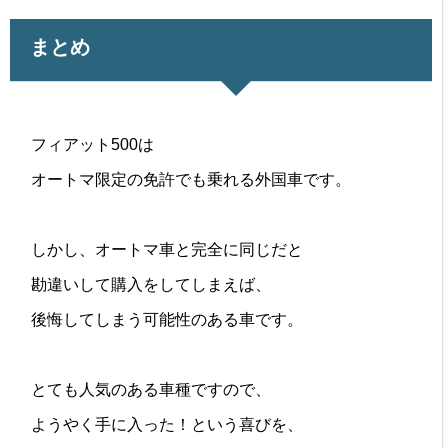
まとめ
フィアット500は
オートマ限定の免許でも乗れる外国車です。
しかし、オートマ車と完全に同じだと
勘違いして購入をしてしまえば、
後悔してしまう可能性のある車です。
とても人気のある車種ですので、
ようやく手に入った！という喜びを、