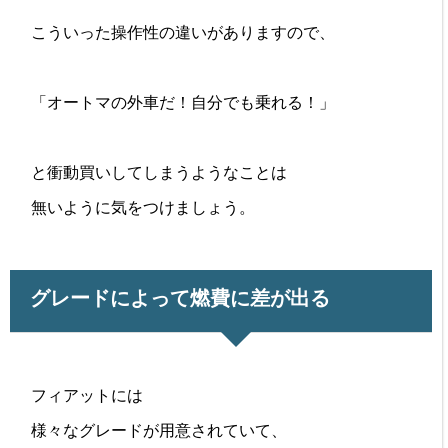
こういった操作性の違いがありますので、
「オートマの外車だ！自分でも乗れる！」
と衝動買いしてしまうようなことは
無いように気をつけましょう。
グレードによって燃費に差が出る
フィアットには
様々なグレードが用意されていて、