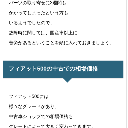
パーツの取り寄せに3週間も
かかってしまったという方も
いるようでしたので、
故障時に関しては、国産車以上に
苦労があるということを頭に入れておきましょう。
フィアット500の中古での相場価格
フィアット500には
様々なグレードがあり、
中古車ショップでの相場価格も
グレードによって大きく変わってきます。