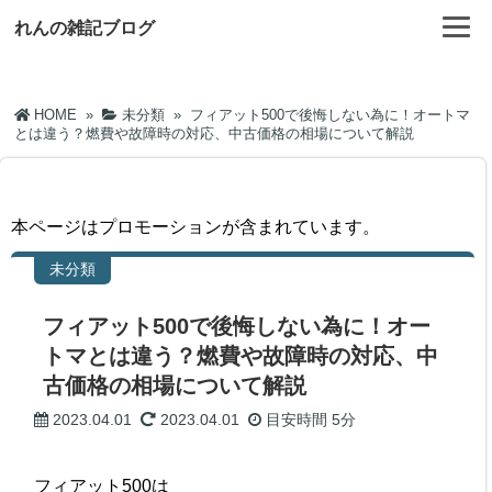
れんの雑記ブログ
HOME
»
未分類
»
フィアット500で後悔しない為に！オートマ
とは違う？燃費や故障時の対応、中古価格の相場について解説
本ページはプロモーションが含まれています。
未分類
フィアット500で後悔しない為に！オー
トマとは違う？燃費や故障時の対応、中
古価格の相場について解説
2023.04.01
2023.04.01
目安時間
5分
フィアット500は