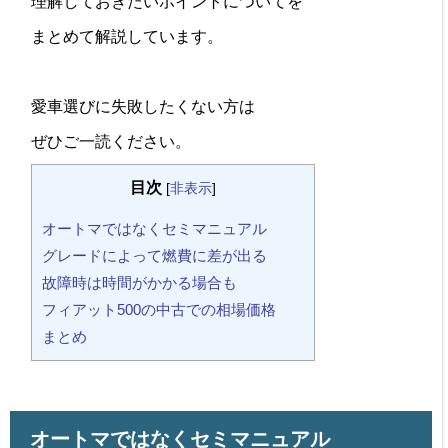
理解しておきたいポイントについてを
まとめて解説しています。
愛車選びに失敗したくない方は
ぜひご一読ください。
目次
[
非表示
]
オートマではなくセミマニュアル
グレードによって燃費に差が出る
故障時は時間がかかる場合も
フィアット500の中古での相場価格
まとめ
オートマではなくセミマニュアル