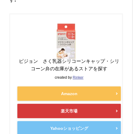
す↓
ピジョン さく乳器シリコーンキャップ・シリ
コーン弁の在庫があるストアを探す
created by
Rinker
Amazon
楽天市場
Yahooショッピング