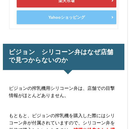
楽天市場
Yahooショッピング
ピジョン シリコーン弁はなぜ店舗
で見つからないのか
ピジョンの搾乳機用シリコーン弁は、店舗での目撃
情報がほとんどありません。
もともと、ピジョンの搾乳機を購入した際にはシリ
コーン弁が付属されていますので、シリコーン弁を