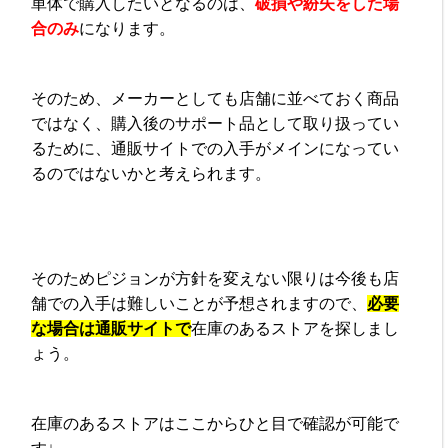
単体で購入したいとなるのは、
破損や紛失をした場
合のみ
になります。
そのため、メーカーとしても店舗に並べておく商品
ではなく、購入後のサポート品として取り扱ってい
るために、通販サイトでの入手がメインになってい
るのではないかと考えられます。
そのためピジョンが方針を変えない限りは今後も店
舗での入手は難しいことが予想されますので、
必要
な場合は通販サイトで
在庫のあるストアを探しまし
ょう。
在庫のあるストアはここからひと目で確認が可能で