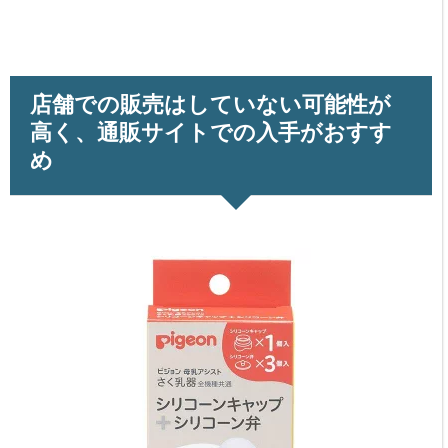
店舗での販売はしていない可能性が
高く、通販サイトでの入手がおすす
め