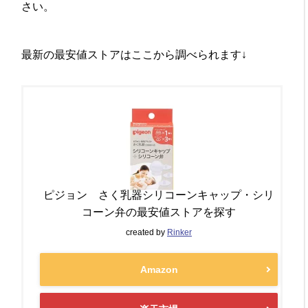
さい。
最新の最安値ストアはここから調べられます↓
ピジョン さく乳器シリコーンキャップ・シリ
コーン弁の最安値ストアを探す
created by
Rinker
Amazon