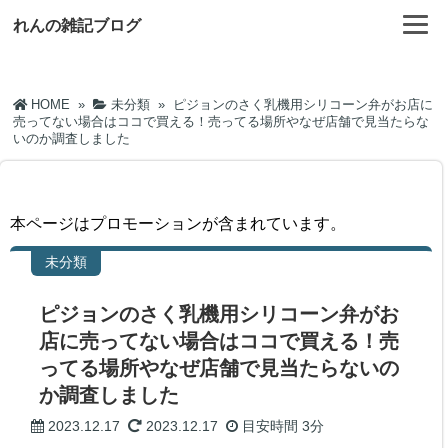
れんの雑記ブログ
HOME
»
未分類
»
ピジョンのさく乳機用シリコーン弁がお店に
売ってない場合はココで買える！売ってる場所やなぜ店舗で見当たらな
いのか調査しました
本ページはプロモーションが含まれています。
未分類
ピジョンのさく乳機用シリコーン弁がお
店に売ってない場合はココで買える！売
ってる場所やなぜ店舗で見当たらないの
か調査しました
2023.12.17
2023.12.17
目安時間
3分