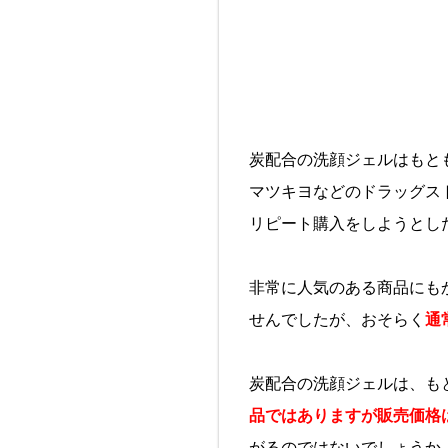
炭配合の洗顔ジェルはもと
マツキヨなどのドラッグス
リピート購入をしようとし
非常に人気のある商品にも
せんでしたが、おそらく
通
炭配合の洗顔ジェルは、も
品ではありますが販売価格
がるのではないでしょうか