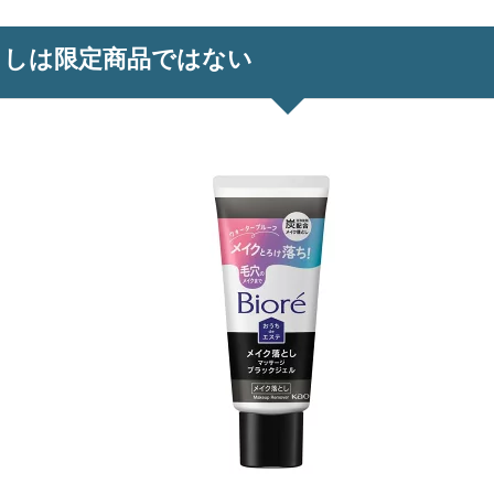
としは限定商品ではない