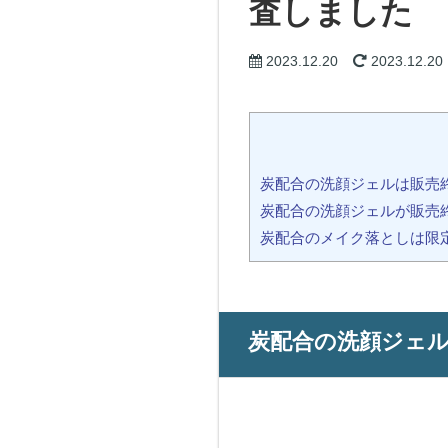
査しました
2023.12.20
2023.12.20
炭配合の洗顔ジェルは販売
炭配合の洗顔ジェルが販売
炭配合のメイク落としは限
炭配合の洗顔ジェ