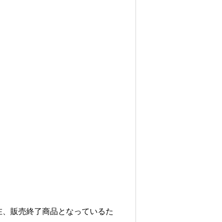
現在、販売終了商品となっているた