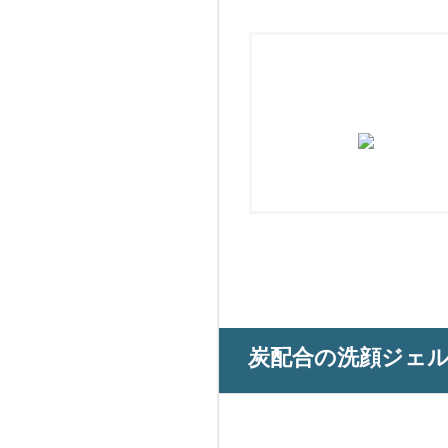
炭配合の洗顔ジェ