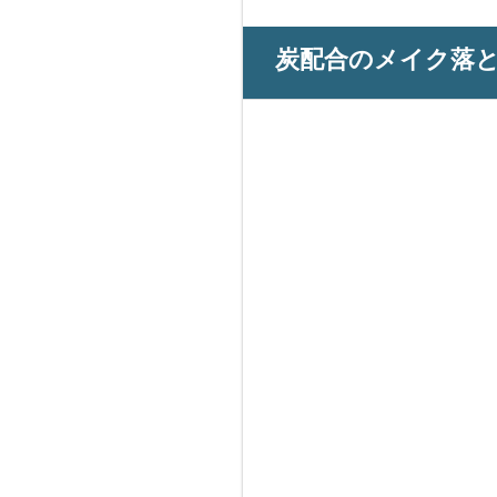
炭配合のメイク落