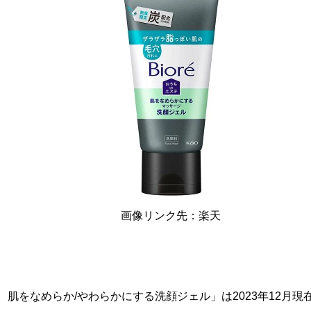
画像リンク先：楽天
 肌をなめらか/やわらかにする洗顔ジェル」は2023年12月