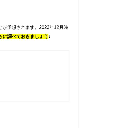
予想されます。2023年12月時
ちに調べておきましょう
↓