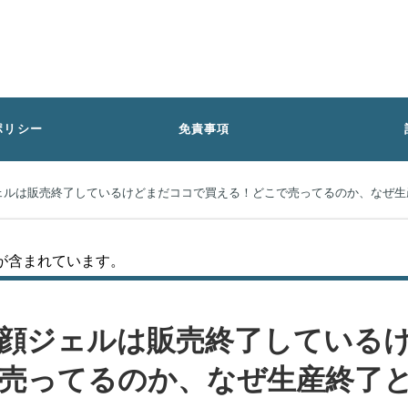
ポリシー
免責事項
ェルは販売終了しているけどまだココで買える！どこで売ってるのか、なぜ生
が含まれています。
顔ジェルは販売終了している
売ってるのか、なぜ生産終了