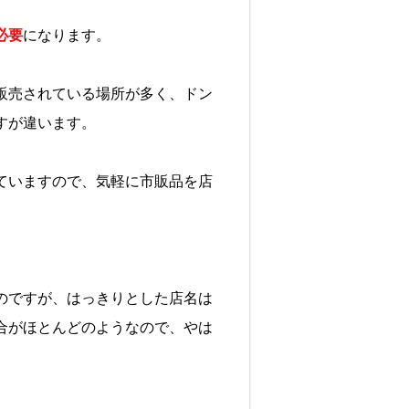
必要
になります。
販売されている場所が多く、ドン
すが違います。
ていますので、気軽に市販品を店
のですが、はっきりとした店名は
合がほとんどのようなので、やは