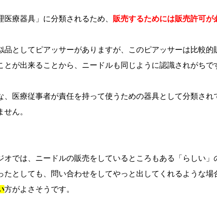
理医療器具」に分類されるため、
販売するためには販売許可が
似品としてピアッサーがありますが、このピアッサーは比較的
ことが出来ることから、ニードルも同じように認識されがちで
な、医療従事者が責任を持って使うための器具として分類され
ません。
ジオでは、ニードルの販売をしているところもある「らしい」
ったとしても、問い合わせをしてやっと出してくれるような場
い
方がよさそうです。