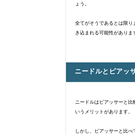
ょう。
全てがそうであるとは限り
き込まれる可能性がありま
ニードルとピアッ
ニードルはピアッサーと比
いうメリットがあります。
しかし、ピアッサーと比べ