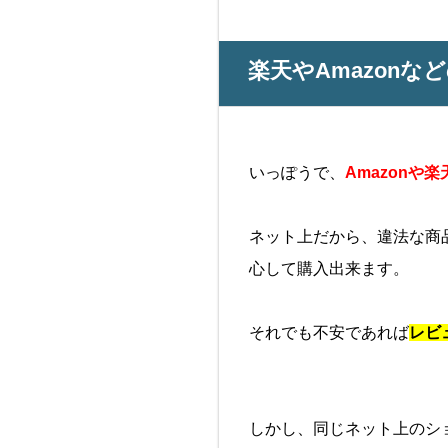
楽天やAmazon
いっぽうで、
Amazon
ネット上だから、違法な商
心して購入出来ます。
それでも不安であれば
レビ
しかし、同じネット上のシ