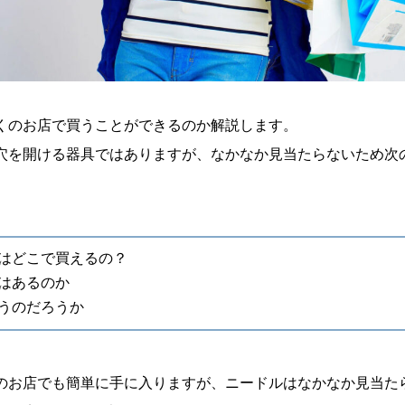
くのお店で買うことができるのか解説します。
穴を開ける器具ではありますが、なかなか見当たらないため次
はどこで買えるの？
はあるのか
うのだろうか
のお店でも簡単に手に入りますが、ニードルはなかなか見当た