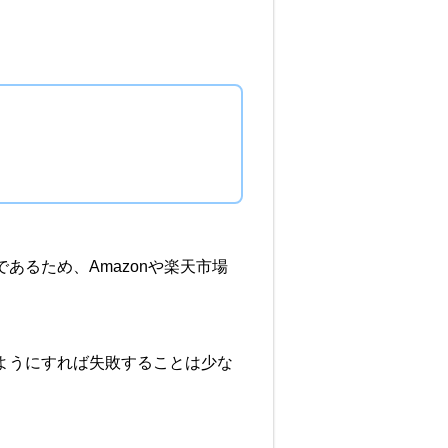
であるため、Amazonや楽天市場
ようにすれば失敗することは少な