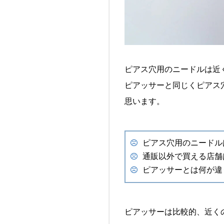
ピアス穴用のニードルは近
ピアッサーと同じくピアス
思います。
ピアス穴用のニードル
通販以外で買える店舗
ピアッサーとは何が違
ピアッサーは比較的、近く