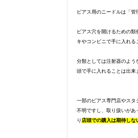
ピアス用のニードルは「管
ピアス穴を開けるための類
キやコンビニで手に入れる
分類としては注射器のよう
頭で手に入れることは出来
一部のピアス専門店やスタ
不明ですし、取り扱いがあ
り
店頭での購入は期待しな