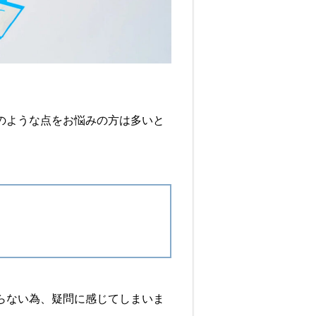
のような点をお悩みの方は多いと
らない為、疑問に感じてしまいま