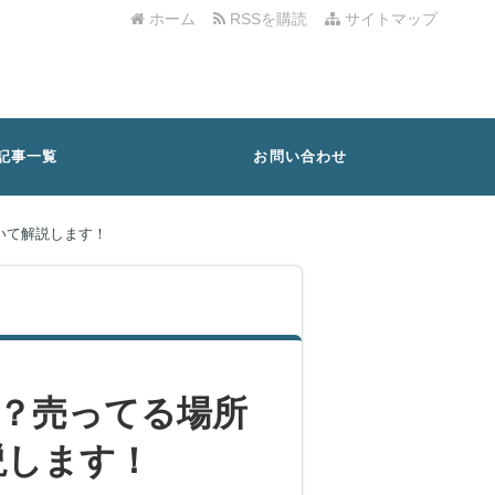
ホーム
RSSを購読
サイトマップ
記事一覧
お問い合わせ
いて解説します！
る？売ってる場所
説します！