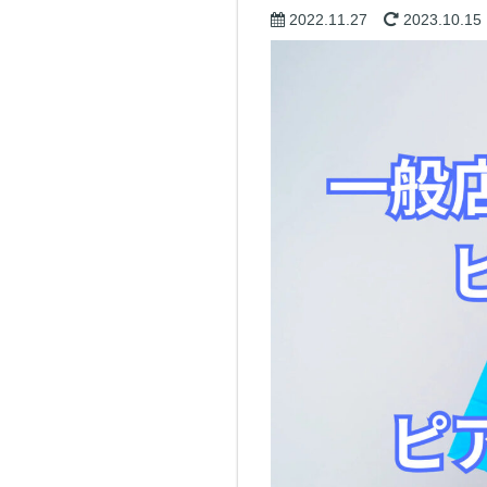
2022.11.27
2023.10.15