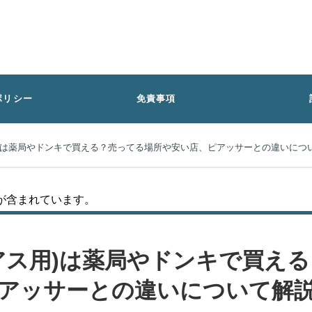
ポリシー
免責事項
)は薬局やドンキで買える？売ってる場所や安い店、ピアッサーとの違いにつ
が含まれています。
アス用)は薬局やドンキで買え
アッサーとの違いについて解