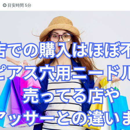
目安時間
5分