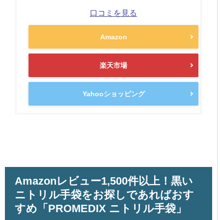
口コミを見る
Amazon
楽天市場
Yahooショッピング
Amazonレビュー1,500件以上！黒い
ニトリル手袋をお探しであればおす
すめ「PROMEDIX ニトリル手袋」