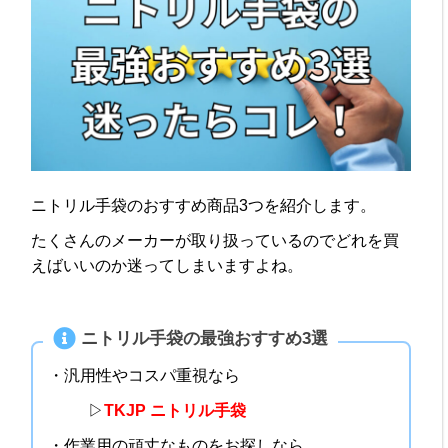
ニトリル手袋のおすすめ商品3つを紹介します。
たくさんのメーカーが取り扱っているのでどれを買
えばいいのか迷ってしまいますよね。
ニトリル手袋の最強おすすめ3選
・汎用性やコスパ重視なら
▷
TKJP ニトリル手袋
・作業用の頑丈なものをお探しなら