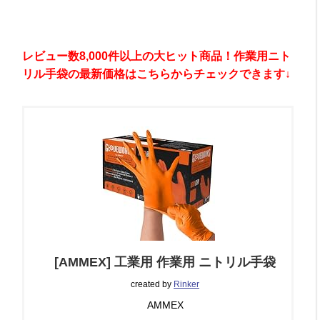
レビュー数8,000件以上の大ヒット商品！作業用ニト
リル手袋の最新価格はこちらからチェックできます↓
[AMMEX] 工業用 作業用 ニトリル手袋
created by
Rinker
AMMEX