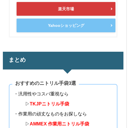
楽天市場
Yahooショッピング
まとめ
おすすめのニトリル手袋3選
・汎用性やコスパ重視なら
▷
TKJPニトリル手袋
・作業用の頑丈なものをお探しなら
▷
AMMEX 作業用ニトリル手袋