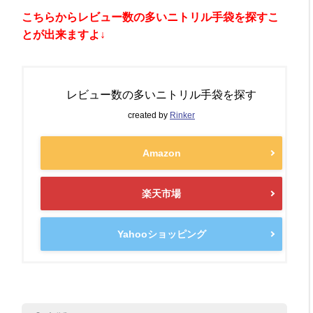
こちらからレビュー数の多いニトリル手袋を探すこ
とが出来ますよ↓
レビュー数の多いニトリル手袋を探す
created by
Rinker
Amazon
楽天市場
Yahooショッピング