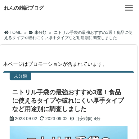
れんの雑記ブログ
HOME
»
未分類
»
ニトリル手袋の最強おすすめ3選！食品に使
えるタイプや破れにくい厚手タイプなど用途別に調査しました
本ページはプロモーションが含まれています。
未分類
ニトリル手袋の最強おすすめ3選！食品
に使えるタイプや破れにくい厚手タイプ
など用途別に調査しました
2023.09.02
2023.09.02
目安時間
4分