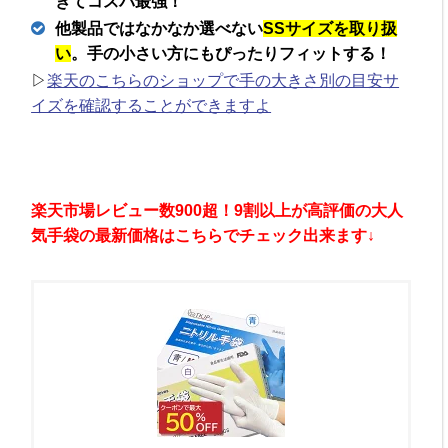
きてコスパ最強！
他製品ではなかなか選べない
SSサイズを取り扱
い
。手の小さい方にもぴったりフィットする！
▷
楽天のこちらのショップで手の大きさ別の目安サ
イズを確認することができますよ
楽天市場レビュー数900超！9割以上が高評価の大人
気手袋の最新価格はこちらでチェック出来ます↓