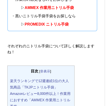
▷
AMMEX 作業用ニトリル手袋
・黒いニトリル手袋手袋をお探しなら
▷
PROMEDIX ニトリル手袋
それぞれのニトリル手袋について詳しく解説します
ね！
目次
[
非表示
]
楽天ランキングで12週連続1位の大人
気商品「TKJPニトリル手袋」
Amazonレビュー8,000件以上！作業用
におすすめ「AMMEX 作業用ニトリル