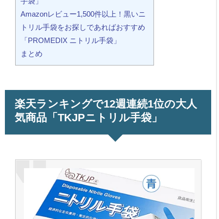
手袋」
Amazonレビュー1,500件以上！黒いニ
トリル手袋をお探しであればおすすめ
「PROMEDIX ニトリル手袋」
まとめ
楽天ランキングで12週連続1位の大人
気商品「TKJPニトリル手袋」