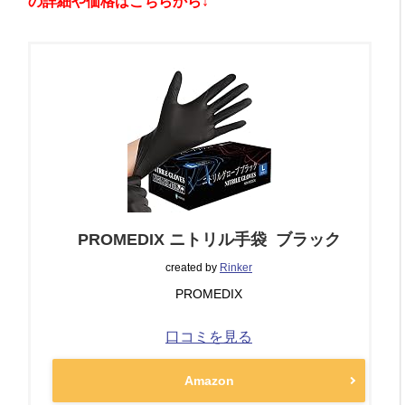
の詳細や価格はこちらから
↓
PROMEDIX ニトリル手袋 ブラック
created by
Rinker
PROMEDIX
口コミを見る
Amazon