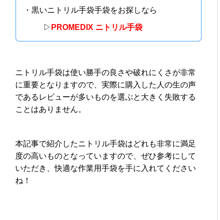
・黒いニトリル手袋手袋をお探しなら
▷
PROMEDIX ニトリル手袋
ニトリル手袋は使い勝手の良さや破れにくさが非常
に重要となりますので、実際に購入した人の生の声
であるレビューが多いものを選ぶと大きく失敗する
ことはありません。
本記事で紹介したニトリル手袋はどれも非常に満足
度の高いものとなっていますので、ぜひ参考にして
いただき、快適な作業用手袋を手に入れてください
ね！