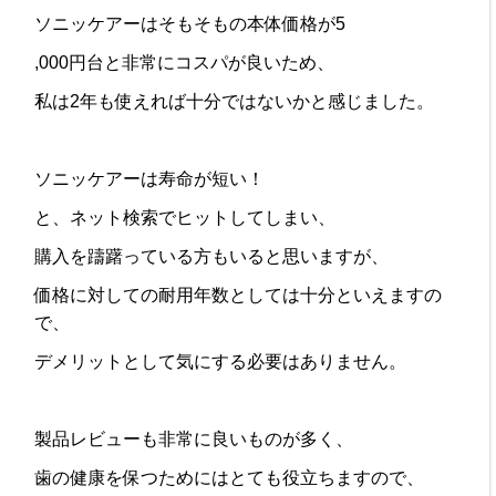
ソニッケアーはそもそもの本体価格が5
,000円台と非常にコスパが良いため、
私は2年も使えれば十分ではないかと感じました。
ソニッケアーは寿命が短い！
と、ネット検索でヒットしてしまい、
購入を躊躇っている方もいると思いますが、
価格に対しての耐用年数としては十分といえますの
で、
デメリットとして気にする必要はありません。
製品レビューも非常に良いものが多く、
歯の健康を保つためにはとても役立ちますので、