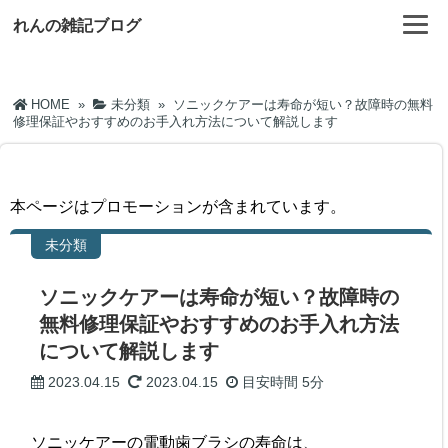
れんの雑記ブログ
HOME
»
未分類
»
ソニックケアーは寿命が短い？故障時の無料
修理保証やおすすめのお手入れ方法について解説します
本ページはプロモーションが含まれています。
未分類
ソニックケアーは寿命が短い？故障時の
無料修理保証やおすすめのお手入れ方法
について解説します
2023.04.15
2023.04.15
目安時間
5分
ソニッケアーの電動歯ブラシの寿命は、