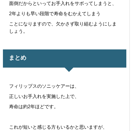
面倒だからといってお手入れをサボってしまうと、
2年よりも早い段階で寿命をむかえてしまう
ことになりますので、欠かさず取り組むようにしま
しょう。
まとめ
フィリップスのソニッケアーは、
正しいお手入れを実施した上で、
寿命は約2年ほどです。
これが短いと感じる方もいるかと思いますが、