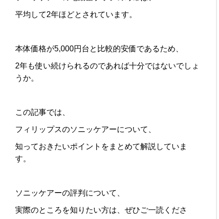
平均して2年ほどとされています。
本体価格が5,000円台と比較的安価であるため、
2年も使い続けられるのであれば十分ではないでしょ
うか。
この記事では、
フィリップスのソニッケアーについて、
知っておきたいポイントをまとめて解説していま
す。
ソニッケアーの評判について、
実際のところを知りたい方は、ぜひご一読くださ