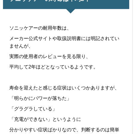
ソニッケアーの耐用年数は、
メーカー公式サイトや取扱説明書には明記されてい
ませんが、
実際の使用者のレビューを見る限り、
平均して2年ほどとなっているようです。
寿命を迎えたと感じる症状はいくつかありますが、
「明らかにパワーが落ちた」
「グラグラしている」
「充電ができない」というように
分かりやすい症状ばかりなので、判断するのは簡単