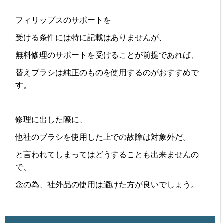
フィリップスのサポートを
受ける条件には特に記載はありませんが、
無料修理のサポートを受けることが前提であれば、
替えブラシは純正のものを使用するのがおすすめで
す。
修理に出した際に、
他社のブラシを使用した上での故障は対象外だ。
と言われてしまってはどうすることも出来ませんの
で、
念の為、社外品の使用は避けた方が良いでしょう。