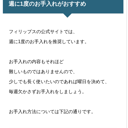
週に1度のお手入れがおすすめ
フィリップスの公式サイトでは、
週に1度のお手入れを推奨しています。
お手入れの内容もそれほど
難しいものではありませんので、
少しでも長く使いたいのであれば曜日を決めて、
毎週欠かさずお手入れをしましょう。
お手入れ方法については下記の通りです。