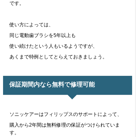
です。
使い方によっては、
同じ電動歯ブラシを5年以上も
使い続けたという人もいるようですが、
あくまで特例としてとらえておきましょう。
保証期間内なら無料で修理可能
ソニッケアーはフィリップスのサポートによって、
購入から2年間は無料修理の保証がつけられていま
す。