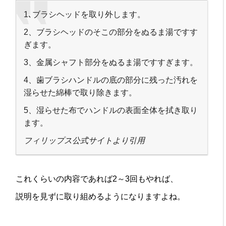
1､ブラシヘッドを取り外します。
2、ブラシヘッドのそこの部分をぬるま湯ですす
ぎます。
3、金属シャフト部分をぬるま湯ですすぎます。
4、歯ブラシハンドルの底の部分に残った汚れを
湿らせた綿棒で取り除きます。
5、湿らせた布でハンドルの表面全体を拭き取り
ます。
フィリップス公式サイトより引用
これくらいの内容であれば2～3回もやれば、
説明を見ずに取り組めるようになりますよね。