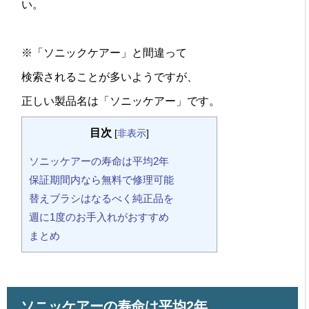
い。
※「ソニックケアー」と間違って
検索されることが多いようですが、
正しい製品名は「ソニッケアー」です。
目次
[
非表示
]
ソニッケアーの寿命は平均2年
保証期間内なら無料で修理可能
替えブラシはなるべく純正品を
週に1度のお手入れがおすすめ
まとめ
ソニッケアーの寿命は平均2年