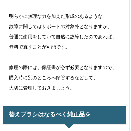
明らかに無理な力を加えた形成のあるような
故障に関してはサポートの対象外となりますが、
普通に使用をしていて自然に故障したのであれば、
無料で直すことが可能です。
修理の際には、保証書が必ず必要となりますので、
購入時に別のところへ保管するなどして、
大切に管理しておきましょう。
替えブラシはなるべく純正品を