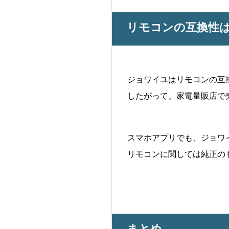
リモコンの互換性
ジョワイユはリモコンの互
したがって、家電量販店で
スマホアプリでも、ジョワ
リモコンに関しては純正の
まとめ