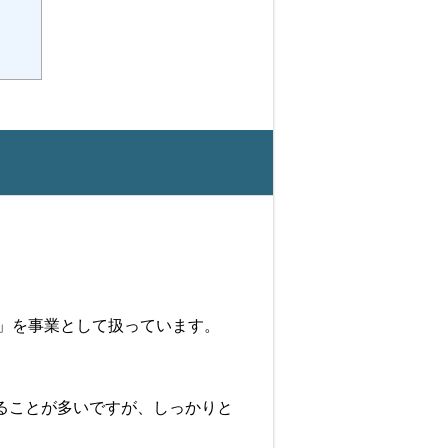
務」を事業として扱っています。
ることが多いですが、しっかりと