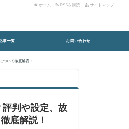
ホーム
RSSを購読
サイトマップ
記事一覧
お問い合わせ
について徹底解説！
？評判や設定、故
て徹底解説！