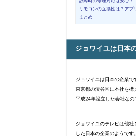
故障時の修理対応は安心？
リモコンの互換性は？アプ
まとめ
ジョワイユは日本
ジョワイユは日本の企業で
東京都の渋谷区に本社を構
平成24年設立した会社なの
ジョワイユのテレビは他社
した日本の企業のようです