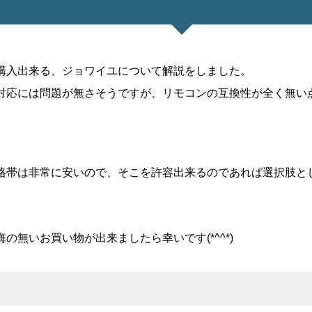
購入出来る、ジョワイユについて解説をしました。
対応には問題が無さそうですが、リモコンの互換性が全く無い
格帯は非常に安いので、そこを許容出来るのであれば選択肢と
の無いお買い物が出来ましたら幸いです(*^^*)