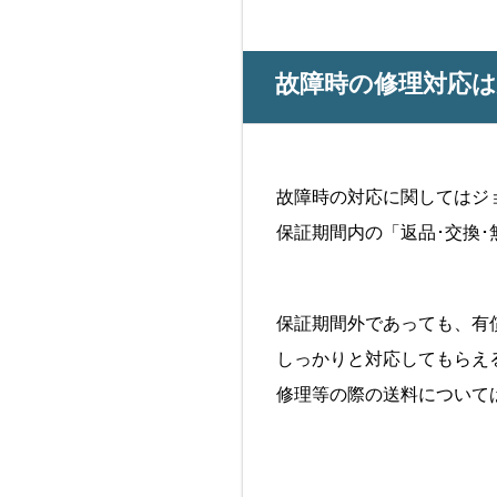
故障時の修理対応は
故障時の対応に関してはジ
保証期間内の「返品･交換
保証期間外であっても、有
しっかりと対応してもらえ
修理等の際の送料について