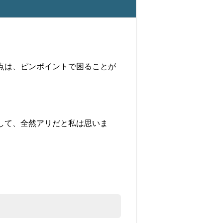
点は、ピンポイントで困ることが
して、全然アリだと私は思いま