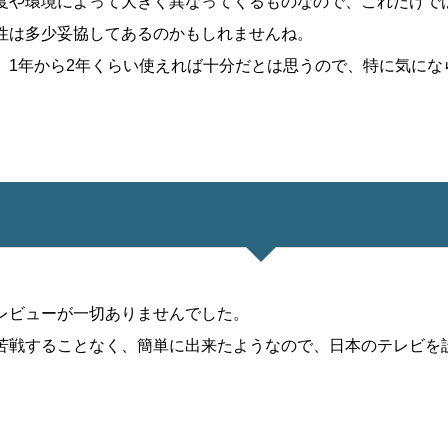
度や環境によって大きく異なってくるものなので、これだけで
性は多少妥協してあるのかもしれませんね。
、1年から2年くらい使えれば十分だとは思うので、特に気にな
レビューが一切ありませんでした。
苦戦することなく、簡単に出来たようなので、日本のテレビを