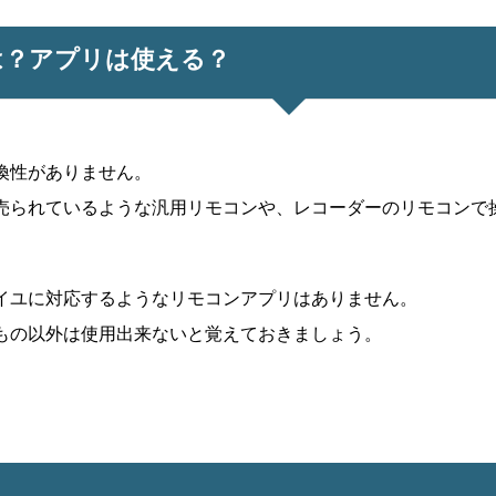
は？アプリは使える？
換性がありません。
売られているような汎用リモコンや、レコーダーのリモコンで
イユに対応するようなリモコンアプリはありません。
もの以外は使用出来ないと覚えておきましょう。