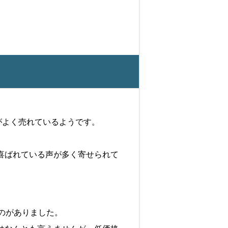
品がよく売れているようです。
。
喜ばれている声が多く寄せられて
のがありました。