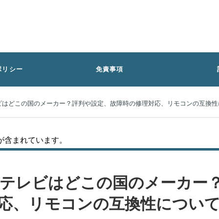
ポリシー
免責事項
ビはどこの国のメーカー？評判や設定、故障時の修理対応、リモコンの互換性
が含まれています。
テレビはどこの国のメーカー
応、リモコンの互換性につい