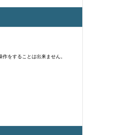
操作をすることは出来ません。