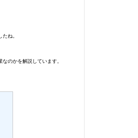
したね。
業なのかを解説しています。