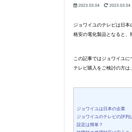
2023.03.04
2023.03.04
ジョワイユのテレビは日本
格安の電化製品となると、
この記事ではジョワイユに
テレビ購入をご検討の方は、ぜ
ジョワイユは日本の企業
ジョワイユのテレビの評判
設定は簡単？