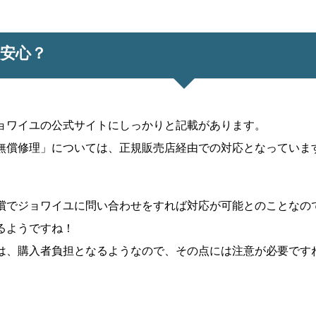
安心？
ョワイユの公式サイトにしっかりと記載があります。
･無償修理」については、正規販売店経由での対応となっていま
償でジョワイユに問い合わせをすれば対応が可能とのことなの
るようですね！
は、購入者負担となるようなので、その点には注意が必要です