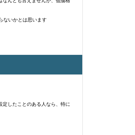
はなんとも言えませんが、低価格
らないかとは思います
設定したことのある人なら、特に