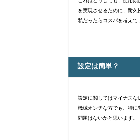
これはどうしても、使用頻
を実現させるために、耐久
私だったらコスパを考えて
設定は簡単？
設定に関してはマイナスな
機械オンチな方でも、特に
問題はないかと思います。