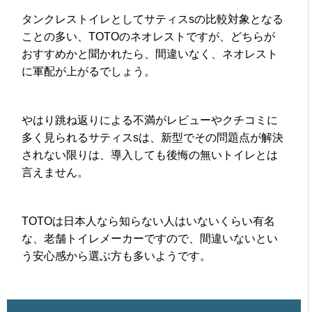
タンクレストイレとしてサティスsの比較対象となる
ことの多い、TOTOのネオレストですが、どちらが
おすすめかと聞かれたら、間違いなく、ネオレスト
に軍配が上がるでしょう。
やはり跳ね返りによる不満がレビューやクチコミに
多く見られるサティスsは、新型でその問題点が解決
されない限りは、導入しても後悔の無いトイレとは
言えません。
TOTOは日本人なら知らない人はいないくらい有名
な、老舗トイレメーカーですので、間違いないとい
う安心感から選ぶ方も多いようです。