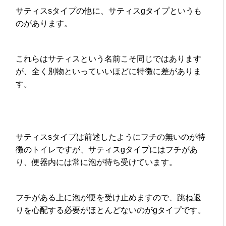
サティスsタイプの他に、サティスgタイプというも
のがあります。
これらはサティスという名前こそ同じではあります
が、全く別物といっていいほどに特徴に差がありま
す。
サティスsタイプは前述したようにフチの無いのが特
徴のトイレですが、サティスgタイプにはフチがあ
り、便器内には常に泡が待ち受けています。
フチがある上に泡が便を受け止めますので、跳ね返
りを心配する必要がほとんどないのがgタイプです。