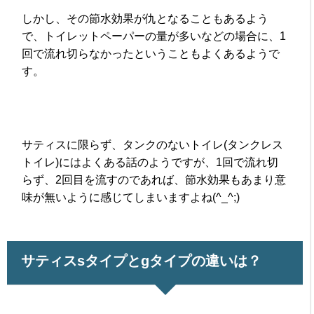
しかし、その節水効果が仇となることもあるよう
で、トイレットペーパーの量が多いなどの場合に、1
回で流れ切らなかったということもよくあるようで
す。
サティスに限らず、タンクのないトイレ(タンクレス
トイレ)にはよくある話のようですが、1回で流れ切
らず、2回目を流すのであれば、節水効果もあまり意
味が無いように感じてしまいますよね(^_^;)
サティスsタイプとgタイプの違いは？