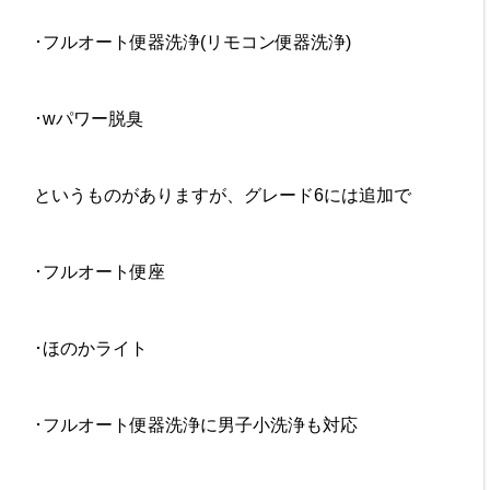
･フルオート便器洗浄(リモコン便器洗浄)
･wパワー脱臭
というものがありますが、グレード6には追加で
･フルオート便座
･ほのかライト
･フルオート便器洗浄に男子小洗浄も対応