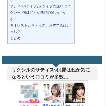
サティスsタイプとgタイプの違いは？
グレード6はどんな機能の違いがあ
る？
ネオレストとサティス、おすすめはど
っち？
まとめ
リクシルのサティスsは尿はねが気に
なるという口コミが多数…