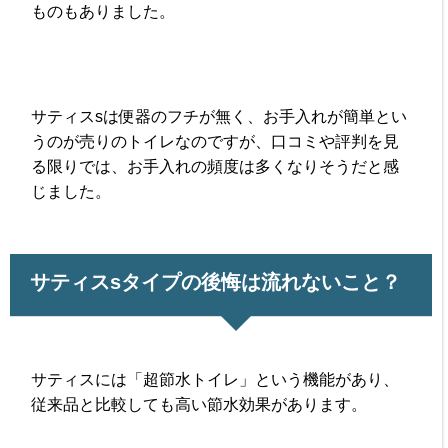
ものもありました。
サティスsは便器のフチが無く、お手入れが簡単とい
うのが売りのトイレなのですが、口コミや評判を見
る限りでは、お手入れの頻度は多くなりそうだと感
じました。
サティスsタイプの後悔は流れないこと？
サティスには「超節水トイレ」という機能があり、
従来品と比較しても高い節水効果があります。