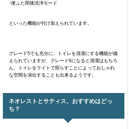
･便ふた閉後洗浄モード
といった機能が付け加えられています。
グレード5でも充分に、トイレを清潔にする機能が備
えられていますが、グレード6になると清潔はもちろ
ん、トイレをライトで照らすことによっておしゃれ
な空間を演出することも出来るようです。
ネオレストとサティス、おすすめはどっ
ち？