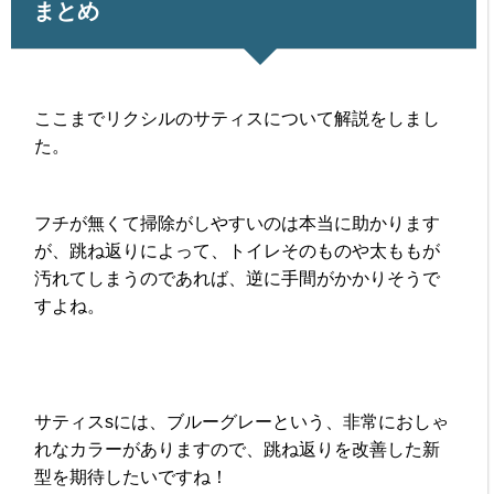
まとめ
ここまでリクシルのサティスについて解説をしまし
た。
フチが無くて掃除がしやすいのは本当に助かります
が、跳ね返りによって、トイレそのものや太ももが
汚れてしまうのであれば、逆に手間がかかりそうで
すよね。
サティスsには、ブルーグレーという、非常におしゃ
れなカラーがありますので、跳ね返りを改善した新
型を期待したいですね！