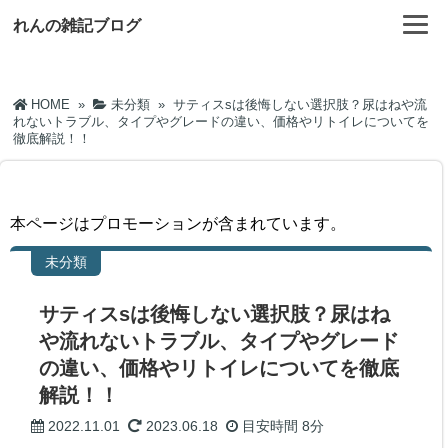
れんの雑記ブログ
HOME
»
未分類
»
サティスsは後悔しない選択肢？尿はねや流
れないトラブル、タイプやグレードの違い、価格やリトイレについてを
徹底解説！！
本ページはプロモーションが含まれています。
未分類
サティスsは後悔しない選択肢？尿はね
や流れないトラブル、タイプやグレード
の違い、価格やリトイレについてを徹底
解説！！
2022.11.01
2023.06.18
目安時間
8分