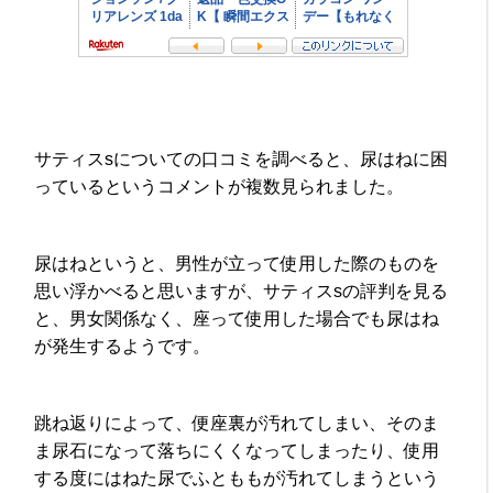
サティスsについての口コミを調べると、尿はねに困
っているというコメントが複数見られました。
尿はねというと、男性が立って使用した際のものを
思い浮かべると思いますが、サティスsの評判を見る
と、男女関係なく、座って使用した場合でも尿はね
が発生するようです。
跳ね返りによって、便座裏が汚れてしまい、そのま
ま尿石になって落ちにくくなってしまったり、使用
する度にはねた尿でふとももが汚れてしまうという