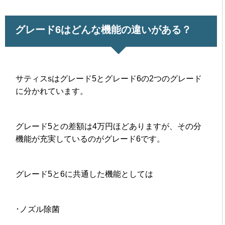
グレード6はどんな機能の違いがある？
サティスsはグレード5とグレード6の2つのグレード
に分かれています。
グレード5との差額は4万円ほどありますが、その分
機能が充実しているのがグレード6です。
グレード5と6に共通した機能としては
･ノズル除菌