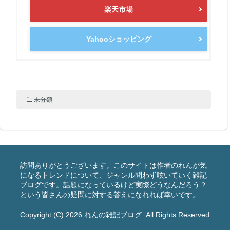
楽天市場
Yahooショッピング
未分類
訪問ありがとうございます。このサイトは作者のれんが気
になるトレンドについて、ジャンル問わず呟いていく雑記
ブログです。話題になっているけど実際どうなんだろう？
という皆さんの疑問に対する答えになれれば幸いです。
Copyright (C) 2026
れんの雑記ブログ
All Rights Reserved