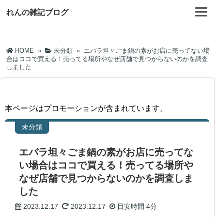
れんの雑記ブログ
HOME
»
未分類
»
エバラ坦々ごま鍋の素がお店に売ってない場
合はココで買える！売ってる場所やなぜ店舗で見つからないのかを調査
しました
本ページはプロモーションが含まれています。
未分類
エバラ坦々ごま鍋の素がお店に売ってな
い場合はココで買える！売ってる場所や
なぜ店舗で見つからないのかを調査しま
した
2023.12.17
2023.12.17
目安時間
4分