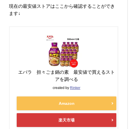
現在の最安値ストアはここから確認することができ
ます↓
エバラ 担々ごま鍋の素 最安値で買えるスト
アを調べる
created by
Rinker
Amazon
楽天市場