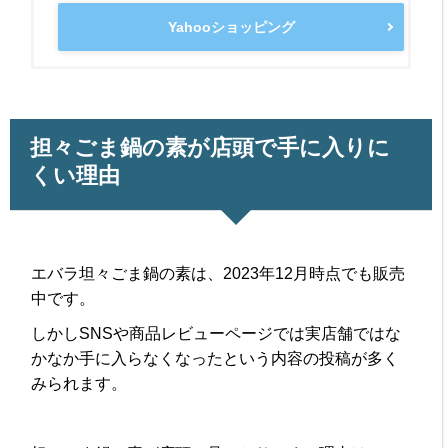
Yahooショッピング
担々ごま鍋の素が店頭で手に入りに
くい理由
エバラ坦々ごま鍋の素は、2023年12月時点でも販売
中です。
しかしSNSや商品レビューページでは実店舗ではな
かなか手に入らなくなったという内容の投稿が多く
みられます。