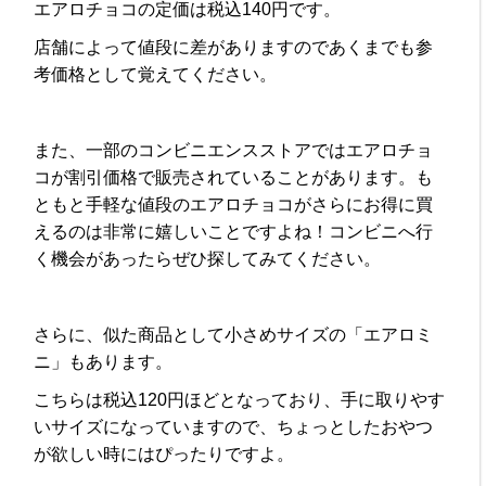
エアロチョコの定価は税込140円です。
店舗によって値段に差がありますのであくまでも参
考価格として覚えてください。
また、一部のコンビニエンスストアではエアロチョ
コが割引価格で販売されていることがあります。も
ともと手軽な値段のエアロチョコがさらにお得に買
えるのは非常に嬉しいことですよね！コンビニへ行
く機会があったらぜひ探してみてください。
さらに、似た商品として小さめサイズの「エアロミ
ニ」もあります。
こちらは税込120円ほどとなっており、手に取りやす
いサイズになっていますので、ちょっとしたおやつ
が欲しい時にはぴったりですよ。