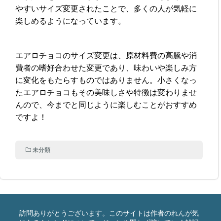
やすいサイズ変更されたことで、多くの人が気軽に
楽しめるようになっています。
エアロチョコのサイズ変更は、原材料費の高騰や消
費者の嗜好合わせた変更であり、味わいや楽しみ方
に変化をもたらすものではありません。小さくなっ
たエアロチョコもその美味しさや特徴は変わりませ
んので、今までと同じように楽しむことがおすすめ
ですよ！
未分類
訪問ありがとうございます。このサイトは作者のれんが気