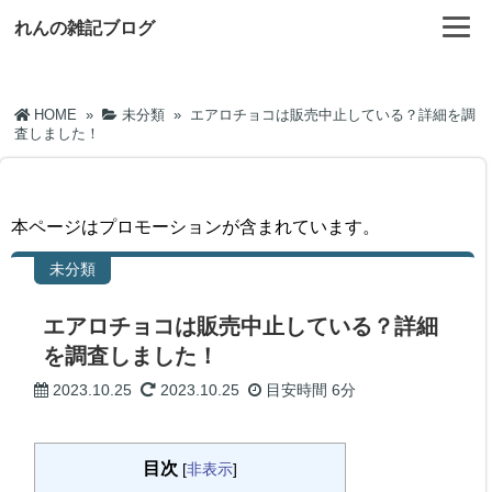
れんの雑記ブログ
HOME
»
未分類
»
エアロチョコは販売中止している？詳細を調
査しました！
本ページはプロモーションが含まれています。
未分類
エアロチョコは販売中止している？詳細
を調査しました！
2023.10.25
2023.10.25
目安時間
6分
目次
[
非表示
]