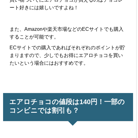
ート好きには嬉しいですよね！
また、Amazonや楽天市場などのECサイトでも購入
することが可能です。
ECサイトでの購入であればそれぞれのポイントが貯
まりますので、少しでもお得にエアロチョコを買い
たいという場合にはおすすめです。
エアロチョコの値段は140円！一部の
コンビニでは割引も？