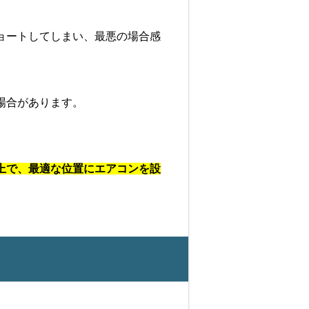
ョートしてしまい、最悪の場合感
場合があります。
上で、最適な位置にエアコンを設