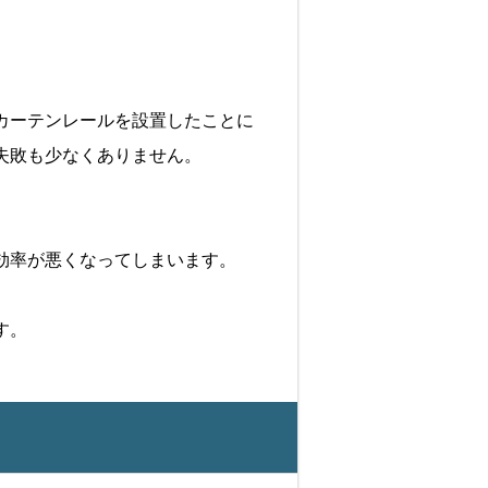
カーテンレールを設置したことに
失敗も少なくありません。
効率が悪くなってしまいます。
す。