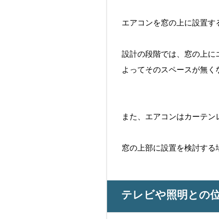
エアコンを窓の上に設置す
設計の段階では、窓の上に
よってそのスペースが無く
また、エアコンはカーテン
窓の上部に設置を検討する
テレビや照明との