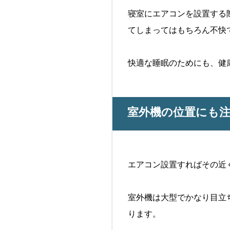
寝室にエアコンを設置する
てしまってはもちろん不快
快適な睡眠のためにも、健
室外機の位置にも
エアコン設置すればその近
室外機は大型でかなり目立
ります。