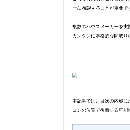
ーに相談する
ことが重要で
複数のハウスメーカーを実
カンタンに本格的な間取り
本記事では、目次の内容に
コンの位置で後悔する可能