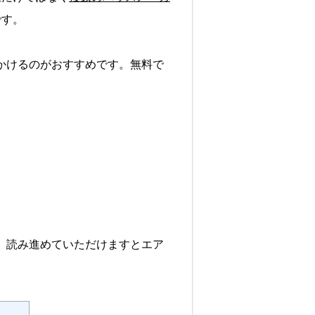
です。
かけるのがおすすめです。無料で
、読み進めていただけますとエア