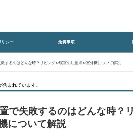
ポリシー
免責事項
失敗するのはどんな時？リビングや寝室の注意点や室外機について解説
が含まれています。
置で失敗するのはどんな時？
機について解説