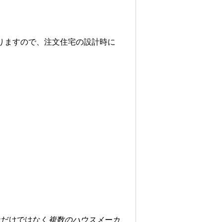
りますので、注文住宅の設計時に
社だけではなく
複数のハウスメーカ