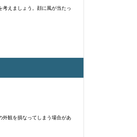
を考えましょう。顔に風が当たっ
の外観を損なってしまう場合があ