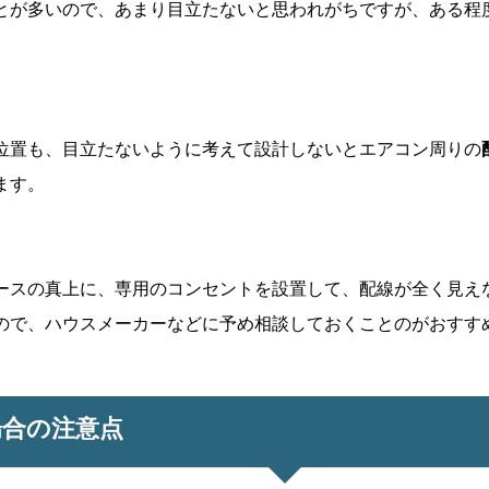
とが多いので、あまり目立たないと思われがちですが、ある程
位置も、目立たないように考えて設計しないとエアコン周りの
ます。
ースの真上に、専用のコンセントを設置して、配線が全く見え
ので、ハウスメーカーなどに予め相談しておくことのがおすす
場合の注意点