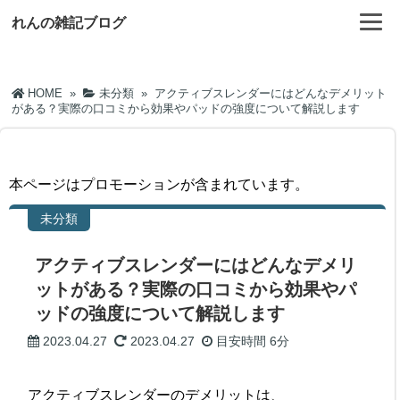
れんの雑記ブログ
HOME
»
未分類
»
アクティブスレンダーにはどんなデメリット
がある？実際の口コミから効果やパッドの強度について解説します
本ページはプロモーションが含まれています。
未分類
アクティブスレンダーにはどんなデメリ
ットがある？実際の口コミから効果やパ
ッドの強度について解説します
2023.04.27
2023.04.27
目安時間
6分
アクティブスレンダーのデメリットは、