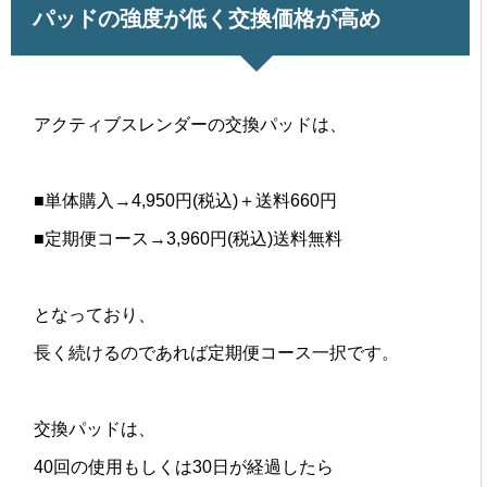
パッドの強度が低く交換価格が高め
アクティブスレンダーの交換パッドは、
■単体購入→4,950円(税込)＋送料660円
■定期便コース→3,960円(税込)送料無料
となっており、
長く続けるのであれば定期便コース一択です。
交換パッドは、
40回の使用もしくは30日が経過したら