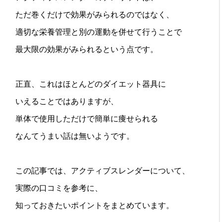
ただ巻くだけで効果がみられるのではなく、
適切な栄養管理と別の運動を併せて行うことで
最大限の効果がみられるという点です。
正直、これはほとんどのダイエット器具に
いえることではありますが、
単体で使用しただけで簡単に痩せられる
なんてうまい話は無いようです。
この記事では、アクティブスレンダーについて、
実際の口コミを参考に、
知っておきたいポイントをまとめています。