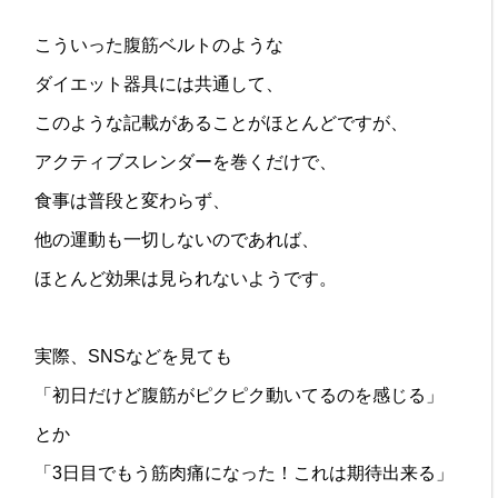
こういった腹筋ベルトのような
ダイエット器具には共通して、
このような記載があることがほとんどですが、
アクティブスレンダーを巻くだけで、
食事は普段と変わらず、
他の運動も一切しないのであれば、
ほとんど効果は見られないようです。
実際、SNSなどを見ても
「初日だけど腹筋がピクピク動いてるのを感じる」
とか
「3日目でもう筋肉痛になった！これは期待出来る」