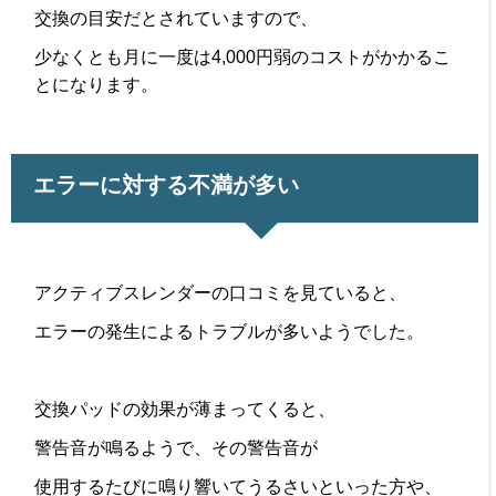
交換の目安だとされていますので、
少なくとも月に一度は4,000円弱のコストがかかるこ
とになります。
エラーに対する不満が多い
アクティブスレンダーの口コミを見ていると、
エラーの発生によるトラブルが多いようでした。
交換パッドの効果が薄まってくると、
警告音が鳴るようで、その警告音が
使用するたびに鳴り響いてうるさいといった方や、