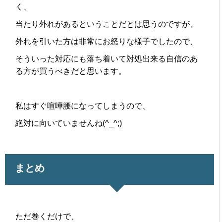
く、
当たり外れがあるということだとは思うのですが、
外れを引いた方は非常にお怒りな様子でしたので、
そういった対応にも落ち着いて対処出来る自信のあ
る方が買うべきだと思います。
私はすぐ喧嘩腰になってしまうので、
絶対に向いていませんね(^_^;)
まとめ
ただ巻くだけで、