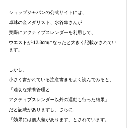
ショップジャパンの公式サイトには、
卓球の金メダリスト、水谷隼さんが
実際にアクティブスレンダーを利用して、
ウエストが-12.8cmになったと大きく記載がされてい
ます。
しかし、
小さく書かれている注意書きをよく読んでみると、
「適切な栄養管理と
アクティブスレンダー以外の運動も行った結果」
だと記載がありますし、さらに、
「効果には個人差があります」とされています。