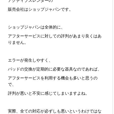
アクティブスレンダーの
販売会社はショップジャパンです。
ショップジャパンは全体的に、
アフターサービスに対しての評判があまり良くはあ
りません。
エラーが発生しやすく、
パッドの交換が定期的に必要な器具なのであれば、
アフターサービスを利用する機会も多いと思うの
で、
評判が悪いと不安に感じてしまいますよね。
実際、全ての対応が必ずしも悪いというわけではな