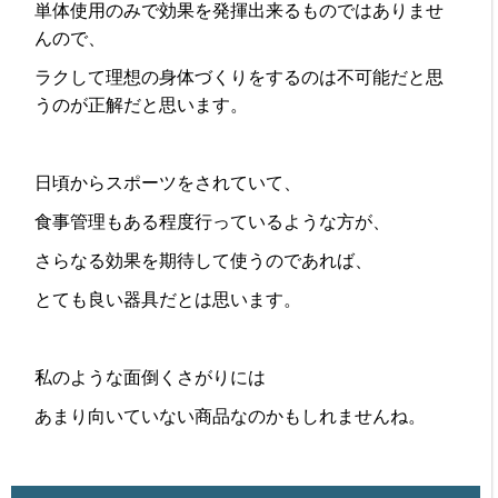
単体使用のみで効果を発揮出来るものではありませ
んので、
ラクして理想の身体づくりをするのは不可能だと思
うのが正解だと思います。
日頃からスポーツをされていて、
食事管理もある程度行っているような方が、
さらなる効果を期待して使うのであれば、
とても良い器具だとは思います。
私のような面倒くさがりには
あまり向いていない商品なのかもしれませんね。