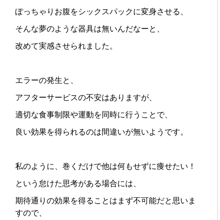
ぽっちゃりお腹をシックスパックに変身させる、
そんな夢のような器具は無いんだなーと、
改めて実感させられました。
エラーの発生と、
アフターサービスの不安はありますが、
適切な食事制限や運動を同時に行うことで、
良い効果を得られるのは間違いが無いようです。
私のように、巻くだけで他は何もせずに痩せたい！
という怠けた思考がある場合には、
期待通りの効果を得ることはまず不可能だと思いま
すので、