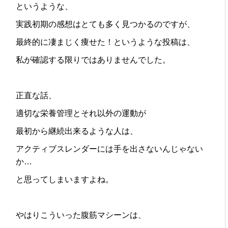
というような、
実践初期の感想はとても多く見つかるのですが、
最終的に凄まじく痩せた！というような投稿は、
私が確認する限りではありませんでした。
正直な話、
適切な栄養管理とそれ以外の運動が
最初から継続出来るような人は、
アクティブスレンダーには手を出さないんじゃない
か…
と思ってしまいますよね。
やはりこういった腹筋マシーンは、