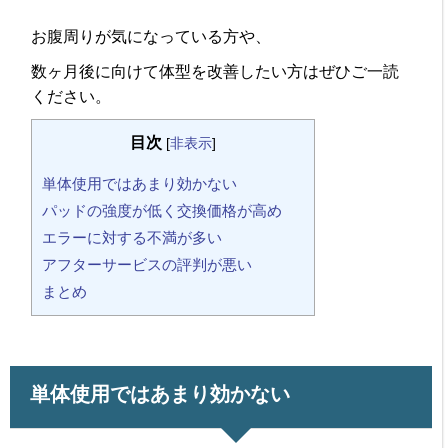
お腹周りが気になっている方や、
数ヶ月後に向けて体型を改善したい方はぜひご一読
ください。
目次
[
非表示
]
単体使用ではあまり効かない
パッドの強度が低く交換価格が高め
エラーに対する不満が多い
アフターサービスの評判が悪い
まとめ
単体使用ではあまり効かない