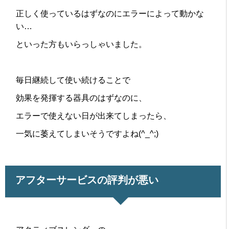
正しく使っているはずなのにエラーによって動かな
い…
といった方もいらっしゃいました。
毎日継続して使い続けることで
効果を発揮する器具のはずなのに、
エラーで使えない日が出来てしまったら、
一気に萎えてしまいそうですよね(^_^;)
アフターサービスの評判が悪い