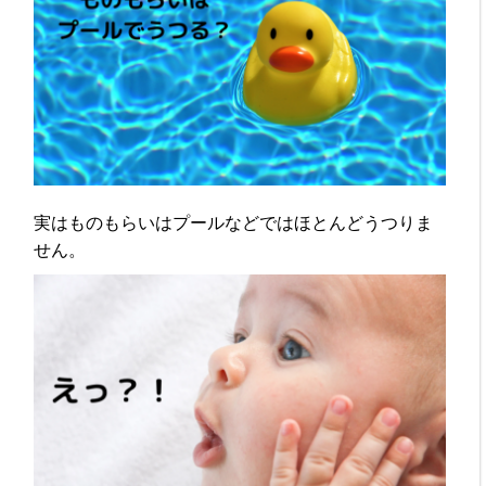
実はものもらいはプールなどではほとんどうつりま
せん。