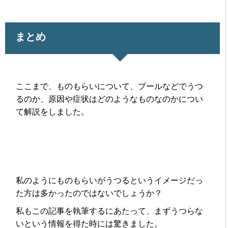
まとめ
ここまで、ものもらいについて、プールなどでうつ
るのか、原因や症状はどのようなものなのかについ
て解説をしました。
私のようにものもらいがうつるというイメージだっ
た方は多かったのではないでしょうか？
私もこの記事を執筆するにあたって、まずうつらな
いという情報を得た時には驚きました。