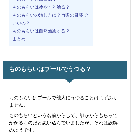
ものもらいは冷やすと治る？
ものもらいの治し方は？市販の目薬で
いいの？
ものもらいは自然治癒する？
まとめ
ものもらいはプールでうつる？
ものもらいはプールで他人にうつることはまずあり
ません。
ものもらいという名前からして、誰かからもらって
かかるものだと思い込んでいましたが、それは誤解
のようです。