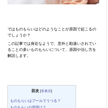
ではものもらいはどのようなことが原因で起こるの
でしょうか？
この記事では身近なようで、意外と勘違いされてい
ることの多いものもらいについて、原因や治し方を
解説します。
目次
[
非表示
]
ものもらいはプールでうつる？
ものもらいの原因は？