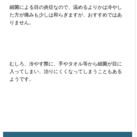
細菌による目の炎症なので、温めるよりかは冷やし
た方が痛みも少しは和らぎますが、おすすめではあ
りません。
むしろ、冷やす際に、手やタオル等から細菌が目に
入ってしまい、治りにくくなってしまうこともある
ようです。