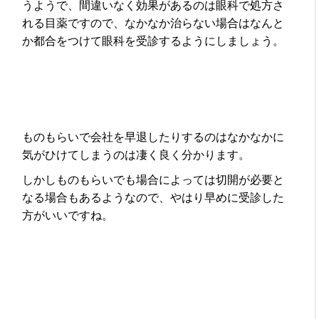
うようで、間違いなく効果があるのは眼科で処方さ
れる目薬ですので、なかなか治らない場合はなんと
か都合をつけて眼科を受診するようにしましょう。
ものもらいで会社を早退したりするのはなかなかに
気がひけてしまうのは凄く良く分かります。
しかしものもらいでも場合によっては切開が必要と
なる場合もあるようなので、やはり早めに受診した
方がいいですね。