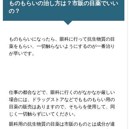
ものもらいの治し方は？市販の目薬でいい
の？
ものもらいになったら、眼科に行って抗生物質の目
薬をもらい、一切触らないようにするのが一番治り
が早いです。
仕事の都合などで、眼科に行くのがなかなか厳しい
場合には、ドラッグストアなどでもものもらい用の
目薬の販売はありますので、そちらを使用して、同
じく一切触らずにいてください。
眼科用の抗生物質の目薬は市販のものとは成分が違