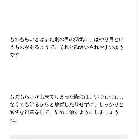
ものもらいとはまた別の目の病気に、はやり目とい
うものがあるようで、それと勘違いされやすいよう
です。
ものもらいが出来てしまった際には、いつも何もし
なくても治るからと放置したりせずに、しっかりと
適切な処置をして、早めに治すようにしましょう
ね。