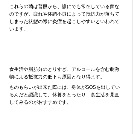
これらの菌は普段から、誰にでも常在している菌な
のですが、疲れや体調不良によって抵抗力が落ちて
しまった状態の際に炎症を起こしやすいといわれて
います。
食生活や脂肪分のとりすぎ、アルコールを含む刺激
物による抵抗力の低下も原因となり得ます。
ものもらいが出来た際には、身体がSOSを出してい
るんだと認識して、休養をとったり、食生活を見直
してみるのがおすすめです。