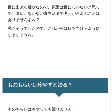
目に出来る症状なので、原因は目にしかないと思っ
てしまい、なかなか食生活まで考えがおよぶことは
ありませんよね？
私もそうでしたので、これからは目を向けるように
しましょうね。
ものもらいは冷やすと治る？
ものもらいは冷やしても治りません。