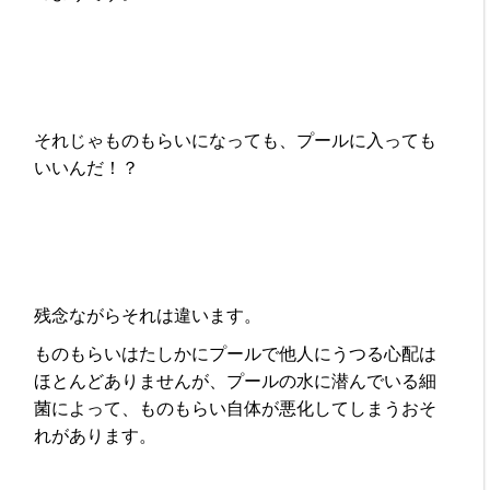
それじゃものもらいになっても、プールに入っても
いいんだ！？
残念ながらそれは違います。
ものもらいはたしかにプールで他人にうつる心配は
ほとんどありませんが、プールの水に潜んでいる細
菌によって、ものもらい自体が悪化してしまうおそ
れがあります。