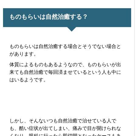
ものもらいは自然治癒する？
ものもらいは自然治癒する場合とそうでない場合と
があります。
体質によるものもあるようなので、ものもらいが出
来ても自然治癒で毎回済ませているという人も中に
はいるようです。
しかし、そんないつも自然治癒で治せている人で
も、酷い症状が出てしまい、痛みで目が開けられな
くなり、眼科に行ったら即切開となったケースもあ