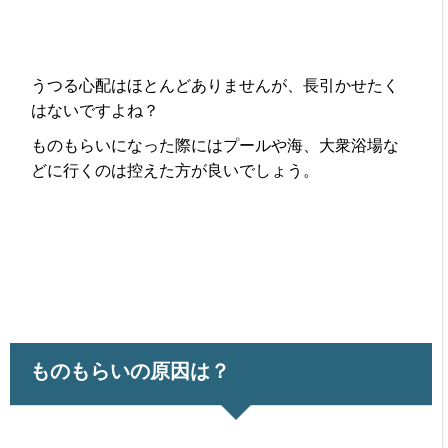
うつる心配はほとんどありませんが、長引かせたく
はないですよね？
ものもらいになった際にはプールや海、大衆浴場な
どに行くのは控えた方が良いでしょう。
ものもらいの原因は？