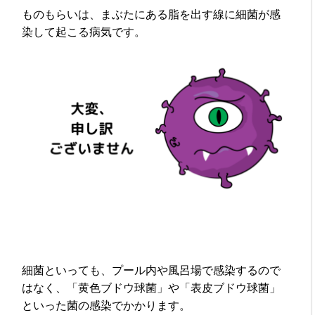
ものもらいは、まぶたにある脂を出す線に細菌が感
染して起こる病気です。
細菌といっても、プール内や風呂場で感染するので
はなく、「黄色ブドウ球菌」や「表皮ブドウ球菌」
といった菌の感染でかかります。