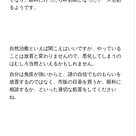
るようです。
自然治癒といえば聞こえはいいですが、やっている
ことは放置と変わりませんので、悪化してしまうの
はむしろ当然といえるかもしれません。
自分は免疫が強いからと、謎の自信でものもらいを
放置するのではなく、市販の目薬を買うか、眼科に
相談するか、といった適切な処置をしてください
ね。