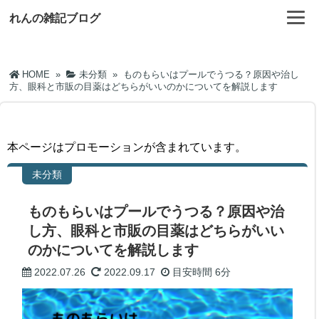
れんの雑記ブログ
HOME
»
未分類
»
ものもらいはプールでうつる？原因や治し
方、眼科と市販の目薬はどちらがいいのかについてを解説します
本ページはプロモーションが含まれています。
未分類
ものもらいはプールでうつる？原因や治
し方、眼科と市販の目薬はどちらがいい
のかについてを解説します
2022.07.26
2022.09.17
目安時間
6分